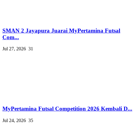
SMAN 2 Jayapura Juarai MyPertamina Futsal
Com...
Jul 27, 2026
31
MyPertamina Futsal Competition 2026 Kembali D...
Jul 24, 2026
35