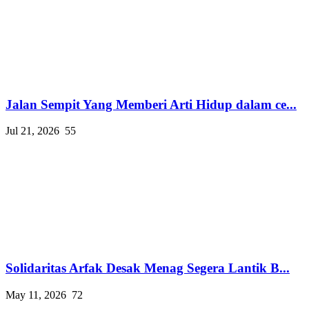
Jalan Sempit Yang Memberi Arti Hidup dalam ce...
Jul 21, 2026
55
Solidaritas Arfak Desak Menag Segera Lantik B...
May 11, 2026
72