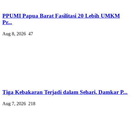
PPUMI Papua Barat Fasilitasi 20 Lebih UMKM
Pr...
Aug 8, 2026
47
Tiga Kebakaran Terjadi dalam Sehari, Damkar P...
Aug 7, 2026
218