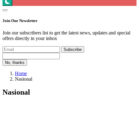
Join Our Newsletter
Join our subscribers list to get the latest news, updates and special
offers directly in your inbox
Subscribe
No, thanks
Home
Nasional
Nasional