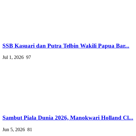
SSB Kasuari dan Putra Telbin Wakili Papua Bar...
Jul 1, 2026
97
Sambut Piala Dunia 2026, Manokwari Holland Cl...
Jun 5, 2026
81