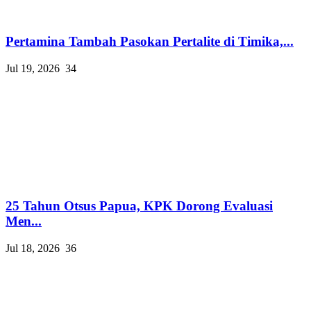
Pertamina Tambah Pasokan Pertalite di Timika,...
Jul 19, 2026
34
25 Tahun Otsus Papua, KPK Dorong Evaluasi
Men...
Jul 18, 2026
36