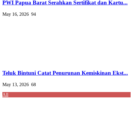
PWI Papua Barat Serahkan Sertifikat dan Kartu...
May 16, 2026
94
Teluk Bintuni Catat Penurunan Kemiskinan Ekst...
May 13, 2026
68
All