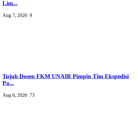
Lim...
Aug 7, 2026
9
Tujuh Dosen FKM UNAIR Pimpin Tim Ekspedisi
Pa...
Aug 6, 2026
73