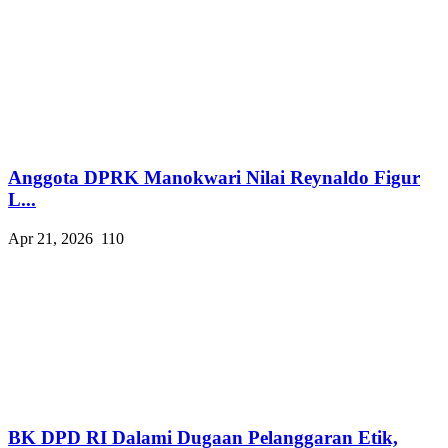
Anggota DPRK Manokwari Nilai Reynaldo Figur
L...
Apr 21, 2026
110
BK DPD RI Dalami Dugaan Pelanggaran Etik,