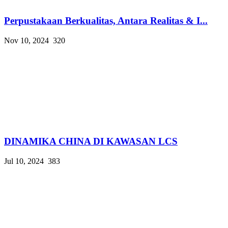
Perpustakaan Berkualitas, Antara Realitas & I...
Nov 10, 2024
320
DINAMIKA CHINA DI KAWASAN LCS
Jul 10, 2024
383