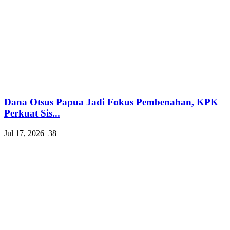
Dana Otsus Papua Jadi Fokus Pembenahan, KPK
Perkuat Sis...
Jul 17, 2026
38