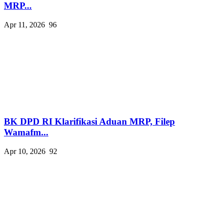
MRP...
Apr 11, 2026
96
BK DPD RI Klarifikasi Aduan MRP, Filep
Wamafm...
Apr 10, 2026
92