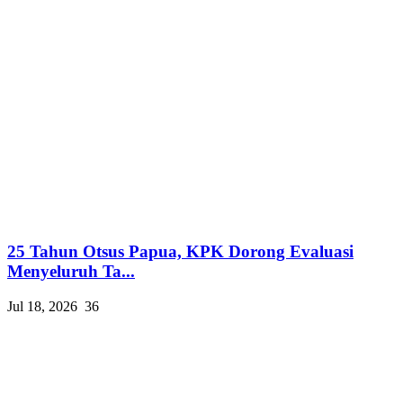
25 Tahun Otsus Papua, KPK Dorong Evaluasi
Menyeluruh Ta...
Jul 18, 2026
36