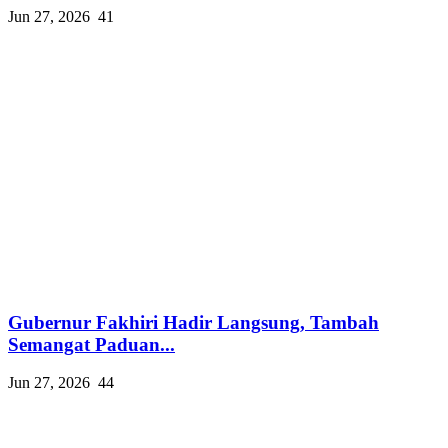
Jun 27, 2026
41
Gubernur Fakhiri Hadir Langsung, Tambah
Semangat Paduan...
Jun 27, 2026
44