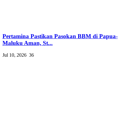
Pertamina Pastikan Pasokan BBM di Papua-
Maluku Aman, St...
Jul 10, 2026
36