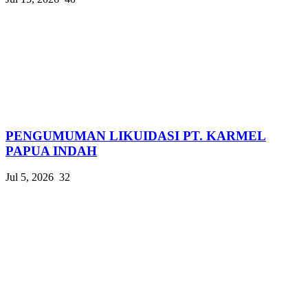
PENGUMUMAN LIKUIDASI PT. KARMEL
PAPUA INDAH
Jul 5, 2026
32