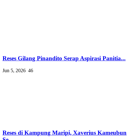
Reses Gilang Pinandito Serap Aspirasi Panitia...
Jun 5, 2026
46
Reses di Kampung Maripi, Xaverius Kameubun
Se...