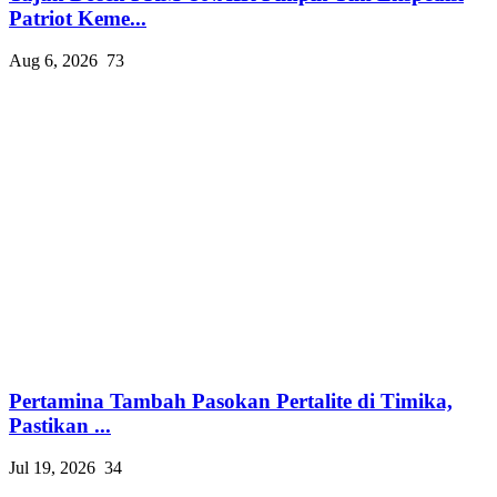
Patriot Keme...
Aug 6, 2026
73
Pertamina Tambah Pasokan Pertalite di Timika,
Pastikan ...
Jul 19, 2026
34