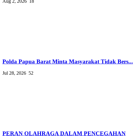
Aug 2, 2026
18
Polda Papua Barat Minta Masyarakat Tidak Bers...
Jul 28, 2026
52
PERAN OLAHRAGA DALAM PENCEGAHAN