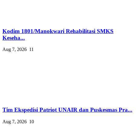
Kodim 1801/Manokwari Rehabilitasi SMKS
Keseha...
Aug 7, 2026
11
Tim Ekspedisi Patriot UNAIR dan Puskesmas Pra...
Aug 7, 2026
10