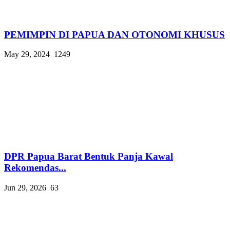
PEMIMPIN DI PAPUA DAN OTONOMI KHUSUS
May 29, 2024
1249
DPR Papua Barat Bentuk Panja Kawal
Rekomendas...
Jun 29, 2026
63