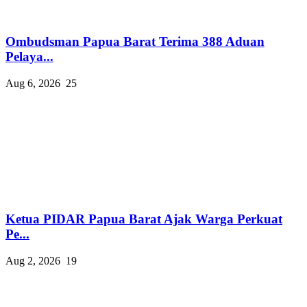
Ombudsman Papua Barat Terima 388 Aduan
Pelaya...
Aug 6, 2026
25
Ketua PIDAR Papua Barat Ajak Warga Perkuat
Pe...
Aug 2, 2026
19