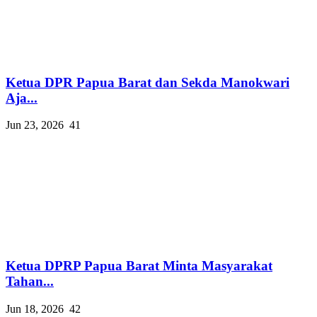
Ketua DPR Papua Barat dan Sekda Manokwari
Aja...
Jun 23, 2026
41
Ketua DPRP Papua Barat Minta Masyarakat
Tahan...
Jun 18, 2026
42