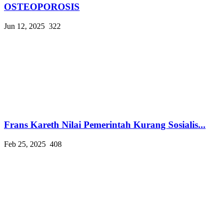
OSTEOPOROSIS
Jun 12, 2025
322
Frans Kareth Nilai Pemerintah Kurang Sosialis...
Feb 25, 2025
408