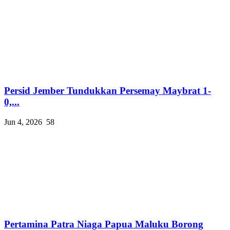
Persid Jember Tundukkan Persemay Maybrat 1-
0,...
Jun 4, 2026
58
Pertamina Patra Niaga Papua Maluku Borong