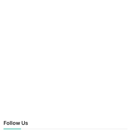
Follow Us