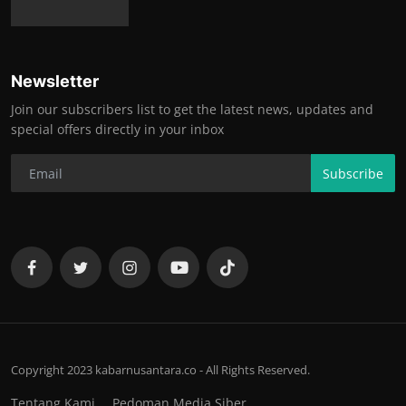
Newsletter
Join our subscribers list to get the latest news, updates and
special offers directly in your inbox
Subscribe
Copyright 2023 kabarnusantara.co - All Rights Reserved.
Tentang Kami
Pedoman Media Siber