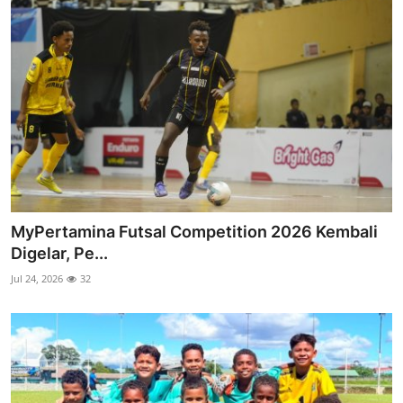
MyPertamina Futsal Competition 2026 Kembali
Digelar, Pe...
Jul 24, 2026
32