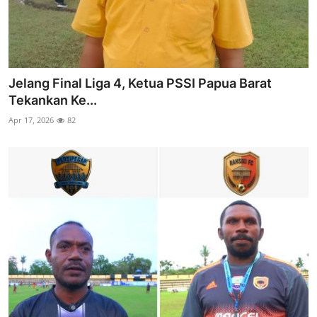
Jelang Final Liga 4, Ketua PSSI Papua Barat
Tekankan Ke...
Apr 17, 2026
82