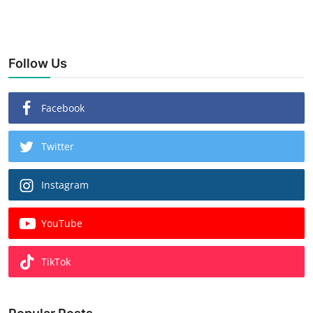
Follow Us
Facebook
Twitter
Instagram
YouTube
TikTok