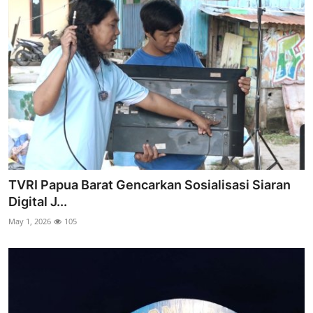
TVRI Papua Barat Gencarkan Sosialisasi Siaran
Digital J...
May 1, 2026
105