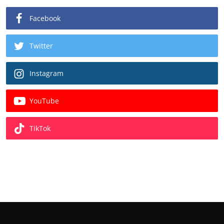
Facebook
Twitter
Instagram
YouTube
TikTok