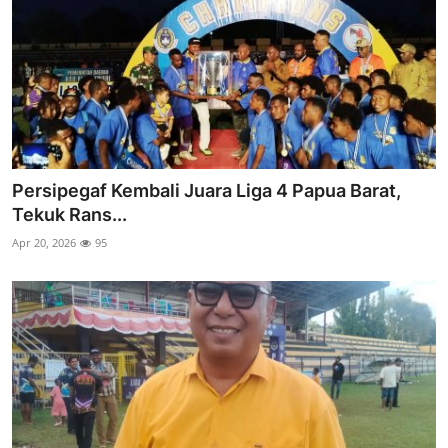
Persipegaf Kembali Juara Liga 4 Papua Barat,
Tekuk Rans...
Apr 20, 2026
95