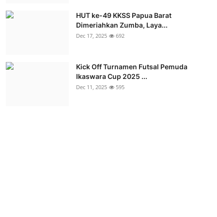
HUT ke-49 KKSS Papua Barat
Dimeriahkan Zumba, Laya...
Dec 17, 2025
692
Kick Off Turnamen Futsal Pemuda
Ikaswara Cup 2025 ...
Dec 11, 2025
595