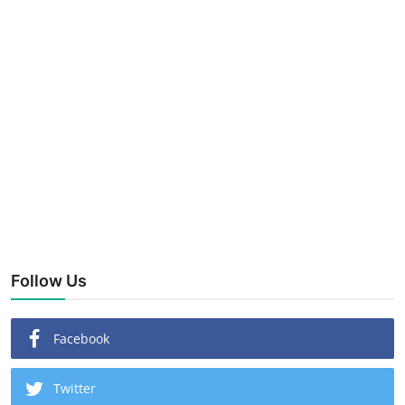
Follow Us
Facebook
Twitter