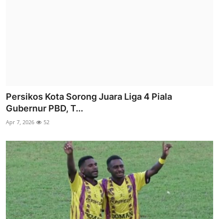
Persikos Kota Sorong Juara Liga 4 Piala
Gubernur PBD, T...
Apr 7, 2026
52