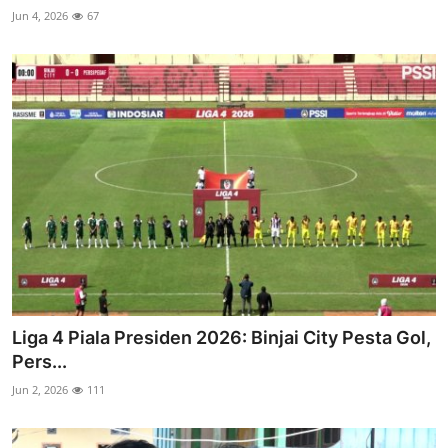
Jun 4, 2026
67
Liga 4 Piala Presiden 2026: Binjai City Pesta Gol,
Pers...
Jun 2, 2026
111