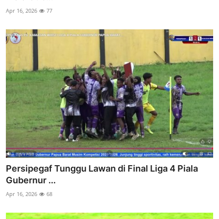
Apr 16, 2026
77
Persipegaf Tunggu Lawan di Final Liga 4 Piala
Gubernur ...
Apr 16, 2026
68