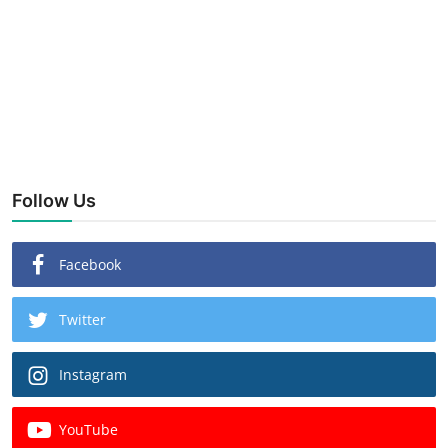
Follow Us
Facebook
Twitter
Instagram
YouTube