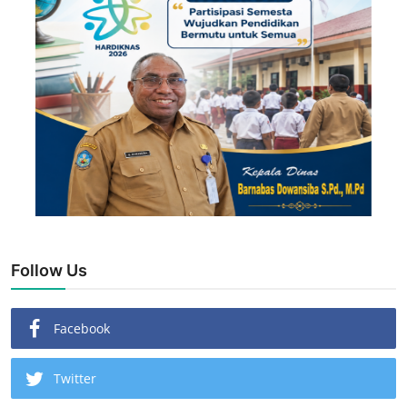
Follow Us
Facebook
Twitter