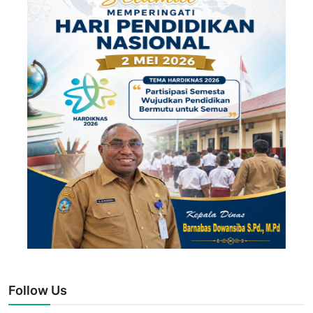
Follow Us