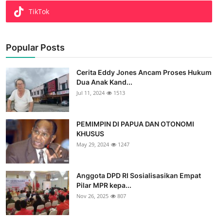
TikTok
Popular Posts
Cerita Eddy Jones Ancam Proses Hukum
Dua Anak Kand...
Jul 11, 2024
1513
PEMIMPIN DI PAPUA DAN OTONOMI
KHUSUS
May 29, 2024
1247
Anggota DPD RI Sosialisasikan Empat
Pilar MPR kepa...
Nov 26, 2025
807