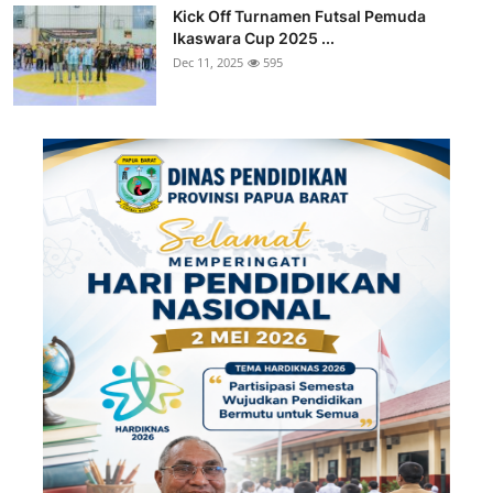
Kick Off Turnamen Futsal Pemuda
Ikaswara Cup 2025 ...
Dec 11, 2025
595