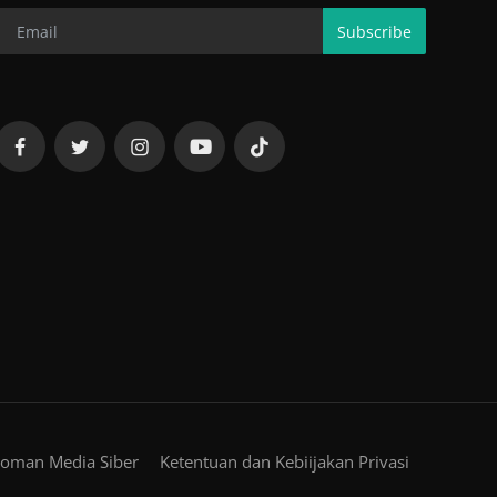
Subscribe
oman Media Siber
Ketentuan dan Kebiijakan Privasi