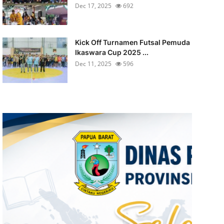
Dec 17, 2025
692
Kick Off Turnamen Futsal Pemuda
Ikaswara Cup 2025 ...
Dec 11, 2025
596