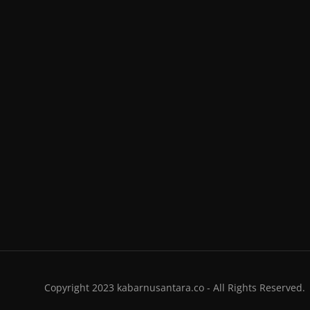
Copyright 2023 kabarnusantara.co - All Rights Reserved.