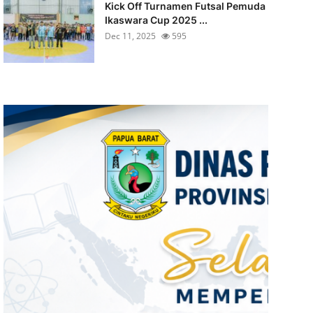
Kick Off Turnamen Futsal Pemuda
Ikaswara Cup 2025 ...
Dec 11, 2025
595