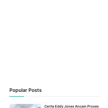
Popular Posts
Cerita Eddy Jones Ancam Proses