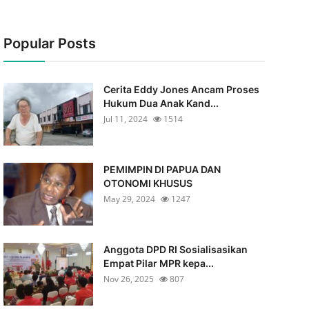
Popular Posts
Cerita Eddy Jones Ancam Proses
Hukum Dua Anak Kand...
Jul 11, 2024
1514
PEMIMPIN DI PAPUA DAN
OTONOMI KHUSUS
May 29, 2024
1247
Anggota DPD RI Sosialisasikan
Empat Pilar MPR kepa...
Nov 26, 2025
807