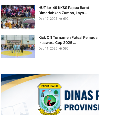
HUT ke-49 KKSS Papua Barat
Dimeriahkan Zumba, Laya...
Dec 17, 2025
692
Kick Off Turnamen Futsal Pemuda
Ikaswara Cup 2025 ...
Dec 11, 2025
595