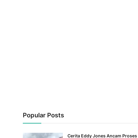
Popular Posts
Cerita Eddy Jones Ancam Proses