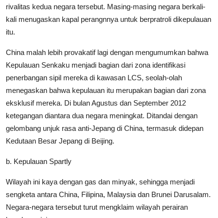
rivalitas kedua negara tersebut. Masing-masing negara berkali-
kali menugaskan kapal perangnnya untuk berpratroli dikepulauan
itu.
China malah lebih provakatif lagi dengan mengumumkan bahwa
Kepulauan Senkaku menjadi bagian dari zona identifikasi
penerbangan sipil mereka di kawasan LCS, seolah-olah
menegaskan bahwa kepulauan itu merupakan bagian dari zona
eksklusif mereka. Di bulan Agustus dan September 2012
ketegangan diantara dua negara meningkat. Ditandai dengan
gelombang unjuk rasa anti-Jepang di China, termasuk didepan
Kedutaan Besar Jepang di Beijing.
b. Kepulauan Spartly
Wilayah ini kaya dengan gas dan minyak, sehingga menjadi
sengketa antara China, Filipina, Malaysia dan Brunei Darusalam.
Negara-negara tersebut turut mengklaim wilayah perairan