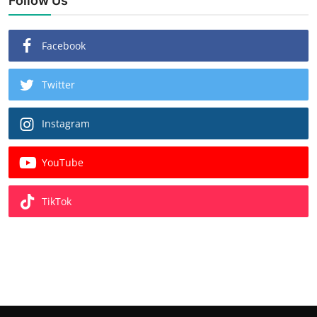
Follow Us
Facebook
Twitter
Instagram
YouTube
TikTok