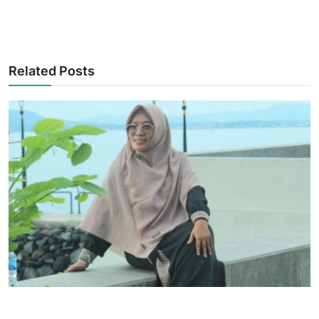
Related Posts