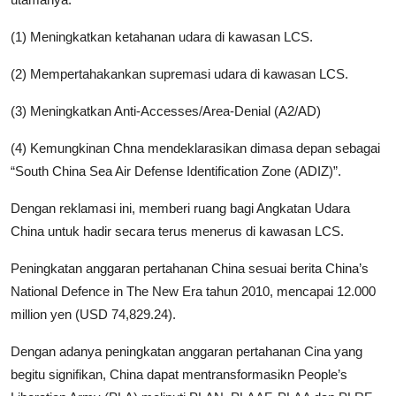
(1) Meningkatkan ketahanan udara di kawasan LCS.
(2) Mempertahakankan supremasi udara di kawasan LCS.
(3) Meningkatkan Anti-Accesses/Area-Denial (A2/AD)
(4) Kemungkinan Chna mendeklarasikan dimasa depan sebagai
“South China Sea Air Defense Identification Zone (ADIZ)”.
Dengan reklamasi ini, memberi ruang bagi Angkatan Udara
China untuk hadir secara terus menerus di kawasan LCS.
Peningkatan anggaran pertahanan China sesuai berita China’s
National Defence in The New Era tahun 2010, mencapai 12.000
million yen (USD 74,829.24).
Dengan adanya peningkatan anggaran pertahanan Cina yang
begitu signifikan, China dapat mentransformasikn People’s