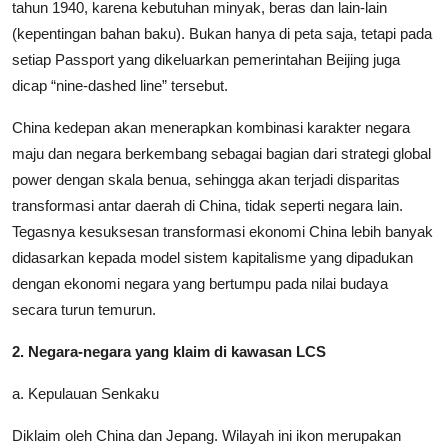
tahun 1940, karena kebutuhan minyak, beras dan lain-lain
(kepentingan bahan baku). Bukan hanya di peta saja, tetapi pada
setiap Passport yang dikeluarkan pemerintahan Beijing juga
dicap “nine-dashed line” tersebut.
China kedepan akan menerapkan kombinasi karakter negara
maju dan negara berkembang sebagai bagian dari strategi global
power dengan skala benua, sehingga akan terjadi disparitas
transformasi antar daerah di China, tidak seperti negara lain.
Tegasnya kesuksesan transformasi ekonomi China lebih banyak
didasarkan kepada model sistem kapitalisme yang dipadukan
dengan ekonomi negara yang bertumpu pada nilai budaya
secara turun temurun.
2. Negara-negara yang klaim di kawasan LCS
a. Kepulauan Senkaku
Diklaim oleh China dan Jepang. Wilayah ini ikon merupakan