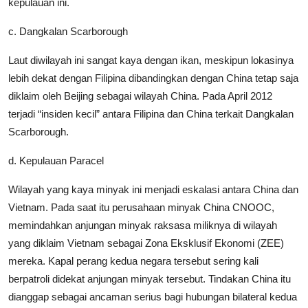
kepulauan ini.
c. Dangkalan Scarborough
Laut diwilayah ini sangat kaya dengan ikan, meskipun lokasinya
lebih dekat dengan Filipina dibandingkan dengan China tetap saja
diklaim oleh Beijing sebagai wilayah China. Pada April 2012
terjadi “insiden kecil” antara Filipina dan China terkait Dangkalan
Scarborough.
d. Kepulauan Paracel
Wilayah yang kaya minyak ini menjadi eskalasi antara China dan
Vietnam. Pada saat itu perusahaan minyak China CNOOC,
memindahkan anjungan minyak raksasa miliknya di wilayah
yang diklaim Vietnam sebagai Zona Eksklusif Ekonomi (ZEE)
mereka. Kapal perang kedua negara tersebut sering kali
berpatroli didekat anjungan minyak tersebut. Tindakan China itu
dianggap sebagai ancaman serius bagi hubungan bilateral kedua