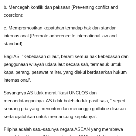
b. Mencegah konflik dan paksaan (Preventing conflict and
coercion);
c. Mempromosikan kepatuhan terhadap hak dan standar
internasional (Promote adherence to international law and
standard).
Bagi AS, ”Kebebasan di laut, berarti semua hak kebebasan dan
penggunaan wilayah udara laut secara sah, termasuk untuk
kapal perang, pesawat militer, yang diakui berdasarkan hukum
internasional”.
Sayangnya AS tidak meratifikasi UNCLOS dan
menandatanganinya. AS tidak boleh duduk pasif saja, “ seperti
seorang pria yang menonton dan menunggu guillotine disusun
serta dijatuhkan untuk memancung kepalanya”.
Filipina adalah satu-satunya negara ASEAN yang membawa