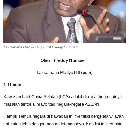
Parlementaria
Laksamana Madya TNI (Purn) Freddy Numberi
Oleh : Freddy Numberi
Laksamana MadyaTNI (purn)
1. Umum
Kawasan Laut China Selatan (LCS) adalah tempat berpusatnya
masalah teritorial mayoritas negara-negara ASEAN.
Hampir semua negara di kawasan ini memiliki sengketa wilayah,
satu atau lebih dengan negara tetangganya. Kondisi ini semakin