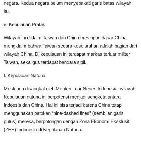
negara. Kedua negara belum menyepakati garis batas wilayah
itu.
e. Kepulauan Pratas
Wilayah ini diklaim Taiwan dan China meskipun dasar China
mengklaim bahwa Taiwan secara keseluruhan adalah bagian dari
wilayah China. Di kepulauan ini terdapat markas terluar militer
Taiwan, sekaligus terdapat bandara sipil.
f. Kepulauan Natuna
Meskipun disangkal oleh Menteri Luar Negeri Indonesia, wilayah
Kepulauan natuna ini berpotensi menjadi sengketa antara
Indoesia dan China. Hal ini bisa terjadi karena China tetap
menggunakan patokan “nine-dashed lines” (sembilan garis
putus) mereka, berpotongan dengan Zona Ekonomi Eksklusif
(ZEE) Indonesia di Kepulauan Natuna.