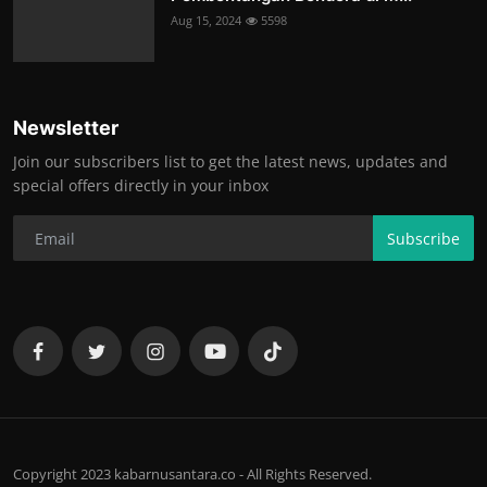
Aug 15, 2024
5598
Newsletter
Join our subscribers list to get the latest news, updates and
special offers directly in your inbox
Subscribe
Copyright 2023 kabarnusantara.co - All Rights Reserved.