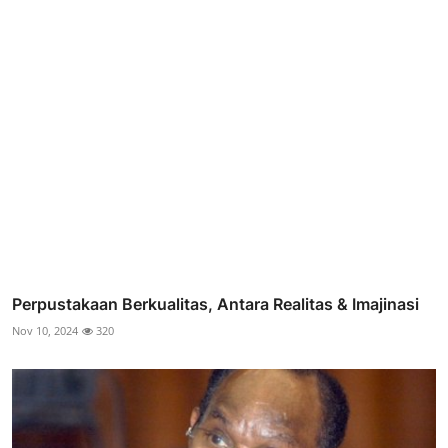
Perpustakaan Berkualitas, Antara Realitas & Imajinasi
Nov 10, 2024
320