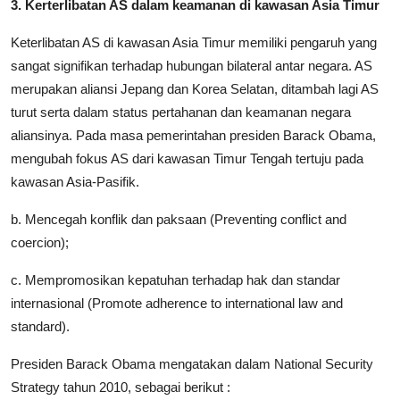
3. Kerterlibatan AS dalam keamanan di kawasan Asia Timur
Keterlibatan AS di kawasan Asia Timur memiliki pengaruh yang
sangat signifikan terhadap hubungan bilateral antar negara. AS
merupakan aliansi Jepang dan Korea Selatan, ditambah lagi AS
turut serta dalam status pertahanan dan keamanan negara
aliansinya. Pada masa pemerintahan presiden Barack Obama,
mengubah fokus AS dari kawasan Timur Tengah tertuju pada
kawasan Asia-Pasifik.
b. Mencegah konflik dan paksaan (Preventing conflict and
coercion);
c. Mempromosikan kepatuhan terhadap hak dan standar
internasional (Promote adherence to international law and
standard).
Presiden Barack Obama mengatakan dalam National Security
Strategy tahun 2010, sebagai berikut :