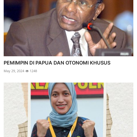
PEMIMPIN DI PAPUA DAN OTONOMI KHUSUS
May 29, 2024
1248