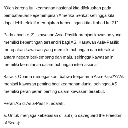
“Oleh karena itu, keamanan nasional kita difokuskan pada
pembaharuan kepemimpinan Amerika Serikat sehingga kita
dapat lebih efektif memajukan kepentingan kita di abad ke-21”.
Pada abad ke-21, kawasan Asia-Pasifik menjadi kawasan yang
memiliki kepentingan tersendiri bagi AS. Kasawan Asia-Pasifik
merupakan kawasan yang memiliki hubungan dan interaksi
antara negara berkembang dan maju, sehingga kawasan ini
memiliki kerentanan dalam hubungan internasional.
Barack Obama menegaskan, bahwa kerjasama Asia-Pasi????ik
menjadi kawasan penting bagi keamanan dunia, sehingga AS
memiliki peran peran penting dalam kawasan tersebut.
Peran AS di Asia-Pasifik, adalah :
a. Untuk menjaga kebebasan di laut (To saveguard the Freedom
of Seas);