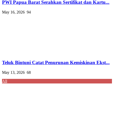
PWI Papua Barat Serahkan Sertifikat dan Kartu...
May 16, 2026
94
Teluk Bintuni Catat Penurunan Kemiskinan Ekst...
May 13, 2026
68
All