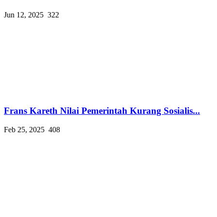
Jun 12, 2025
322
Frans Kareth Nilai Pemerintah Kurang Sosialis...
Feb 25, 2025
408