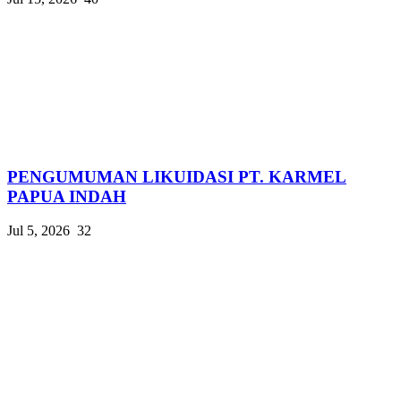
PENGUMUMAN LIKUIDASI PT. KARMEL
PAPUA INDAH
Jul 5, 2026
32