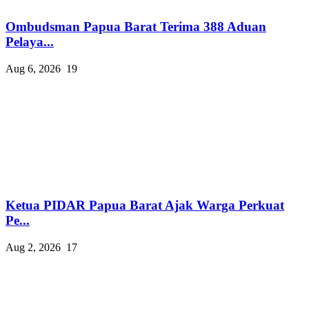
Ombudsman Papua Barat Terima 388 Aduan
Pelaya...
Aug 6, 2026
19
Ketua PIDAR Papua Barat Ajak Warga Perkuat
Pe...
Aug 2, 2026
17