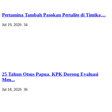
Pertamina Tambah Pasokan Pertalite di Timika,...
Jul 19, 2026
34
25 Tahun Otsus Papua, KPK Dorong Evaluasi
Men...
Jul 18, 2026
36