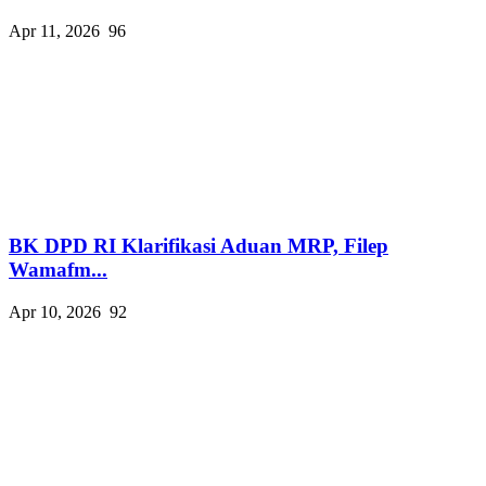
Apr 11, 2026
96
BK DPD RI Klarifikasi Aduan MRP, Filep
Wamafm...
Apr 10, 2026
92