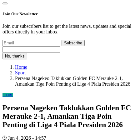
Join Our Newsletter
Join our subscribers list to get the latest news, updates and special
offers directly in your inbox
Subscribe
No, thanks
Home
Sport
Persena Nagekeo Taklukkan Golden FC Merauke 2-1,
Amankan Tiga Poin Penting di Liga 4 Piala Presiden 2026
SPORT
Persena Nagekeo Taklukkan Golden FC
Merauke 2-1, Amankan Tiga Poin
Penting di Liga 4 Piala Presiden 2026
Jun 4, 2026 - 14:57