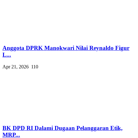
Anggota DPRK Manokwari Nilai Reynaldo Figur
L...
Apr 21, 2026
110
BK DPD RI Dalami Dugaan Pelanggaran Etik,
MRP...