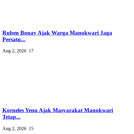
Ruben Bonay Ajak Warga Manokwari Jaga
Persatu...
Aug 2, 2026
17
Korneles Yenu Ajak Masyarakat Manokwari
Tetap...
Aug 2, 2026
15