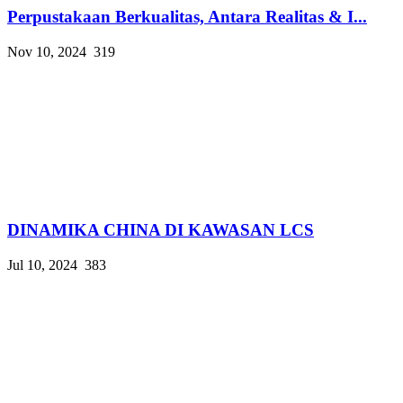
Perpustakaan Berkualitas, Antara Realitas & I...
Nov 10, 2024
319
DINAMIKA CHINA DI KAWASAN LCS
Jul 10, 2024
383