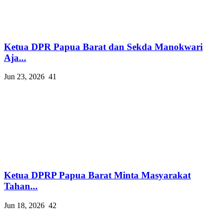
Ketua DPR Papua Barat dan Sekda Manokwari
Aja...
Jun 23, 2026
41
Ketua DPRP Papua Barat Minta Masyarakat
Tahan...
Jun 18, 2026
42