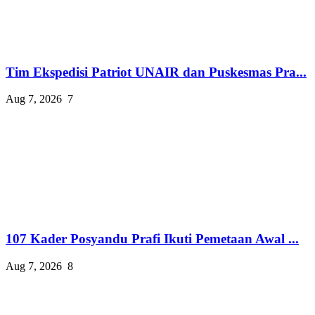
Tim Ekspedisi Patriot UNAIR dan Puskesmas Pra...
Aug 7, 2026
7
107 Kader Posyandu Prafi Ikuti Pemetaan Awal ...
Aug 7, 2026
8