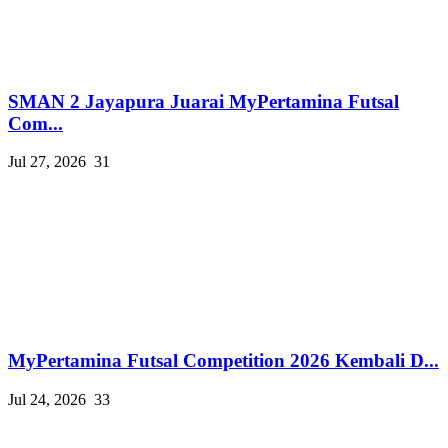
SMAN 2 Jayapura Juarai MyPertamina Futsal
Com...
Jul 27, 2026
31
MyPertamina Futsal Competition 2026 Kembali D...
Jul 24, 2026
33