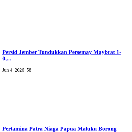
Persid Jember Tundukkan Persemay Maybrat 1-
0,...
Jun 4, 2026
58
Pertamina Patra Niaga Papua Maluku Borong