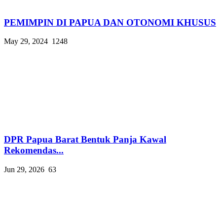
PEMIMPIN DI PAPUA DAN OTONOMI KHUSUS
May 29, 2024
1248
DPR Papua Barat Bentuk Panja Kawal
Rekomendas...
Jun 29, 2026
63