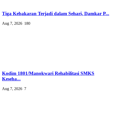
Tiga Kebakaran Terjadi dalam Sehari, Damkar P...
Aug 7, 2026
180
Kodim 1801/Manokwari Rehabilitasi SMKS
Keseha...
Aug 7, 2026
7