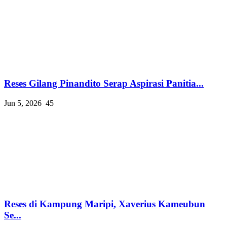
Reses Gilang Pinandito Serap Aspirasi Panitia...
Jun 5, 2026
45
Reses di Kampung Maripi, Xaverius Kameubun
Se...