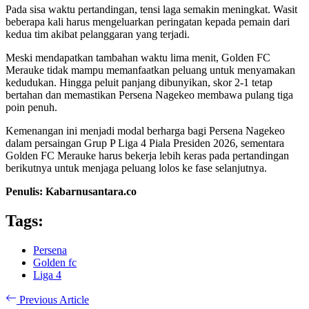
Pada sisa waktu pertandingan, tensi laga semakin meningkat. Wasit
beberapa kali harus mengeluarkan peringatan kepada pemain dari
kedua tim akibat pelanggaran yang terjadi.
Meski mendapatkan tambahan waktu lima menit, Golden FC
Merauke tidak mampu memanfaatkan peluang untuk menyamakan
kedudukan. Hingga peluit panjang dibunyikan, skor 2-1 tetap
bertahan dan memastikan Persena Nagekeo membawa pulang tiga
poin penuh.
Kemenangan ini menjadi modal berharga bagi Persena Nagekeo
dalam persaingan Grup P Liga 4 Piala Presiden 2026, sementara
Golden FC Merauke harus bekerja lebih keras pada pertandingan
berikutnya untuk menjaga peluang lolos ke fase selanjutnya.
Penulis: Kabarnusantara.co
Tags:
Persena
Golden fc
Liga 4
Previous Article