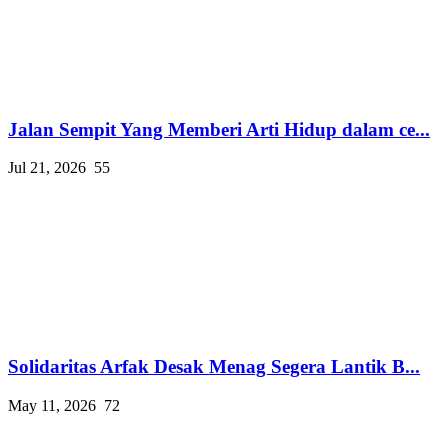
Jalan Sempit Yang Memberi Arti Hidup dalam ce...
Jul 21, 2026
55
Solidaritas Arfak Desak Menag Segera Lantik B...
May 11, 2026
72