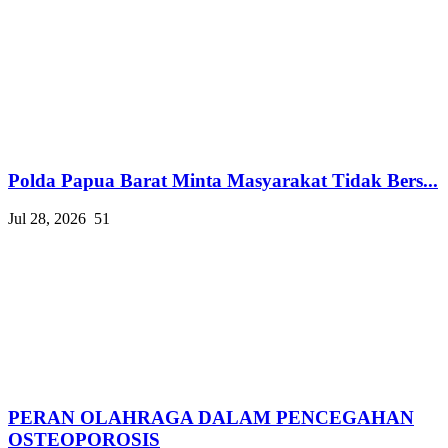
Polda Papua Barat Minta Masyarakat Tidak Bers...
Jul 28, 2026
51
PERAN OLAHRAGA DALAM PENCEGAHAN
OSTEOPOROSIS