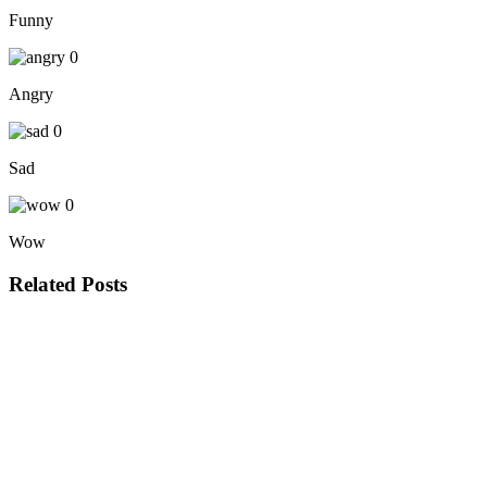
Funny
0
Angry
0
Sad
0
Wow
Related Posts