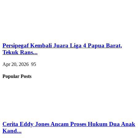
Persipegaf Kembali Juara Liga 4 Papua Barat,
Tekuk Rans...
Apr 20, 2026
95
Popular Posts
Cerita Eddy Jones Ancam Proses Hukum Dua Anak
Kand...