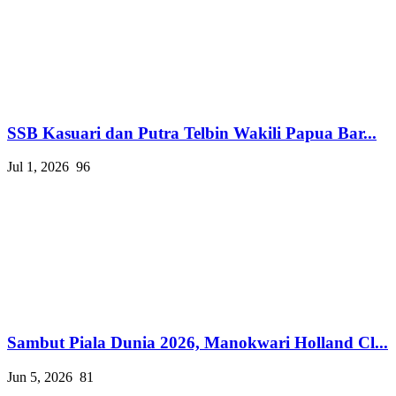
SSB Kasuari dan Putra Telbin Wakili Papua Bar...
Jul 1, 2026
96
Sambut Piala Dunia 2026, Manokwari Holland Cl...
Jun 5, 2026
81