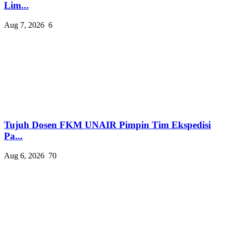
Lim...
Aug 7, 2026
6
Tujuh Dosen FKM UNAIR Pimpin Tim Ekspedisi
Pa...
Aug 6, 2026
70