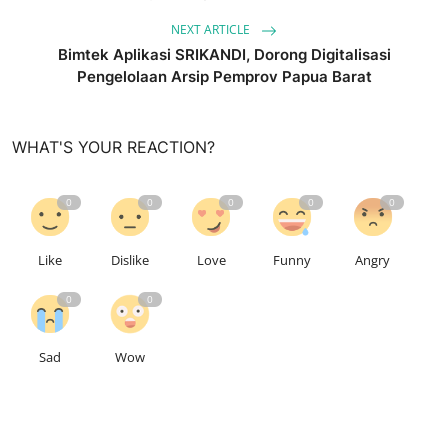
NEXT ARTICLE
Bimtek Aplikasi SRIKANDI, Dorong Digitalisasi
Pengelolaan Arsip Pemprov Papua Barat
WHAT'S YOUR REACTION?
0
0
0
0
0
Like
Dislike
Love
Funny
Angry
0
0
Sad
Wow