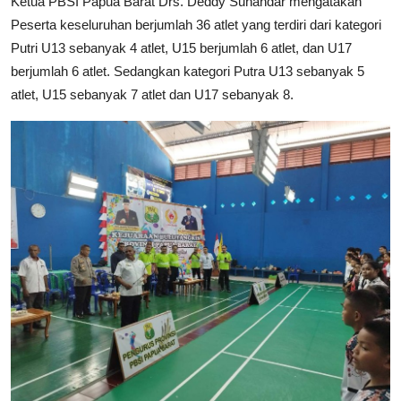
Ketua PBSI Papua Barat Drs. Deddy Sunandar mengatakan
Peserta keseluruhan berjumlah 36 atlet yang terdiri dari kategori
Putri U13 sebanyak 4 atlet, U15 berjumlah 6 atlet, dan U17
berjumlah 6 atlet. Sedangkan kategori Putra U13 sebanyak 5
atlet, U15 sebanyak 7 atlet dan U17 sebanyak 8.