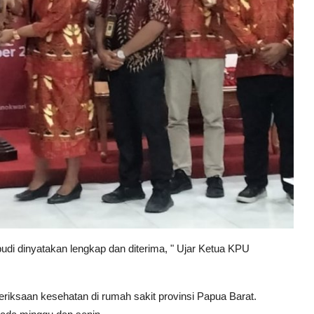
di dinyatakan lengkap dan diterima, " Ujar Ketua KPU
riksaan kesehatan di rumah sakit provinsi Papua Barat.