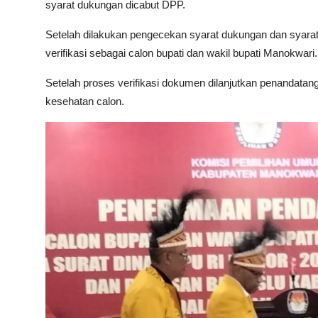
syarat dukungan dicabut DPP.
Setelah dilakukan pengecekan syarat dukungan dan syar
verifikasi sebagai calon bupati dan wakil bupati Manokwari
Setelah proses verifikasi dokumen dilanjutkan penandata
kesehatan calon.