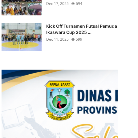
Dec 17, 2025
694
Kick Off Turnamen Futsal Pemuda
Ikaswara Cup 2025 ...
Dec 11, 2025
599