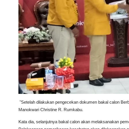
"Setelah dilakukan pengecekan dokumen bakal calon Berbu
Manokwari Christine R. Rumkabu.
Kata dia, selanjutnya bakal calon akan melaksanakan peme