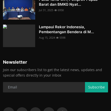
Barat dan BMKG Nyat...
Jul 31, 2025
6958
Lampaui Rekor Indonesia,
Pembentangan Bendera di M...
Aug 15, 2024
5598
Newsletter
Join our subscribers list to get the latest news, updates and
special offers directly in your inbox
Subscribe