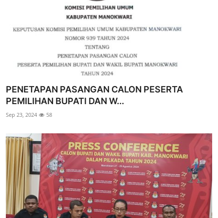
PENETAPAN PASANGAN CALON PESERTA
PEMILIHAN BUPATI DAN W...
Sep 23, 2024
58