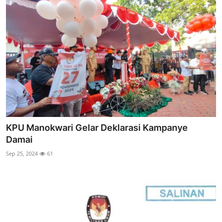
KPU Manokwari Gelar Deklarasi Kampanye
Damai
Sep 25, 2024
61