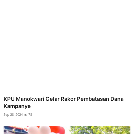
Parlementaria
KPU Manokwari Gelar Rakor Pembatasan Dana
Kampanye
Sep 28, 2024
78