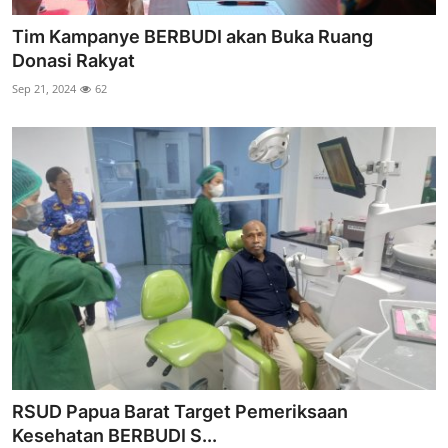
Tim Kampanye BERBUDI akan Buka Ruang
Donasi Rakyat
Sep 21, 2024
62
RSUD Papua Barat Target Pemeriksaan
Kesehatan BERBUDI S...