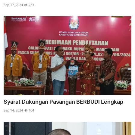
Sep 17, 2024
233
Syarat Dukungan Pasangan BERBUDI Lengkap
Sep 14, 2024
104