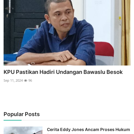
KPU Pastikan Hadiri Undangan Bawaslu Besok
Sep 11, 2024
96
Popular Posts
Cerita Eddy Jones Ancam Proses Hukum