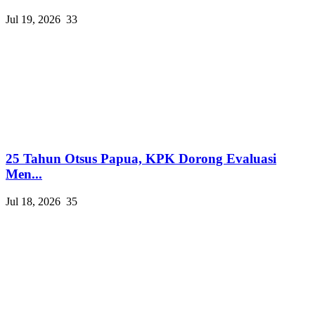
Jul 19, 2026
33
25 Tahun Otsus Papua, KPK Dorong Evaluasi
Men...
Jul 18, 2026
35