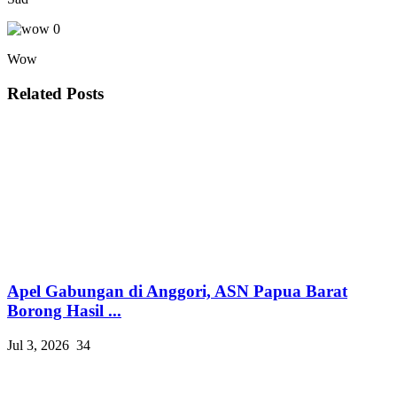
0
Wow
Related Posts
Apel Gabungan di Anggori, ASN Papua Barat
Borong Hasil ...
Jul 3, 2026
34