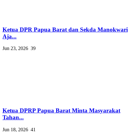
Ketua DPR Papua Barat dan Sekda Manokwari
Aja...
Jun 23, 2026
39
Ketua DPRP Papua Barat Minta Masyarakat
Tahan...
Jun 18, 2026
41