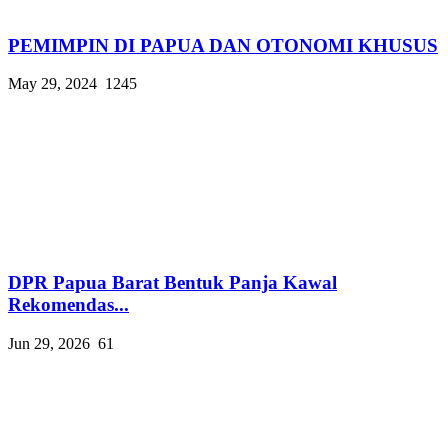
PEMIMPIN DI PAPUA DAN OTONOMI KHUSUS
May 29, 2024
1245
DPR Papua Barat Bentuk Panja Kawal
Rekomendas...
Jun 29, 2026
61