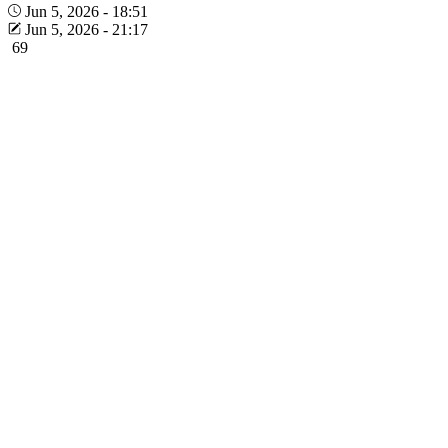
Jun 5, 2026 - 18:51
Jun 5, 2026 - 21:17
69