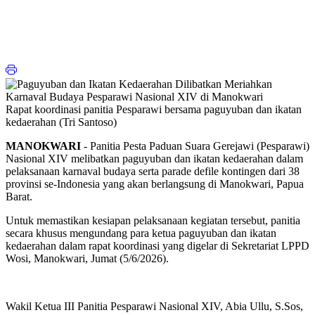
Rapat koordinasi panitia Pesparawi bersama paguyuban dan ikatan
kedaerahan (Tri Santoso)
MANOKWARI
- Panitia Pesta Paduan Suara Gerejawi (Pesparawi)
Nasional XIV melibatkan paguyuban dan ikatan kedaerahan dalam
pelaksanaan karnaval budaya serta parade defile kontingen dari 38
provinsi se-Indonesia yang akan berlangsung di Manokwari, Papua
Barat.
Untuk memastikan kesiapan pelaksanaan kegiatan tersebut, panitia
secara khusus mengundang para ketua paguyuban dan ikatan
kedaerahan dalam rapat koordinasi yang digelar di Sekretariat LPPD
Wosi, Manokwari, Jumat (5/6/2026).
Wakil Ketua III Panitia Pesparawi Nasional XIV, Abia Ullu, S.Sos,