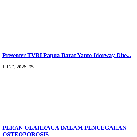
Presenter TVRI Papua Barat Yanto Idorway Dite...
Jul 27, 2026
95
PERAN OLAHRAGA DALAM PENCEGAHAN
OSTEOPOROSIS