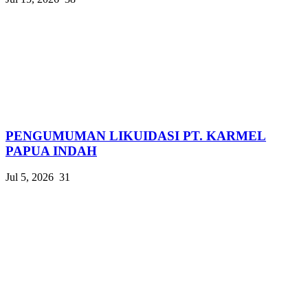
PENGUMUMAN LIKUIDASI PT. KARMEL
PAPUA INDAH
Jul 5, 2026
31