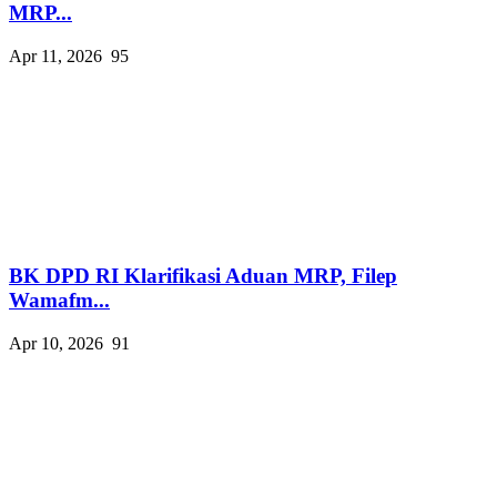
MRP...
Apr 11, 2026
95
BK DPD RI Klarifikasi Aduan MRP, Filep
Wamafm...
Apr 10, 2026
91