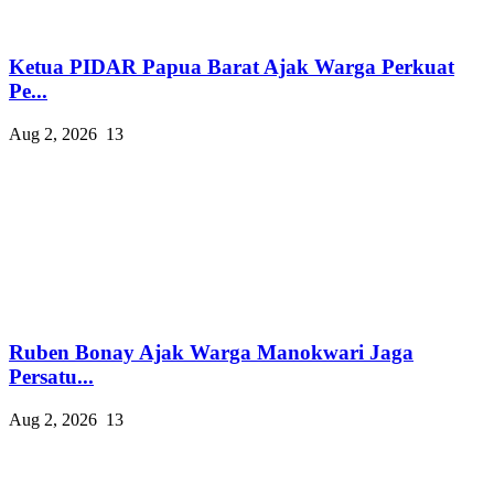
Ketua PIDAR Papua Barat Ajak Warga Perkuat
Pe...
Aug 2, 2026
13
Ruben Bonay Ajak Warga Manokwari Jaga
Persatu...
Aug 2, 2026
13