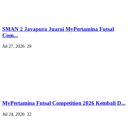
SMAN 2 Jayapura Juarai MyPertamina Futsal
Com...
Jul 27, 2026
29
MyPertamina Futsal Competition 2026 Kembali D...
Jul 24, 2026
32