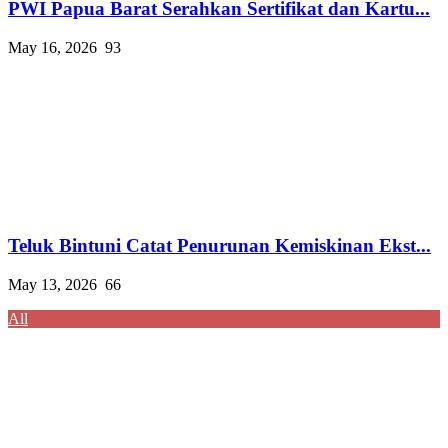
PWI Papua Barat Serahkan Sertifikat dan Kartu...
May 16, 2026
93
Teluk Bintuni Catat Penurunan Kemiskinan Ekst...
May 13, 2026
66
All