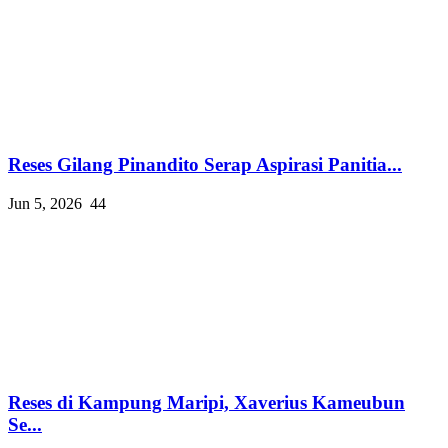
Reses Gilang Pinandito Serap Aspirasi Panitia...
Jun 5, 2026
44
Reses di Kampung Maripi, Xaverius Kameubun
Se...