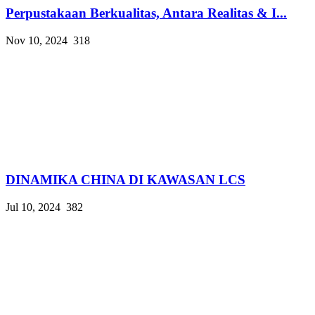
Perpustakaan Berkualitas, Antara Realitas & I...
Nov 10, 2024
318
DINAMIKA CHINA DI KAWASAN LCS
Jul 10, 2024
382