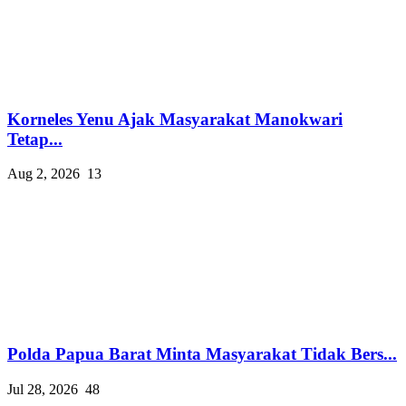
Korneles Yenu Ajak Masyarakat Manokwari
Tetap...
Aug 2, 2026
13
Polda Papua Barat Minta Masyarakat Tidak Bers...
Jul 28, 2026
48