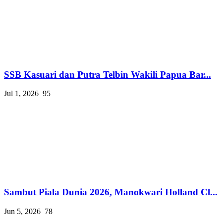
SSB Kasuari dan Putra Telbin Wakili Papua Bar...
Jul 1, 2026
95
Sambut Piala Dunia 2026, Manokwari Holland Cl...
Jun 5, 2026
78