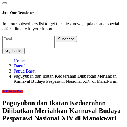
Join Our Newsletter
Join our subscribers list to get the latest news, updates and special
offers directly in your inbox
Subscribe
No, thanks
Home
Daerah
Papua Barat
Paguyuban dan Ikatan Kedaerahan Dilibatkan Meriahkan
Karnaval Budaya Pesparawi Nasional XIV di Manokwari
PAPUA BARAT
Paguyuban dan Ikatan Kedaerahan
Dilibatkan Meriahkan Karnaval Budaya
Pesparawi Nasional XIV di Manokwari