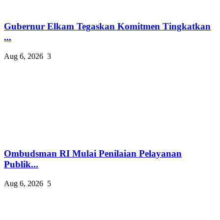
Gubernur Elkam Tegaskan Komitmen Tingkatkan
...
Aug 6, 2026
3
Ombudsman RI Mulai Penilaian Pelayanan
Publik...
Aug 6, 2026
5