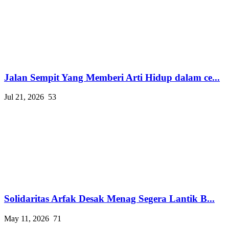
Jalan Sempit Yang Memberi Arti Hidup dalam ce...
Jul 21, 2026
53
Solidaritas Arfak Desak Menag Segera Lantik B...
May 11, 2026
71