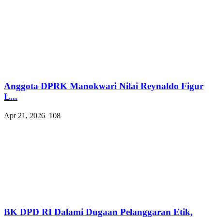
Anggota DPRK Manokwari Nilai Reynaldo Figur
L...
Apr 21, 2026
108
BK DPD RI Dalami Dugaan Pelanggaran Etik,