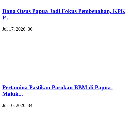
Dana Otsus Papua Jadi Fokus Pembenahan, KPK
P...
Jul 17, 2026
36
Pertamina Pastikan Pasokan BBM di Papua-
Maluk...
Jul 10, 2026
34