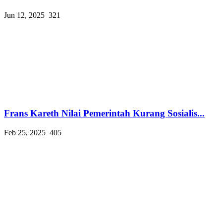
Jun 12, 2025
321
Frans Kareth Nilai Pemerintah Kurang Sosialis...
Feb 25, 2025
405