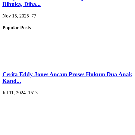
Dibuka, Diha...
Nov 15, 2025
77
Popular Posts
Cerita Eddy Jones Ancam Proses Hukum Dua Anak
Kand...
Jul 11, 2024
1513