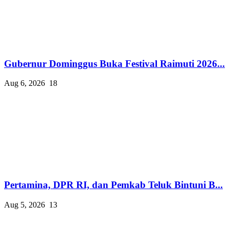
Gubernur Dominggus Buka Festival Raimuti 2026...
Aug 6, 2026
18
Pertamina, DPR RI, dan Pemkab Teluk Bintuni B...
Aug 5, 2026
13