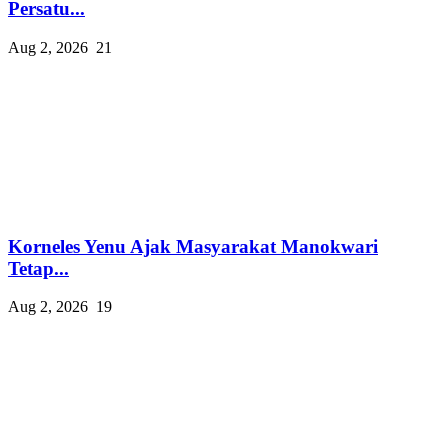
Persatu...
Aug 2, 2026
21
Korneles Yenu Ajak Masyarakat Manokwari
Tetap...
Aug 2, 2026
19