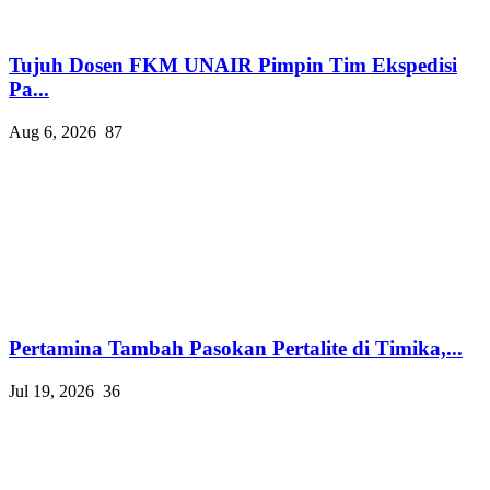
Tujuh Dosen FKM UNAIR Pimpin Tim Ekspedisi
Pa...
Aug 6, 2026
87
Pertamina Tambah Pasokan Pertalite di Timika,...
Jul 19, 2026
36