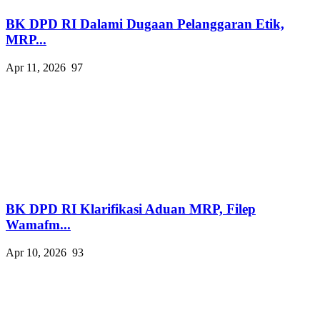
BK DPD RI Dalami Dugaan Pelanggaran Etik,
MRP...
Apr 11, 2026
97
BK DPD RI Klarifikasi Aduan MRP, Filep
Wamafm...
Apr 10, 2026
93