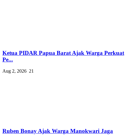
Ketua PIDAR Papua Barat Ajak Warga Perkuat
Pe...
Aug 2, 2026
21
Ruben Bonay Ajak Warga Manokwari Jaga