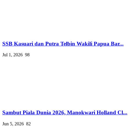
SSB Kasuari dan Putra Telbin Wakili Papua Bar...
Jul 1, 2026
98
Sambut Piala Dunia 2026, Manokwari Holland Cl...
Jun 5, 2026
82