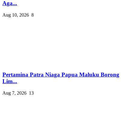
Aga...
Aug 10, 2026
8
Pertamina Patra Niaga Papua Maluku Borong
Lim...
Aug 7, 2026
13