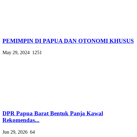
PEMIMPIN DI PAPUA DAN OTONOMI KHUSUS
May 29, 2024
1251
DPR Papua Barat Bentuk Panja Kawal
Rekomendas...
Jun 29, 2026
64