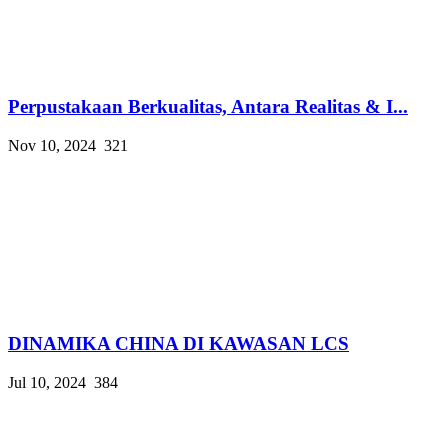
Perpustakaan Berkualitas, Antara Realitas & I...
Nov 10, 2024
321
DINAMIKA CHINA DI KAWASAN LCS
Jul 10, 2024
384