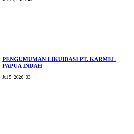
PENGUMUMAN LIKUIDASI PT. KARMEL
PAPUA INDAH
Jul 5, 2026
33