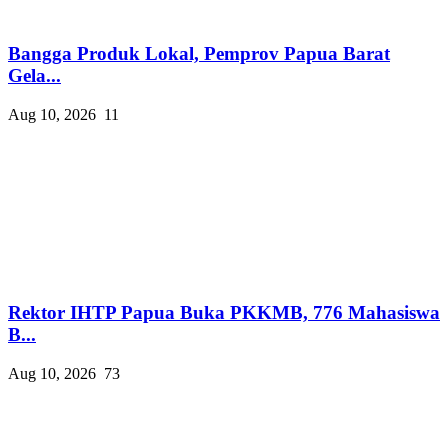
Bangga Produk Lokal, Pemprov Papua Barat
Gela...
Aug 10, 2026
11
Rektor IHTP Papua Buka PKKMB, 776 Mahasiswa
B...
Aug 10, 2026
73