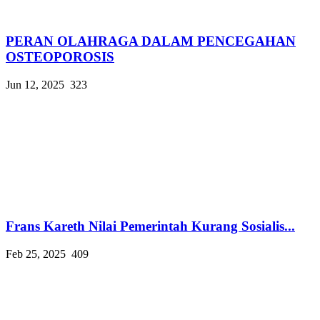
PERAN OLAHRAGA DALAM PENCEGAHAN
OSTEOPOROSIS
Jun 12, 2025
323
Frans Kareth Nilai Pemerintah Kurang Sosialis...
Feb 25, 2025
409