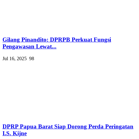
Gilang Pinandito: DPRPB Perkuat Fungsi
Pengawasan Lewat...
Jul 16, 2025
98
DPRP Papua Barat Siap Dorong Perda Peringatan
I.S. Kijne