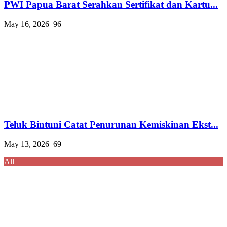
PWI Papua Barat Serahkan Sertifikat dan Kartu...
May 16, 2026
96
Teluk Bintuni Catat Penurunan Kemiskinan Ekst...
May 13, 2026
69
All