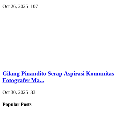
Oct 26, 2025
107
Gilang Pinandito Serap Aspirasi Komunitas
Fotografer Ma...
Oct 30, 2025
33
Popular Posts