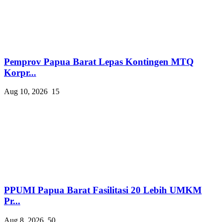
Pemprov Papua Barat Lepas Kontingen MTQ
Korpr...
Aug 10, 2026
15
PPUMI Papua Barat Fasilitasi 20 Lebih UMKM
Pr...
Aug 8, 2026
50