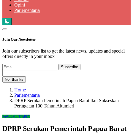
Opini
Parlementaria
Join Our Newsletter
Join our subscribers list to get the latest news, updates and special
offers directly in your inbox
Subscribe
No, thanks
Home
Parlementaria
DPRP Serukan Pemerintah Papua Barat Ikut Sukseskan
Peringatan 100 Tahun Aitumieri
PARLEMENTARIA
DPRP Serukan Pemerintah Papua Barat