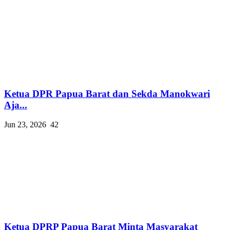
Ketua DPR Papua Barat dan Sekda Manokwari
Aja...
Jun 23, 2026
42
Ketua DPRP Papua Barat Minta Masyarakat