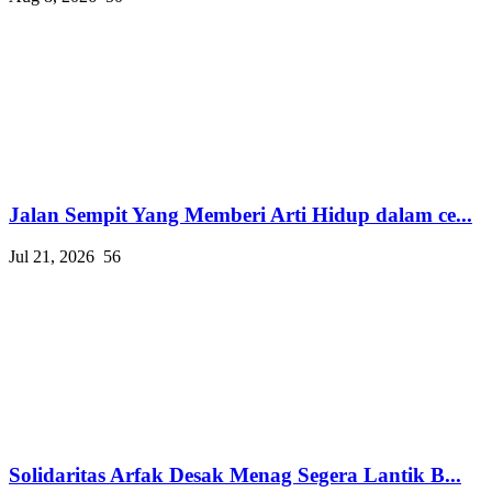
Jalan Sempit Yang Memberi Arti Hidup dalam ce...
Jul 21, 2026
56
Solidaritas Arfak Desak Menag Segera Lantik B...