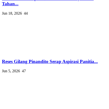
Tahan...
Jun 18, 2026
44
Reses Gilang Pinandito Serap Aspirasi Panitia...
Jun 5, 2026
47