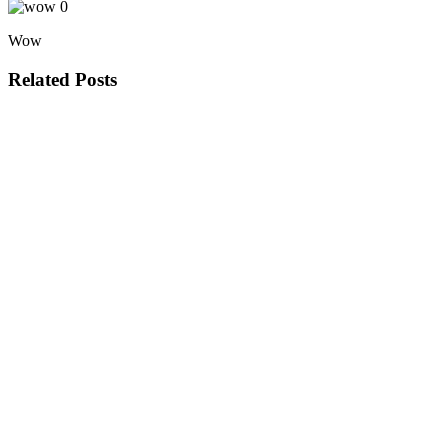
0
Wow
Related Posts