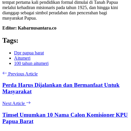
tempat pertama kali pendidikan formal dimulai di Tanah Papua
melalui kehadiran misionaris pada tahun 1925, dan hingga kini
dianggap sebagai simbol peradaban dan pencerahan bagi
masyarakat Papua.
Editor: Kabarnusantara.co
Tags:
Dpr papua barat
Aitumeri
100 tahun aitumeri
Previous Article
Perda Harus Dijalankan dan Bermanfaat Untuk
Masyarakat
Next Article
Timsel Umumkan 10 Nama Calon Komisioner KPU
Papua Barat