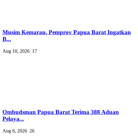
Musim Kemarau, Pemprov Papua Barat Ingatkan
B...
Aug 10, 2026
17
Ombudsman Papua Barat Terima 388 Aduan
Pelaya...
Aug 6, 2026
26