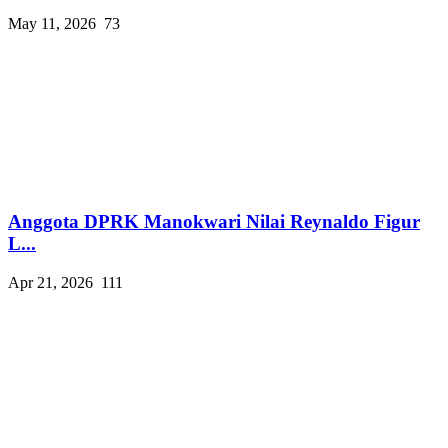
May 11, 2026
73
Anggota DPRK Manokwari Nilai Reynaldo Figur
L...
Apr 21, 2026
111