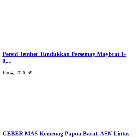
Persid Jember Tundukkan Persemay Maybrat 1-
0,...
Jun 4, 2026
59
GEBER MAS Kemenag Papua Barat, ASN Lintas