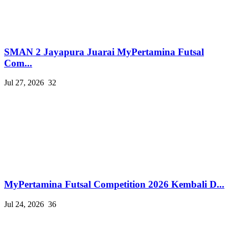
SMAN 2 Jayapura Juarai MyPertamina Futsal
Com...
Jul 27, 2026
32
MyPertamina Futsal Competition 2026 Kembali D...
Jul 24, 2026
36