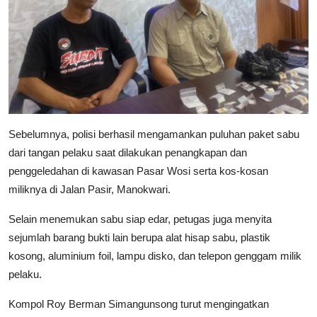
Sebelumnya, polisi berhasil mengamankan puluhan paket sabu
dari tangan pelaku saat dilakukan penangkapan dan
penggeledahan di kawasan Pasar Wosi serta kos-kosan
miliknya di Jalan Pasir, Manokwari.
Selain menemukan sabu siap edar, petugas juga menyita
sejumlah barang bukti lain berupa alat hisap sabu, plastik
kosong, aluminium foil, lampu disko, dan telepon genggam milik
pelaku.
Kompol Roy Berman Simangunsong turut mengingatkan