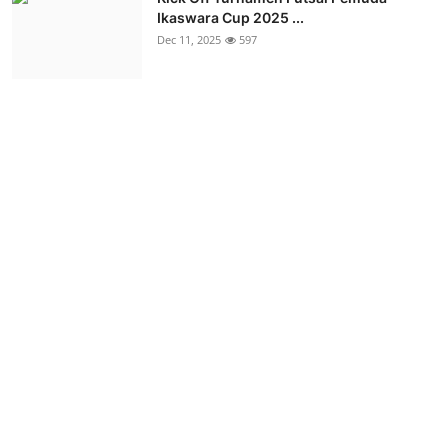
Ikaswara Cup 2025 ...
Dec 11, 2025
597