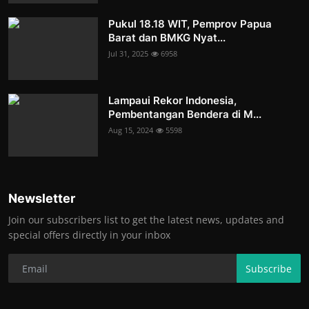
Pukul 18.18 WIT, Pemprov Papua
Barat dan BMKG Nyat...
Jul 31, 2025
6958
Lampaui Rekor Indonesia,
Pembentangan Bendera di M...
Aug 15, 2024
5598
Newsletter
Join our subscribers list to get the latest news, updates and
special offers directly in your inbox
Subscribe