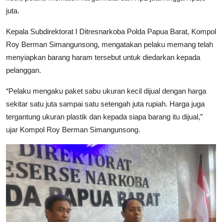
juta.
Kepala Subdirektorat I Ditresnarkoba Polda Papua Barat, Kompol
Roy Berman Simangunsong, mengatakan pelaku memang telah
menyiapkan barang haram tersebut untuk diedarkan kepada
pelanggan.
“Pelaku mengaku paket sabu ukuran kecil dijual dengan harga
sekitar satu juta sampai satu setengah juta rupiah. Harga juga
tergantung ukuran plastik dan kepada siapa barang itu dijual,”
ujar Kompol Roy Berman Simangunsong.