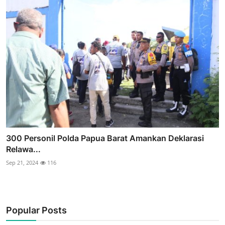
300 Personil Polda Papua Barat Amankan Deklarasi
Relawa...
Sep 21, 2024
116
Popular Posts