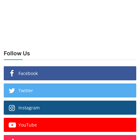
Follow Us
Facebook
Twitter
Instagram
YouTube