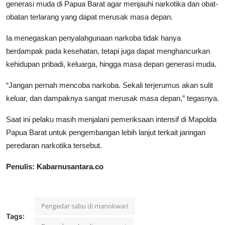
generasi muda di Papua Barat agar menjauhi narkotika dan obat-
obatan terlarang yang dapat merusak masa depan.
Ia menegaskan penyalahgunaan narkoba tidak hanya
berdampak pada kesehatan, tetapi juga dapat menghancurkan
kehidupan pribadi, keluarga, hingga masa depan generasi muda.
“Jangan pernah mencoba narkoba. Sekali terjerumus akan sulit
keluar, dan dampaknya sangat merusak masa depan,” tegasnya.
Saat ini pelaku masih menjalani pemeriksaan intensif di Mapolda
Papua Barat untuk pengembangan lebih lanjut terkait jaringan
peredaran narkotika tersebut.
Penulis: Kabarnusantara.co
Pengedar sabu di manokwari
Tags: