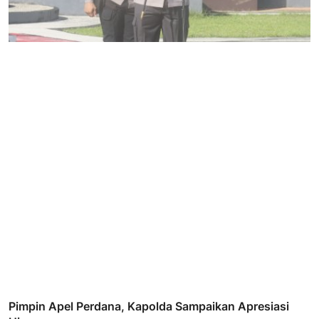
Pimpin Apel Perdana, Kapolda Sampaikan Apresiasi