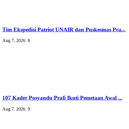
Tim Ekspedisi Patriot UNAIR dan Puskesmas Pra...
Aug 7, 2026
8
107 Kader Posyandu Prafi Ikuti Pemetaan Awal ...
Aug 7, 2026
9