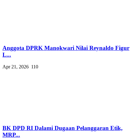
Anggota DPRK Manokwari Nilai Reynaldo Figur
L...
Apr 21, 2026
110
BK DPD RI Dalami Dugaan Pelanggaran Etik,
MRP...