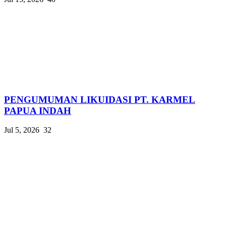
PENGUMUMAN LIKUIDASI PT. KARMEL
PAPUA INDAH
Jul 5, 2026
32