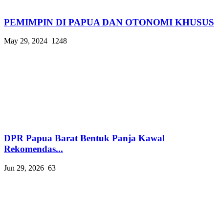
PEMIMPIN DI PAPUA DAN OTONOMI KHUSUS
May 29, 2024
1248
DPR Papua Barat Bentuk Panja Kawal
Rekomendas...
Jun 29, 2026
63