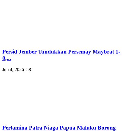
Persid Jember Tundukkan Persemay Maybrat 1-
0,...
Jun 4, 2026
58
Pertamina Patra Niaga Papua Maluku Borong