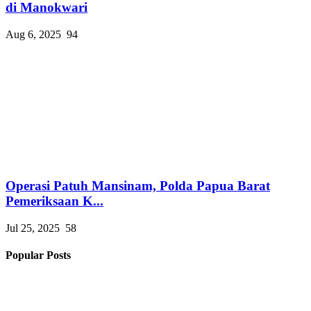
di Manokwari
Aug 6, 2025
94
Operasi Patuh Mansinam, Polda Papua Barat
Pemeriksaan K...
Jul 25, 2025
58
Popular Posts