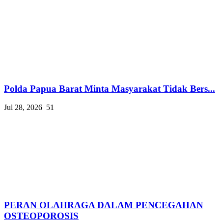
Polda Papua Barat Minta Masyarakat Tidak Bers...
Jul 28, 2026
51
PERAN OLAHRAGA DALAM PENCEGAHAN
OSTEOPOROSIS