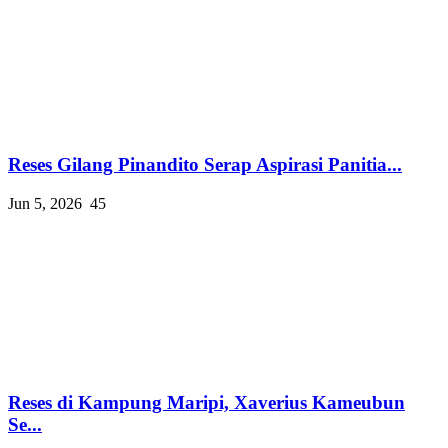
Reses Gilang Pinandito Serap Aspirasi Panitia...
Jun 5, 2026
45
Reses di Kampung Maripi, Xaverius Kameubun
Se...