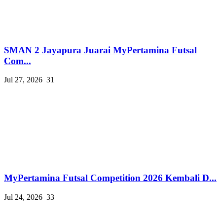
SMAN 2 Jayapura Juarai MyPertamina Futsal
Com...
Jul 27, 2026
31
MyPertamina Futsal Competition 2026 Kembali D...
Jul 24, 2026
33