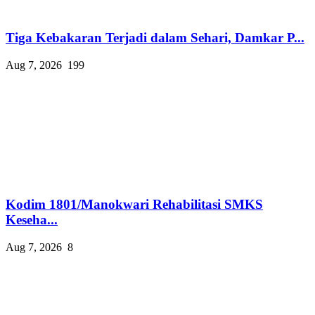
Tiga Kebakaran Terjadi dalam Sehari, Damkar P...
Aug 7, 2026
199
Kodim 1801/Manokwari Rehabilitasi SMKS
Keseha...
Aug 7, 2026
8