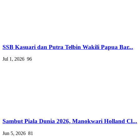
SSB Kasuari dan Putra Telbin Wakili Papua Bar...
Jul 1, 2026
96
Sambut Piala Dunia 2026, Manokwari Holland Cl...
Jun 5, 2026
81