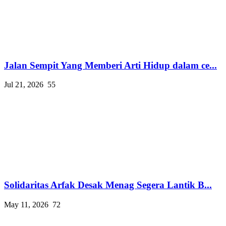
Jalan Sempit Yang Memberi Arti Hidup dalam ce...
Jul 21, 2026
55
Solidaritas Arfak Desak Menag Segera Lantik B...
May 11, 2026
72