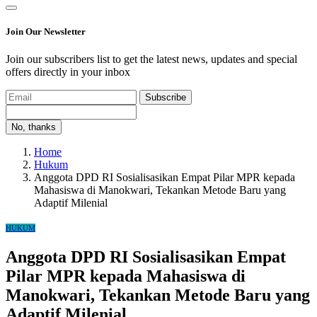
Join Our Newsletter
Join our subscribers list to get the latest news, updates and special
offers directly in your inbox
Subscribe
No, thanks
Home
Hukum
Anggota DPD RI Sosialisasikan Empat Pilar MPR kepada
Mahasiswa di Manokwari, Tekankan Metode Baru yang
Adaptif Milenial
HUKUM
Anggota DPD RI Sosialisasikan Empat
Pilar MPR kepada Mahasiswa di
Manokwari, Tekankan Metode Baru yang
Adaptif Milenial