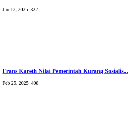
Jun 12, 2025
322
Frans Kareth Nilai Pemerintah Kurang Sosialis...
Feb 25, 2025
408