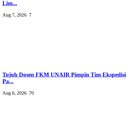
Lim...
Aug 7, 2026
7
Tujuh Dosen FKM UNAIR Pimpin Tim Ekspedisi
Pa...
Aug 6, 2026
70