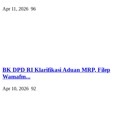
Apr 11, 2026
96
BK DPD RI Klarifikasi Aduan MRP, Filep
Wamafm...
Apr 10, 2026
92