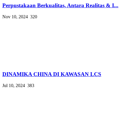
Perpustakaan Berkualitas, Antara Realitas & I...
Nov 10, 2024
320
DINAMIKA CHINA DI KAWASAN LCS
Jul 10, 2024
383