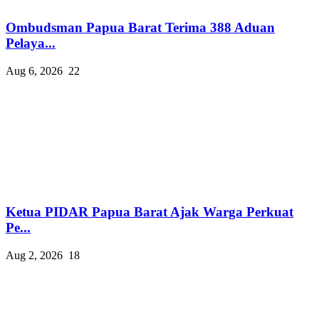
Ombudsman Papua Barat Terima 388 Aduan
Pelaya...
Aug 6, 2026
22
Ketua PIDAR Papua Barat Ajak Warga Perkuat
Pe...
Aug 2, 2026
18