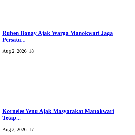
Ruben Bonay Ajak Warga Manokwari Jaga
Persatu...
Aug 2, 2026
18
Korneles Yenu Ajak Masyarakat Manokwari
Tetap...
Aug 2, 2026
17