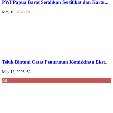
PWI Papua Barat Serahkan Sertifikat dan Kartu...
May 16, 2026
94
Teluk Bintuni Catat Penurunan Kemiskinan Ekst...
May 13, 2026
68
All