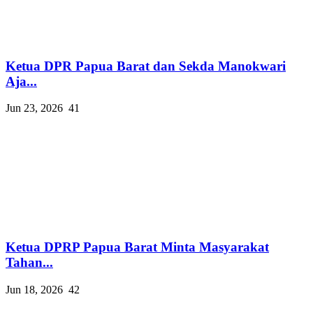
Ketua DPR Papua Barat dan Sekda Manokwari
Aja...
Jun 23, 2026
41
Ketua DPRP Papua Barat Minta Masyarakat
Tahan...
Jun 18, 2026
42