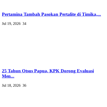
Pertamina Tambah Pasokan Pertalite di Timika,...
Jul 19, 2026
34
25 Tahun Otsus Papua, KPK Dorong Evaluasi
Men...
Jul 18, 2026
36