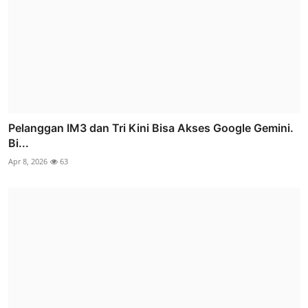
Pelanggan IM3 dan Tri Kini Bisa Akses Google Gemini.
Bi...
Apr 8, 2026
63