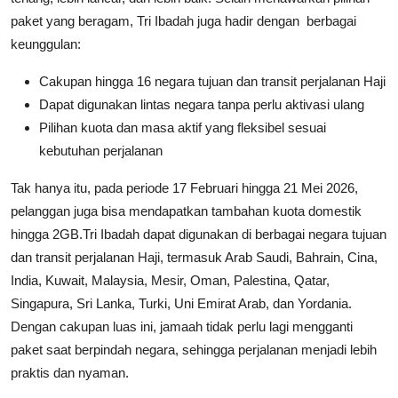
paket yang beragam, Tri Ibadah juga hadir dengan berbagai
keunggulan:
Cakupan hingga 16 negara tujuan dan transit perjalanan Haji
Dapat digunakan lintas negara tanpa perlu aktivasi ulang
Pilihan kuota dan masa aktif yang fleksibel sesuai
kebutuhan perjalanan
Tak hanya itu, pada periode 17 Februari hingga 21 Mei 2026,
pelanggan juga bisa mendapatkan tambahan kuota domestik
hingga 2GB.Tri Ibadah dapat digunakan di berbagai negara tujuan
dan transit perjalanan Haji, termasuk Arab Saudi, Bahrain, Cina,
India, Kuwait, Malaysia, Mesir, Oman, Palestina, Qatar,
Singapura, Sri Lanka, Turki, Uni Emirat Arab, dan Yordania.
Dengan cakupan luas ini, jamaah tidak perlu lagi mengganti
paket saat berpindah negara, sehingga perjalanan menjadi lebih
praktis dan nyaman.