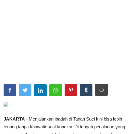
Parlementaria
JAKARTA
- Menjalankan ibadah di Tanah Suci kini bisa lebih
tenang tanpa khawatir soal koneksi. Di tengah perjalanan yang