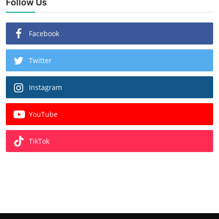
Follow Us
Facebook
Twitter
Instagram
YouTube
TikTok