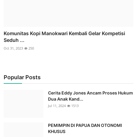
Komunitas Kopi Manokwari Kembali Gelar Kompetisi
Seduh ...
Oct 31, 2023
250
Popular Posts
Cerita Eddy Jones Ancam Proses Hukum
Dua Anak Kand...
Jul 11, 2024
1513
PEMIMPIN DI PAPUA DAN OTONOMI
KHUSUS