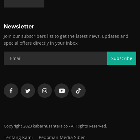
Newsletter
Join our subscribers list to get the latest news, updates and
special offers directly in your inbox
Subscribe
Copyright 2023 kabarnusantara.co - All Rights Reserved.
Tentang Kami
Pedoman Media Siber