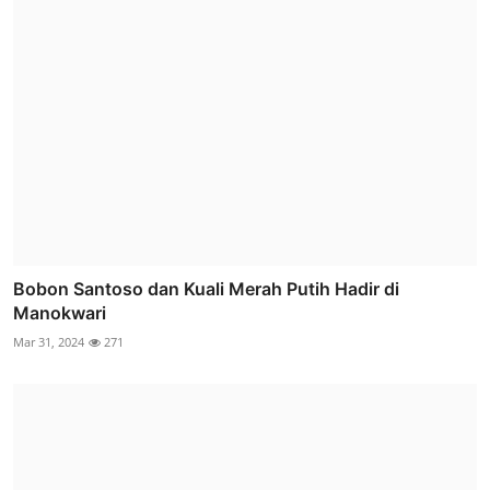
Bobon Santoso dan Kuali Merah Putih Hadir di
Manokwari
Mar 31, 2024
271