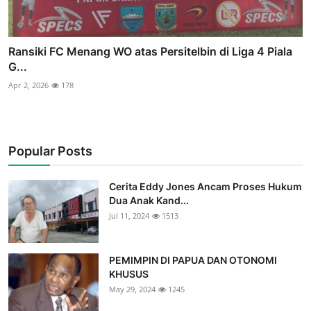
Ransiki FC Menang WO atas Persitelbin di Liga 4 Piala
G...
Apr 2, 2026
178
Popular Posts
Cerita Eddy Jones Ancam Proses Hukum
Dua Anak Kand...
Jul 11, 2024
1513
PEMIMPIN DI PAPUA DAN OTONOMI
KHUSUS
May 29, 2024
1245