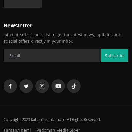
Newsletter
Join our subscribers list to get the latest news, updates and
special offers directly in your inbox
Subscribe
Copyright 2023 kabarnusantara.co - All Rights Reserved.
Tentang Kami
Pedoman Media Siber