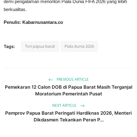
demi pengalaman menonton Piala Dunia FIFA 2026 yang lebih
berkualitas.
Penulis: Kabarnusantara.co
Tvri papua barat
Piala dunia 2026
Tags:
PREVIOUS ARTICLE
Pemekaran 12 Calon DOB di Papua Barat Masih Terganjal
Moratorium Pemerintah Pusat
NEXT ARTICLE
Pemprov Papua Barat Peringati Hardiknas 2026, Menteri
Dikdasmen Tekankan Peran P...