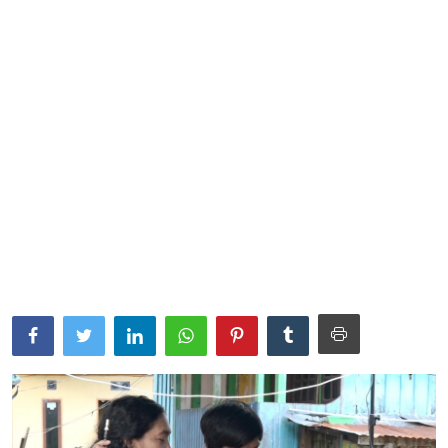
Parlementaria