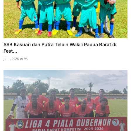
SSB Kasuari dan Putra Telbin Wakili Papua Barat di
Fest...
Jul 1, 2026
95