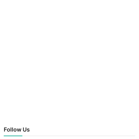
Follow Us