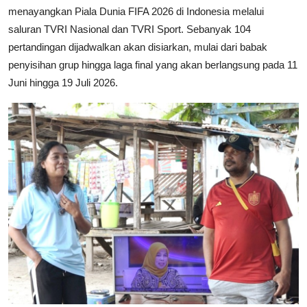
menayangkan Piala Dunia FIFA 2026 di Indonesia melalui
saluran TVRI Nasional dan TVRI Sport. Sebanyak 104
pertandingan dijadwalkan akan disiarkan, mulai dari babak
penyisihan grup hingga laga final yang akan berlangsung pada 11
Juni hingga 19 Juli 2026.