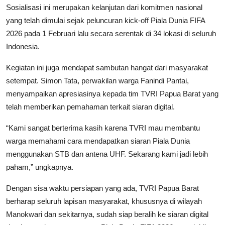
Sosialisasi ini merupakan kelanjutan dari komitmen nasional
yang telah dimulai sejak peluncuran kick-off Piala Dunia FIFA
2026 pada 1 Februari lalu secara serentak di 34 lokasi di seluruh
Indonesia.
Kegiatan ini juga mendapat sambutan hangat dari masyarakat
setempat. Simon Tata, perwakilan warga Fanindi Pantai,
menyampaikan apresiasinya kepada tim TVRI Papua Barat yang
telah memberikan pemahaman terkait siaran digital.
“Kami sangat berterima kasih karena TVRI mau membantu
warga memahami cara mendapatkan siaran Piala Dunia
menggunakan STB dan antena UHF. Sekarang kami jadi lebih
paham,” ungkapnya.
Dengan sisa waktu persiapan yang ada, TVRI Papua Barat
berharap seluruh lapisan masyarakat, khususnya di wilayah
Manokwari dan sekitarnya, sudah siap beralih ke siaran digital