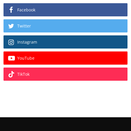
Facebook
Twitter
Instagram
YouTube
TikTok