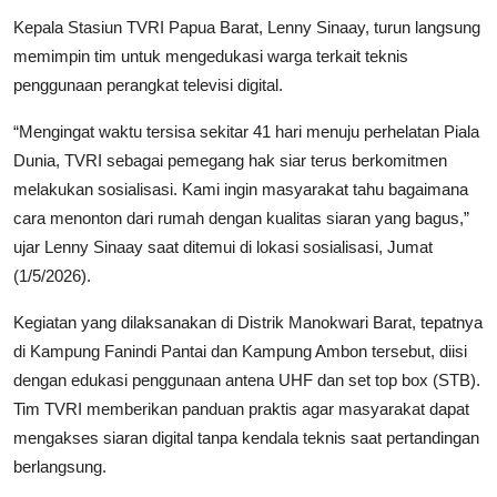
Kepala Stasiun TVRI Papua Barat, Lenny Sinaay, turun langsung
memimpin tim untuk mengedukasi warga terkait teknis
penggunaan perangkat televisi digital.
“Mengingat waktu tersisa sekitar 41 hari menuju perhelatan Piala
Dunia, TVRI sebagai pemegang hak siar terus berkomitmen
melakukan sosialisasi. Kami ingin masyarakat tahu bagaimana
cara menonton dari rumah dengan kualitas siaran yang bagus,”
ujar Lenny Sinaay saat ditemui di lokasi sosialisasi, Jumat
(1/5/2026).
Kegiatan yang dilaksanakan di Distrik Manokwari Barat, tepatnya
di Kampung Fanindi Pantai dan Kampung Ambon tersebut, diisi
dengan edukasi penggunaan antena UHF dan set top box (STB).
Tim TVRI memberikan panduan praktis agar masyarakat dapat
mengakses siaran digital tanpa kendala teknis saat pertandingan
berlangsung.