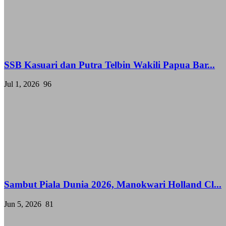
SSB Kasuari dan Putra Telbin Wakili Papua Bar...
Jul 1, 2026
96
Sambut Piala Dunia 2026, Manokwari Holland Cl...
Jun 5, 2026
81