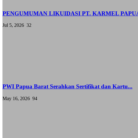
PENGUMUMAN LIKUIDASI PT. KARMEL PAPU
Jul 5, 2026
32
PWI Papua Barat Serahkan Sertifikat dan Kartu...
May 16, 2026
94