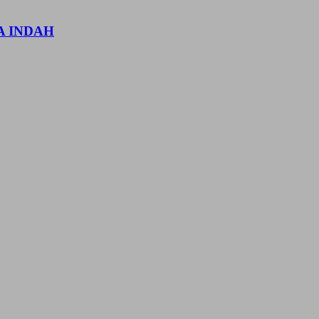
A INDAH