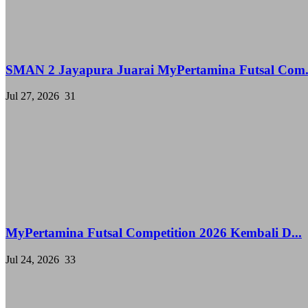
SMAN 2 Jayapura Juarai MyPertamina Futsal Com.
Jul 27, 2026
31
MyPertamina Futsal Competition 2026 Kembali D...
Jul 24, 2026
33