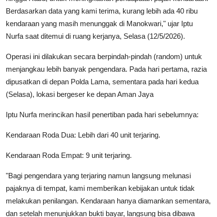
Berdasarkan data yang kami terima, kurang lebih ada 40 ribu
kendaraan yang masih menunggak di Manokwari," ujar Iptu
Nurfa saat ditemui di ruang kerjanya, Selasa (12/5/2026).
Operasi ini dilakukan secara berpindah-pindah (random) untuk
menjangkau lebih banyak pengendara. Pada hari pertama, razia
dipusatkan di depan Polda Lama, sementara pada hari kedua
(Selasa), lokasi bergeser ke depan Aman Jaya
Iptu Nurfa merincikan hasil penertiban pada hari sebelumnya:
Kendaraan Roda Dua: Lebih dari 40 unit terjaring.
Kendaraan Roda Empat: 9 unit terjaring.
"Bagi pengendara yang terjaring namun langsung melunasi
pajaknya di tempat, kami memberikan kebijakan untuk tidak
melakukan penilangan. Kendaraan hanya diamankan sementara,
dan setelah menunjukkan bukti bayar, langsung bisa dibawa