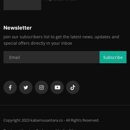
Newsletter
Join our subscribers list to get the latest news, updates and
special offers directly in your inbox
Subscribe
Copyright 2023 kabarnusantara.co - All Rights Reserved.