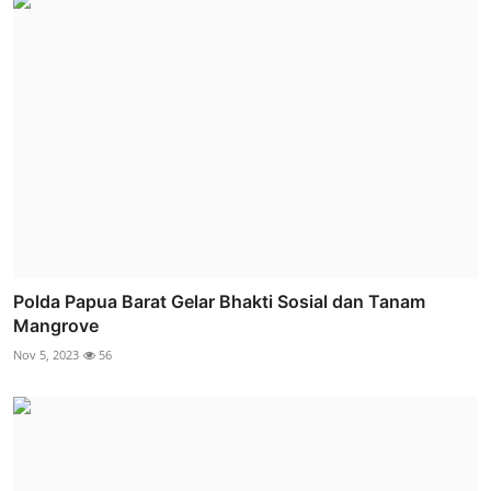
Polda Papua Barat Gelar Bhakti Sosial dan Tanam
Mangrove
Nov 5, 2023
56