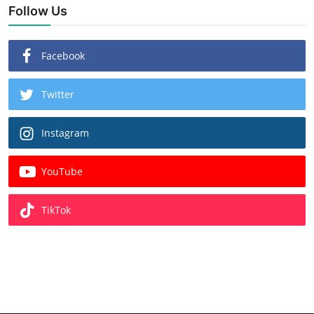
Follow Us
Facebook
Twitter
Instagram
YouTube
TikTok