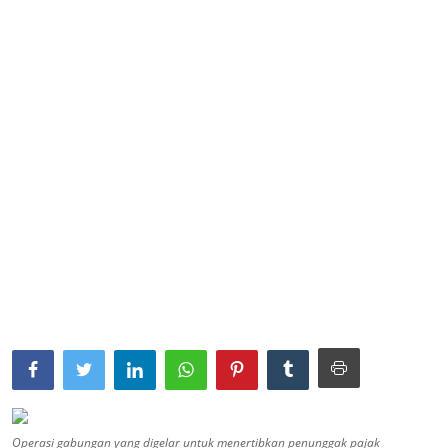
Parlementaria
Operasi gabungan yang digelar untuk menertibkan penunggak pajak