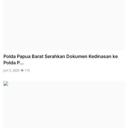
Polda Papua Barat Serahkan Dokumen Kedinasan ke
Polda P...
Jun 5, 2025
115