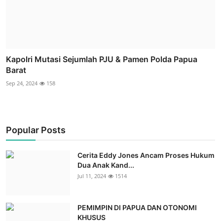
Kapolri Mutasi Sejumlah PJU & Pamen Polda Papua
Barat
Sep 24, 2024
158
Popular Posts
Cerita Eddy Jones Ancam Proses Hukum
Dua Anak Kand...
Jul 11, 2024
1514
PEMIMPIN DI PAPUA DAN OTONOMI
KHUSUS