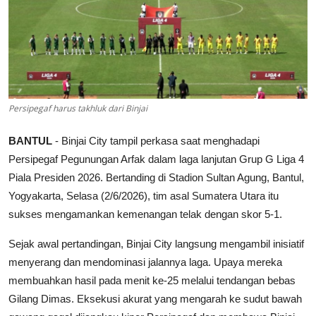
Parlementaria
Persipegaf harus takhluk dari Binjai
BANTUL
- Binjai City tampil perkasa saat menghadapi
Persipegaf Pegunungan Arfak dalam laga lanjutan Grup G Liga 4
Piala Presiden 2026. Bertanding di Stadion Sultan Agung, Bantul,
Yogyakarta, Selasa (2/6/2026), tim asal Sumatera Utara itu
sukses mengamankan kemenangan telak dengan skor 5-1.
Sejak awal pertandingan, Binjai City langsung mengambil inisiatif
menyerang dan mendominasi jalannya laga. Upaya mereka
membuahkan hasil pada menit ke-25 melalui tendangan bebas
Gilang Dimas. Eksekusi akurat yang mengarah ke sudut bawah