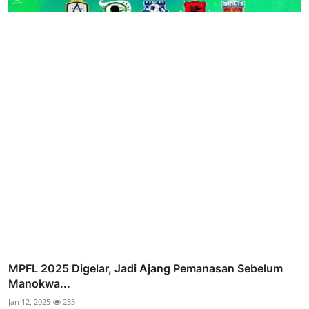
MPFL 2025 Digelar, Jadi Ajang Pemanasan Sebelum
Manokwa...
Jan 12, 2025
233