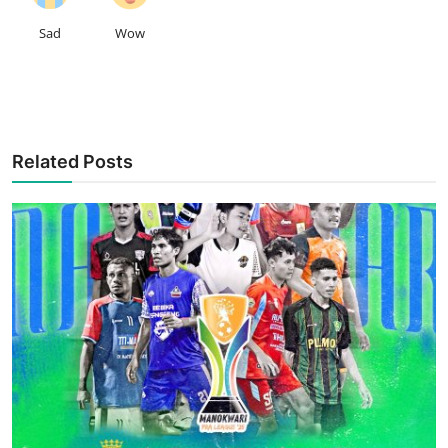
Sad
Wow
Related Posts