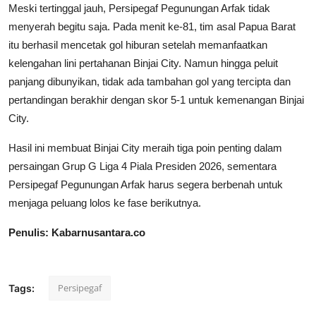
Meski tertinggal jauh, Persipegaf Pegunungan Arfak tidak
menyerah begitu saja. Pada menit ke-81, tim asal Papua Barat
itu berhasil mencetak gol hiburan setelah memanfaatkan
kelengahan lini pertahanan Binjai City. Namun hingga peluit
panjang dibunyikan, tidak ada tambahan gol yang tercipta dan
pertandingan berakhir dengan skor 5-1 untuk kemenangan Binjai
City.
Hasil ini membuat Binjai City meraih tiga poin penting dalam
persaingan Grup G Liga 4 Piala Presiden 2026, sementara
Persipegaf Pegunungan Arfak harus segera berbenah untuk
menjaga peluang lolos ke fase berikutnya.
Penulis: Kabarnusantara.co
Persipegaf
Tags: