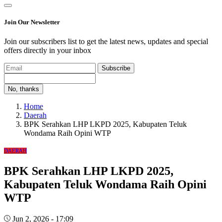
Join Our Newsletter
Join our subscribers list to get the latest news, updates and special
offers directly in your inbox
Subscribe
No, thanks
Home
Daerah
BPK Serahkan LHP LKPD 2025, Kabupaten Teluk
Wondama Raih Opini WTP
DAERAH
BPK Serahkan LHP LKPD 2025,
Kabupaten Teluk Wondama Raih Opini
WTP
Jun 2, 2026 - 17:09