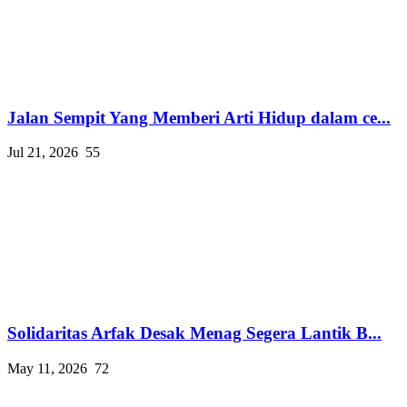
Jalan Sempit Yang Memberi Arti Hidup dalam ce...
Jul 21, 2026
55
Solidaritas Arfak Desak Menag Segera Lantik B...
May 11, 2026
72