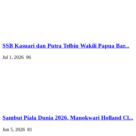
SSB Kasuari dan Putra Telbin Wakili Papua Bar...
Jul 1, 2026
96
Sambut Piala Dunia 2026, Manokwari Holland Cl...
Jun 5, 2026
81