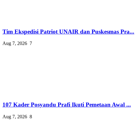
Tim Ekspedisi Patriot UNAIR dan Puskesmas Pra...
Aug 7, 2026
7
107 Kader Posyandu Prafi Ikuti Pemetaan Awal ...
Aug 7, 2026
8