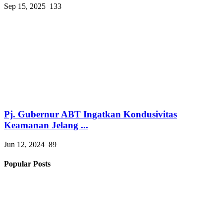
Sep 15, 2025
133
Pj. Gubernur ABT Ingatkan Kondusivitas
Keamanan Jelang ...
Jun 12, 2024
89
Popular Posts