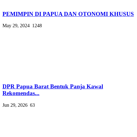
PEMIMPIN DI PAPUA DAN OTONOMI KHUSUS
May 29, 2024
1248
DPR Papua Barat Bentuk Panja Kawal
Rekomendas...
Jun 29, 2026
63