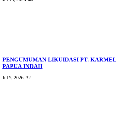
PENGUMUMAN LIKUIDASI PT. KARMEL
PAPUA INDAH
Jul 5, 2026
32