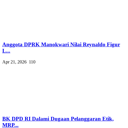
Anggota DPRK Manokwari Nilai Reynaldo Figur
L...
Apr 21, 2026
110
BK DPD RI Dalami Dugaan Pelanggaran Etik,
MRP...