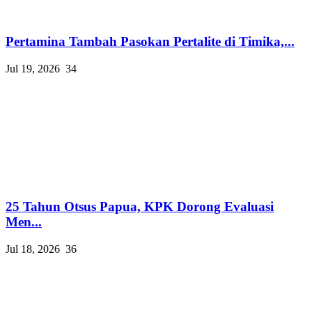
Pertamina Tambah Pasokan Pertalite di Timika,...
Jul 19, 2026
34
25 Tahun Otsus Papua, KPK Dorong Evaluasi
Men...
Jul 18, 2026
36