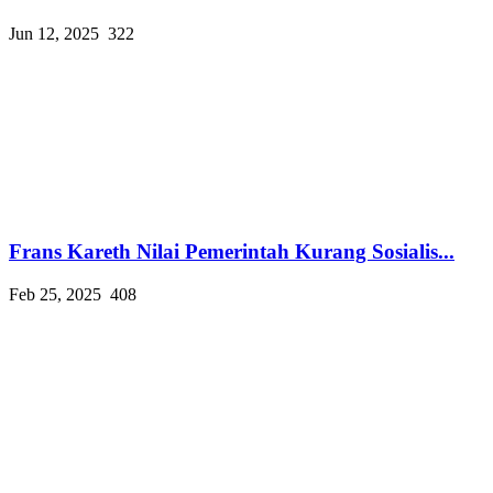
Jun 12, 2025
322
Frans Kareth Nilai Pemerintah Kurang Sosialis...
Feb 25, 2025
408