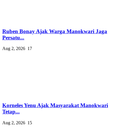
Ruben Bonay Ajak Warga Manokwari Jaga
Persatu...
Aug 2, 2026
17
Korneles Yenu Ajak Masyarakat Manokwari
Tetap...
Aug 2, 2026
15