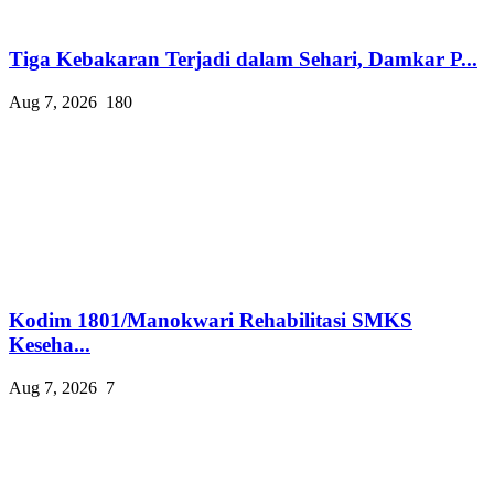
Tiga Kebakaran Terjadi dalam Sehari, Damkar P...
Aug 7, 2026
180
Kodim 1801/Manokwari Rehabilitasi SMKS
Keseha...
Aug 7, 2026
7