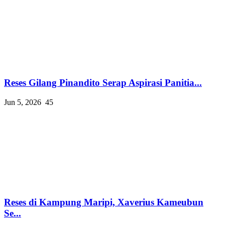
Reses Gilang Pinandito Serap Aspirasi Panitia...
Jun 5, 2026
45
Reses di Kampung Maripi, Xaverius Kameubun
Se...