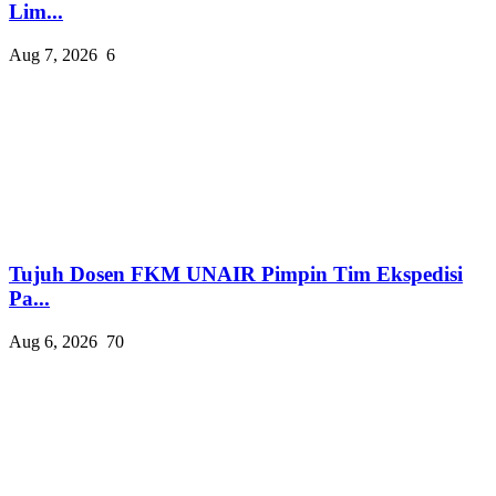
Lim...
Aug 7, 2026
6
Tujuh Dosen FKM UNAIR Pimpin Tim Ekspedisi
Pa...
Aug 6, 2026
70