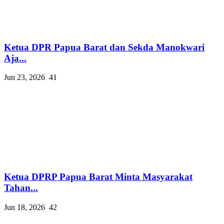
Ketua DPR Papua Barat dan Sekda Manokwari
Aja...
Jun 23, 2026
41
Ketua DPRP Papua Barat Minta Masyarakat
Tahan...
Jun 18, 2026
42