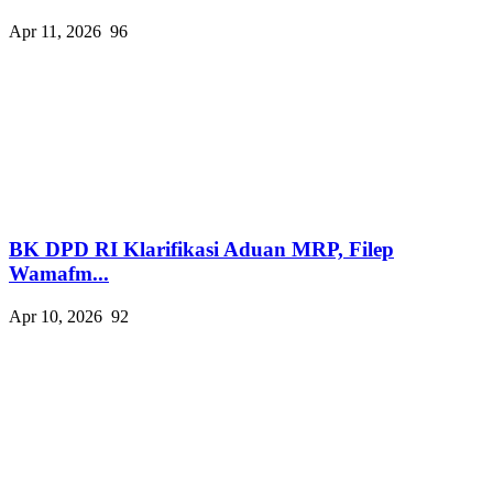
Apr 11, 2026
96
BK DPD RI Klarifikasi Aduan MRP, Filep
Wamafm...
Apr 10, 2026
92