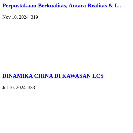
Perpustakaan Berkualitas, Antara Realitas & I...
Nov 10, 2024
319
DINAMIKA CHINA DI KAWASAN LCS
Jul 10, 2024
383