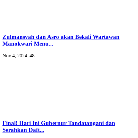
Zulmansyah dan Asro akan Bekali Wartawan
Manokwari Menu...
Nov 4, 2024
48
Final! Hari Ini Gubernur Tandatangani dan
Serahkan Daft...