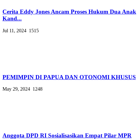
Cerita Eddy Jones Ancam Proses Hukum Dua Anak
Kand...
Jul 11, 2024
1515
PEMIMPIN DI PAPUA DAN OTONOMI KHUSUS
May 29, 2024
1248
Anggota DPD RI Sosialisasikan Empat Pilar MPR