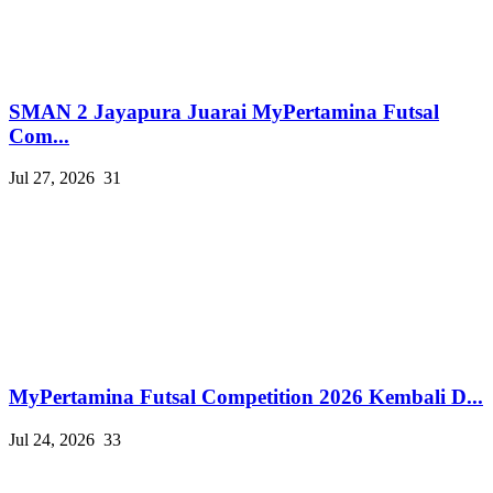
SMAN 2 Jayapura Juarai MyPertamina Futsal
Com...
Jul 27, 2026
31
MyPertamina Futsal Competition 2026 Kembali D...
Jul 24, 2026
33