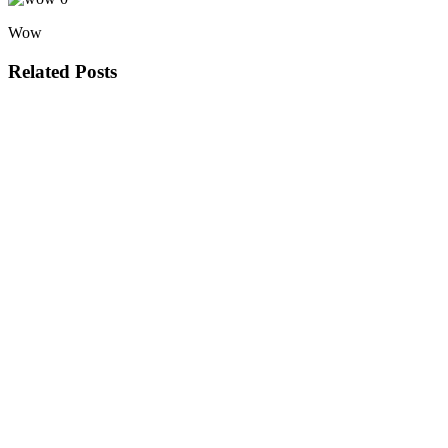
Wow
Related Posts