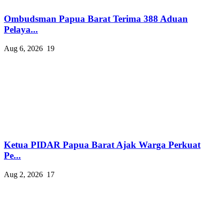
Ombudsman Papua Barat Terima 388 Aduan
Pelaya...
Aug 6, 2026
19
Ketua PIDAR Papua Barat Ajak Warga Perkuat
Pe...
Aug 2, 2026
17