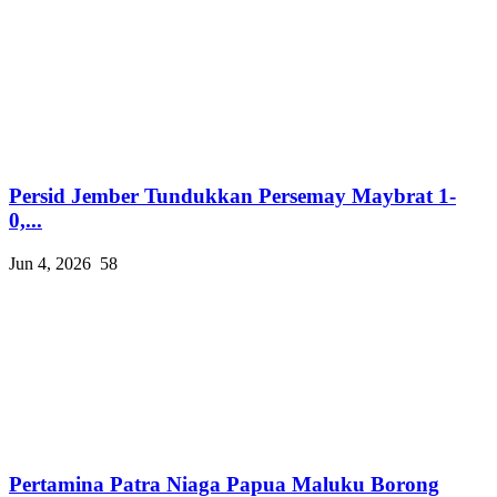
Persid Jember Tundukkan Persemay Maybrat 1-
0,...
Jun 4, 2026
58
Pertamina Patra Niaga Papua Maluku Borong