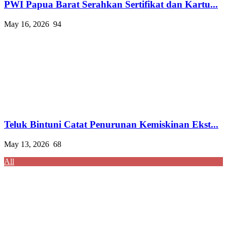
PWI Papua Barat Serahkan Sertifikat dan Kartu...
May 16, 2026
94
Teluk Bintuni Catat Penurunan Kemiskinan Ekst...
May 13, 2026
68
All