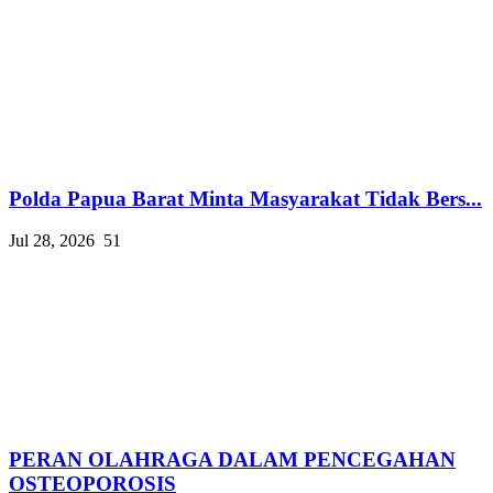
Polda Papua Barat Minta Masyarakat Tidak Bers...
Jul 28, 2026
51
PERAN OLAHRAGA DALAM PENCEGAHAN
OSTEOPOROSIS