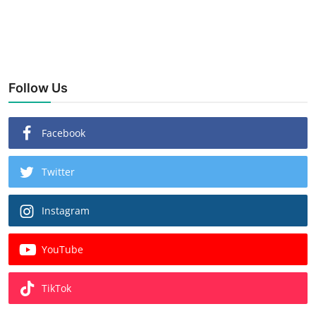
Follow Us
Facebook
Twitter
Instagram
YouTube
TikTok