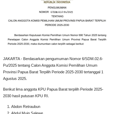
JAKARTA - Berdasarkan pengumuman Nomor 6/SDM.02.6-
Pu/2025 tentang Calon Anggota Komisi Pemilihan Umum
Provinsi Papua Barat Terpilih Periode 2025-2030 tertanggal 1
Agustus 2025.
Berikut lima anggota KPU Papua Barat terpilih Periode 2025-
2030 hasil putusan KPU RI.
Abdon Retraubun
Abdul Muin Salewe