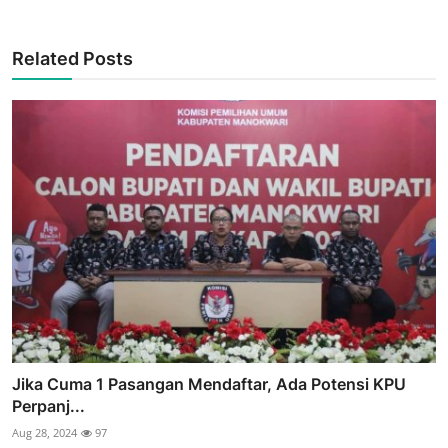
Related Posts
Jika Cuma 1 Pasangan Mendaftar, Ada Potensi KPU
Perpanj...
Aug 28, 2024
97