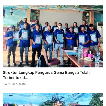
Struktur Lengkap Pengurus Gema Bangsa Telah
Terbentuk d...
Jun 28, 2025
187