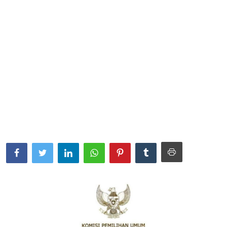
Parlementaria