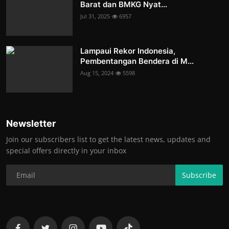
Barat dan BMKG Nyat...
Jul 31, 2025
6957
Lampaui Rekor Indonesia,
Pembentangan Bendera di M...
Aug 15, 2024
5598
Newsletter
Join our subscribers list to get the latest news, updates and
special offers directly in your inbox
Subscribe