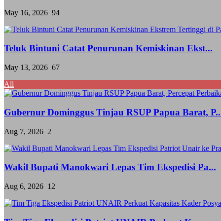
May 16, 2026
94
Teluk Bintuni Catat Penurunan Kemiskinan Ekst...
May 13, 2026
67
All
Gubernur Dominggus Tinjau RSUP Papua Barat, P..
Aug 7, 2026
2
Wakil Bupati Manokwari Lepas Tim Ekspedisi Pa...
Aug 6, 2026
12