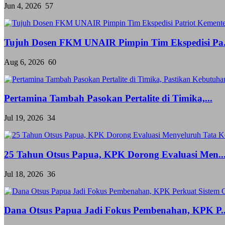
Jun 4, 2026
57
Tujuh Dosen FKM UNAIR Pimpin Tim Ekspedisi Pa.
Aug 6, 2026
60
Pertamina Tambah Pasokan Pertalite di Timika,...
Jul 19, 2026
34
25 Tahun Otsus Papua, KPK Dorong Evaluasi Men..
Jul 18, 2026
36
Dana Otsus Papua Jadi Fokus Pembenahan, KPK P..