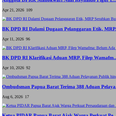
Apr 21, 2026
109
BK DPD RI Dalami Dugaan Pelanggaran Etik, MRP.
Apr 11, 2026
96
BK DPD RI Klarifikasi Aduan MRP, Filep Wamafm..
Apr 10, 2026
92
Ombudsman Papua Barat Terima 388 Aduan Pelaya.
Aug 6, 2026
17
Ketua PIDAR Papua Barat Ajak Warga Perkuat Pe..