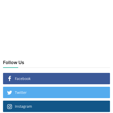
Follow Us
Facebook
Twitter
Instagram