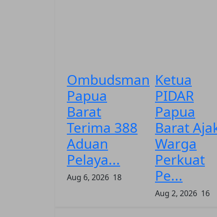
Ombudsman
Ketua
Papua
PIDAR
Barat
Papua
Terima 388
Barat Aja
Aduan
Warga
Pelaya...
Perkuat
Pe...
Aug 6, 2026
18
Aug 2, 2026
16