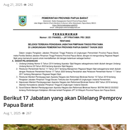
Aug 21, 2025
242
Berikut 17 Jabatan yang akan Dilelang Pemprov
Papua Barat
Aug 1, 2025
267