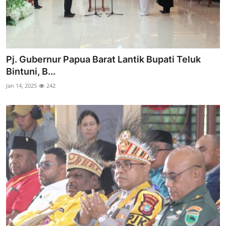
Pj. Gubernur Papua Barat Lantik Bupati Teluk
Bintuni, B...
Jan 14, 2025
242