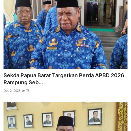
Sekda Papua Barat Targetkan Perda APBD 2026
Rampung Seb...
Dec 2, 2025
73