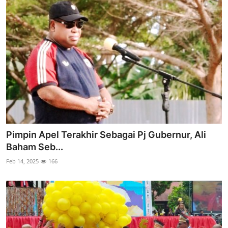
Pimpin Apel Terakhir Sebagai Pj Gubernur, Ali
Baham Seb...
Feb 14, 2025
166