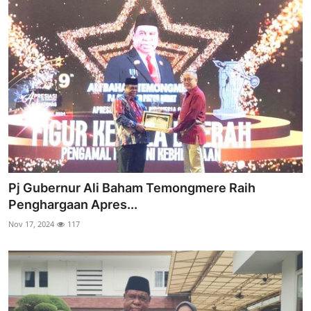
Pj Gubernur Ali Baham Temongmere Raih
Penghargaan Apres...
Nov 17, 2024
117