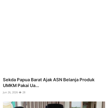
Parlementaria
Sekda Papua Barat Ajak ASN Belanja Produk
UMKM Pakai Ua...
Jun 26, 2026
28