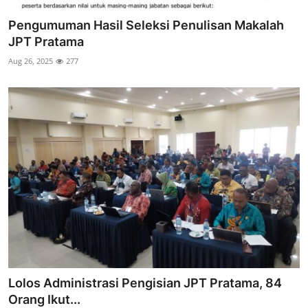
Pengumuman Hasil Seleksi Penulisan Makalah
JPT Pratama
Aug 26, 2025
277
Lolos Administrasi Pengisian JPT Pratama, 84
Orang Ikut...