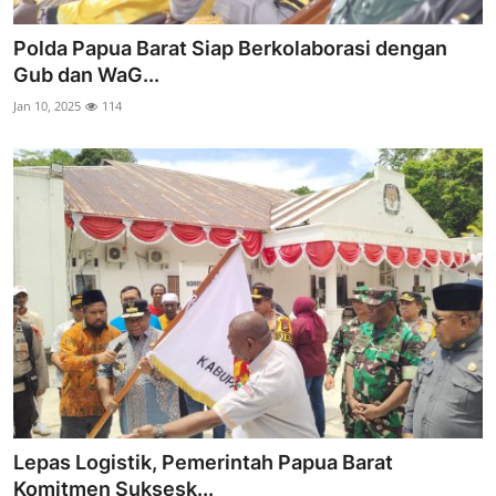
Polda Papua Barat Siap Berkolaborasi dengan
Gub dan WaG...
Jan 10, 2025
114
Lepas Logistik, Pemerintah Papua Barat
Komitmen Suksesk...