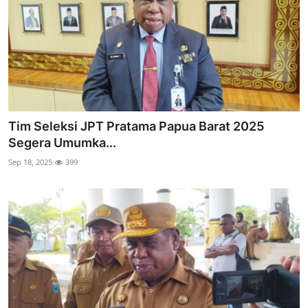
Tim Seleksi JPT Pratama Papua Barat 2025
Segera Umumka...
Sep 18, 2025
399