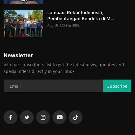
Lampaui Rekor Indonesia,
Pembentangan Bendera di M...
Aug 15, 2024
5598
Newsletter
Join our subscribers list to get the latest news, updates and
special offers directly in your inbox
Subscribe