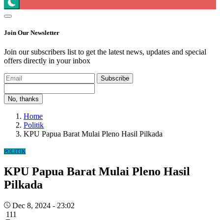
Join Our Newsletter
Join our subscribers list to get the latest news, updates and special
offers directly in your inbox
Subscribe
No, thanks
Home
Politik
KPU Papua Barat Mulai Pleno Hasil Pilkada
POLITIK
KPU Papua Barat Mulai Pleno Hasil
Pilkada
Dec 8, 2024 - 23:02
111