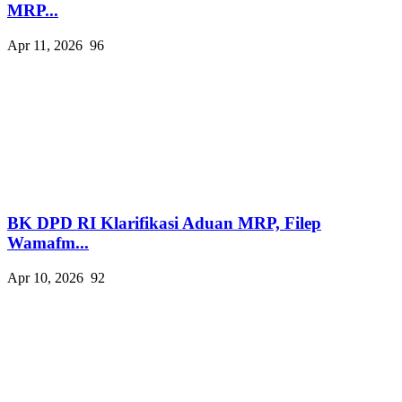
MRP...
Apr 11, 2026
96
BK DPD RI Klarifikasi Aduan MRP, Filep
Wamafm...
Apr 10, 2026
92