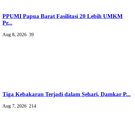
PPUMI Papua Barat Fasilitasi 20 Lebih UMKM
Pr...
Aug 8, 2026
39
Tiga Kebakaran Terjadi dalam Sehari, Damkar P...
Aug 7, 2026
214