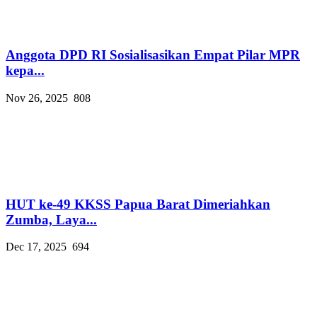
Anggota DPD RI Sosialisasikan Empat Pilar MPR
kepa...
Nov 26, 2025
808
HUT ke-49 KKSS Papua Barat Dimeriahkan
Zumba, Laya...
Dec 17, 2025
694