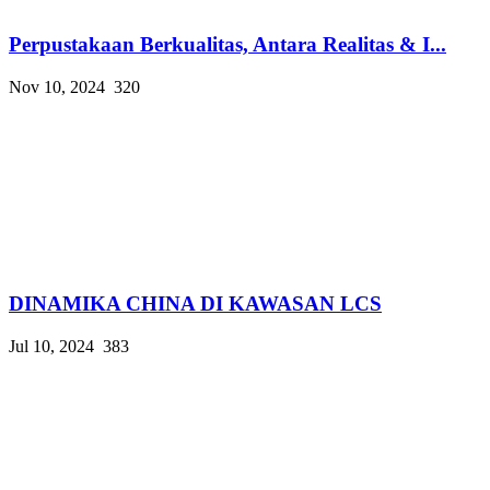
Perpustakaan Berkualitas, Antara Realitas & I...
Nov 10, 2024
320
DINAMIKA CHINA DI KAWASAN LCS
Jul 10, 2024
383