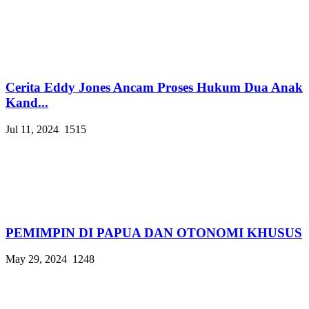
Cerita Eddy Jones Ancam Proses Hukum Dua Anak
Kand...
Jul 11, 2024
1515
PEMIMPIN DI PAPUA DAN OTONOMI KHUSUS
May 29, 2024
1248