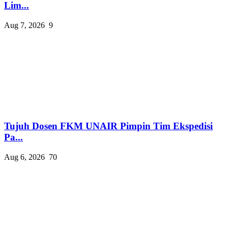
Lim...
Aug 7, 2026
9
Tujuh Dosen FKM UNAIR Pimpin Tim Ekspedisi
Pa...
Aug 6, 2026
70