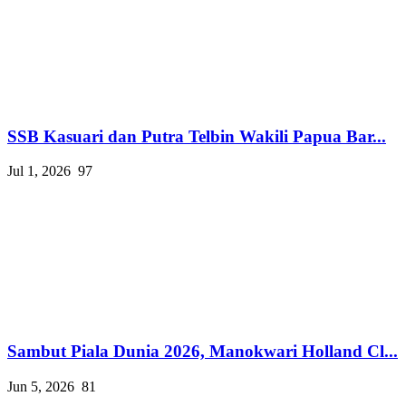
SSB Kasuari dan Putra Telbin Wakili Papua Bar...
Jul 1, 2026
97
Sambut Piala Dunia 2026, Manokwari Holland Cl...
Jun 5, 2026
81