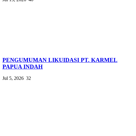
PENGUMUMAN LIKUIDASI PT. KARMEL
PAPUA INDAH
Jul 5, 2026
32