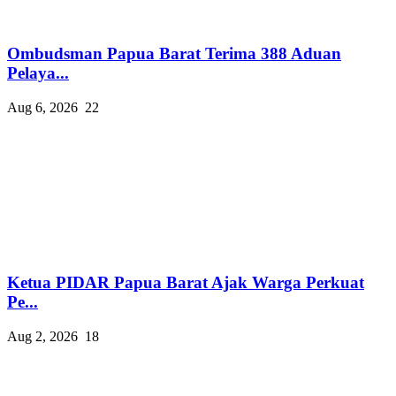
Ombudsman Papua Barat Terima 388 Aduan
Pelaya...
Aug 6, 2026
22
Ketua PIDAR Papua Barat Ajak Warga Perkuat
Pe...
Aug 2, 2026
18