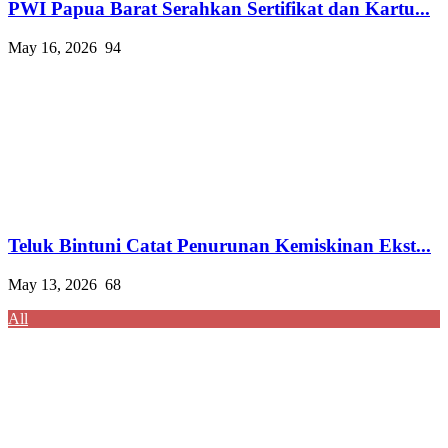
PWI Papua Barat Serahkan Sertifikat dan Kartu...
May 16, 2026
94
Teluk Bintuni Catat Penurunan Kemiskinan Ekst...
May 13, 2026
68
All