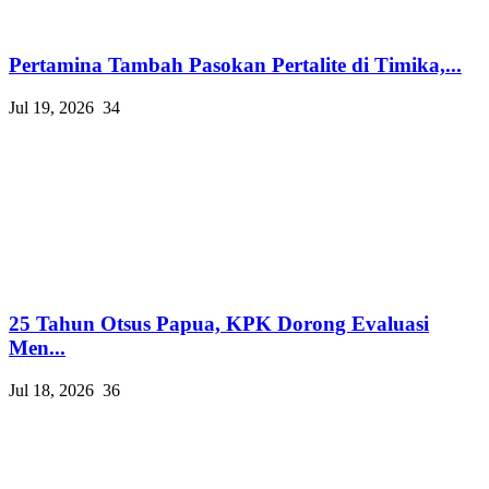
Pertamina Tambah Pasokan Pertalite di Timika,...
Jul 19, 2026
34
25 Tahun Otsus Papua, KPK Dorong Evaluasi
Men...
Jul 18, 2026
36