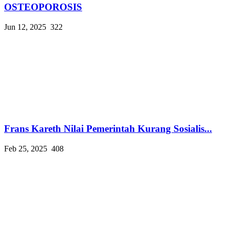
OSTEOPOROSIS
Jun 12, 2025
322
Frans Kareth Nilai Pemerintah Kurang Sosialis...
Feb 25, 2025
408