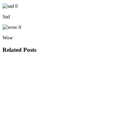
0
Sad
0
Wow
Related Posts