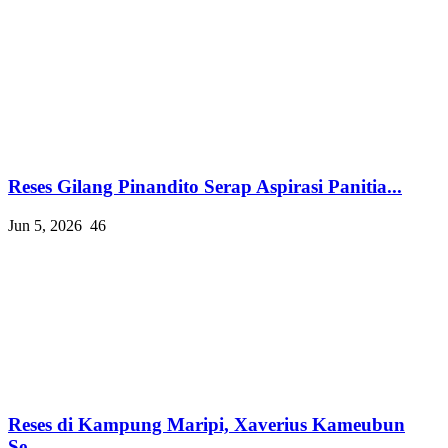
Reses Gilang Pinandito Serap Aspirasi Panitia...
Jun 5, 2026
46
Reses di Kampung Maripi, Xaverius Kameubun
Se...