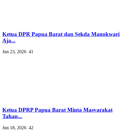
Ketua DPR Papua Barat dan Sekda Manokwari
Aja...
Jun 23, 2026
41
Ketua DPRP Papua Barat Minta Masyarakat
Tahan...
Jun 18, 2026
42