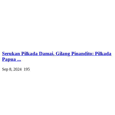
Serukan Pilkada Damai, Gilang Pinandito: Pilkada
Papua ...
Sep 8, 2024
195