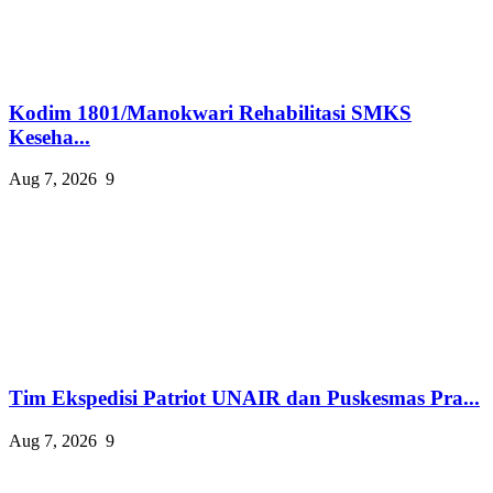
Kodim 1801/Manokwari Rehabilitasi SMKS
Keseha...
Aug 7, 2026
9
Tim Ekspedisi Patriot UNAIR dan Puskesmas Pra...
Aug 7, 2026
9