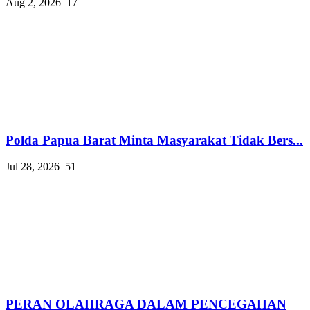
Aug 2, 2026
17
Polda Papua Barat Minta Masyarakat Tidak Bers...
Jul 28, 2026
51
PERAN OLAHRAGA DALAM PENCEGAHAN