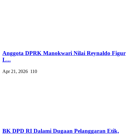
Anggota DPRK Manokwari Nilai Reynaldo Figur
L...
Apr 21, 2026
110
BK DPD RI Dalami Dugaan Pelanggaran Etik,