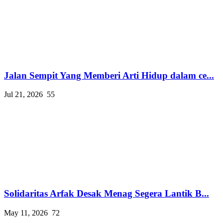
Jalan Sempit Yang Memberi Arti Hidup dalam ce...
Jul 21, 2026
55
Solidaritas Arfak Desak Menag Segera Lantik B...
May 11, 2026
72