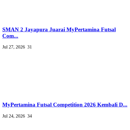
SMAN 2 Jayapura Juarai MyPertamina Futsal
Com...
Jul 27, 2026
31
MyPertamina Futsal Competition 2026 Kembali D...
Jul 24, 2026
34