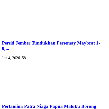
Persid Jember Tundukkan Persemay Maybrat 1-
0,...
Jun 4, 2026
58
Pertamina Patra Niaga Papua Maluku Borong