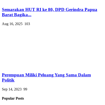
Semarakan HUT RI ke 80, DPD Gerindra Papua
Barat Bagika...
Aug 16, 2025
103
Perempuan Miliki Peluang Yang Sama Dalam
Politik
Sep 14, 2023
99
Popular Posts