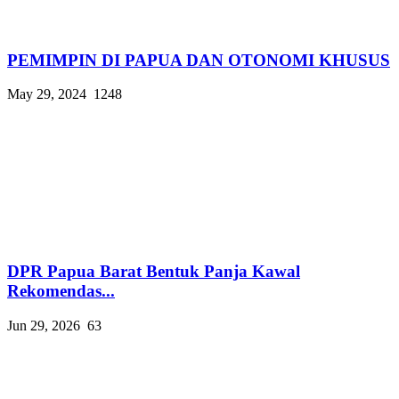
PEMIMPIN DI PAPUA DAN OTONOMI KHUSUS
May 29, 2024
1248
DPR Papua Barat Bentuk Panja Kawal
Rekomendas...
Jun 29, 2026
63