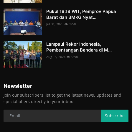
Pukul 18.18 WIT, Pemprov Papua
Barat dan BMKG Nyat...
Jul 31, 2025
6958
Lampaui Rekor Indonesia,
Pembentangan Bendera di M...
Aug 15, 2024
5598
Newsletter
Join our subscribers list to get the latest news, updates and
special offers directly in your inbox
Subscribe