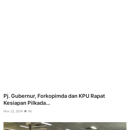
Parlementaria
Pj. Gubernur, Forkopimda dan KPU Rapat
Kesiapan Pilkada...
Nov 22, 2024
66