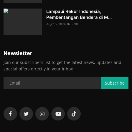
Lampaui Rekor Indonesia,
Pembentangan Bendera di M...
Aug 15, 2024
5598
Newsletter
Join our subscribers list to get the latest news, updates and
special offers directly in your inbox
Subscribe