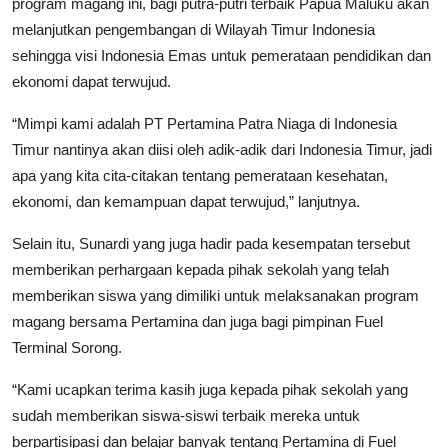
program magang ini, bagi putra-putri terbaik Papua Maluku akan
melanjutkan pengembangan di Wilayah Timur Indonesia
sehingga visi Indonesia Emas untuk pemerataan pendidikan dan
ekonomi dapat terwujud.
“Mimpi kami adalah PT Pertamina Patra Niaga di Indonesia
Timur nantinya akan diisi oleh adik-adik dari Indonesia Timur, jadi
apa yang kita cita-citakan tentang pemerataan kesehatan,
ekonomi, dan kemampuan dapat terwujud,” lanjutnya.
Selain itu, Sunardi yang juga hadir pada kesempatan tersebut
memberikan perhargaan kepada pihak sekolah yang telah
memberikan siswa yang dimiliki untuk melaksanakan program
magang bersama Pertamina dan juga bagi pimpinan Fuel
Terminal Sorong.
“Kami ucapkan terima kasih juga kepada pihak sekolah yang
sudah memberikan siswa-siswi terbaik mereka untuk
berpartisipasi dan belajar banyak tentang Pertamina di Fuel