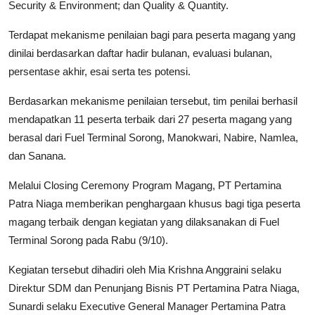
Security & Environment; dan Quality & Quantity.
Terdapat mekanisme penilaian bagi para peserta magang yang
dinilai berdasarkan daftar hadir bulanan, evaluasi bulanan,
persentase akhir, esai serta tes potensi.
Berdasarkan mekanisme penilaian tersebut, tim penilai berhasil
mendapatkan 11 peserta terbaik dari 27 peserta magang yang
berasal dari Fuel Terminal Sorong, Manokwari, Nabire, Namlea,
dan Sanana.
Melalui Closing Ceremony Program Magang, PT Pertamina
Patra Niaga memberikan penghargaan khusus bagi tiga peserta
magang terbaik dengan kegiatan yang dilaksanakan di Fuel
Terminal Sorong pada Rabu (9/10).
Kegiatan tersebut dihadiri oleh Mia Krishna Anggraini selaku
Direktur SDM dan Penunjang Bisnis PT Pertamina Patra Niaga,
Sunardi selaku Executive General Manager Pertamina Patra