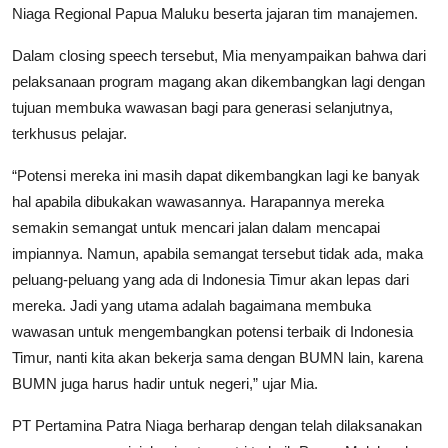
Niaga Regional Papua Maluku beserta jajaran tim manajemen.
Dalam closing speech tersebut, Mia menyampaikan bahwa dari
pelaksanaan program magang akan dikembangkan lagi dengan
tujuan membuka wawasan bagi para generasi selanjutnya,
terkhusus pelajar.
“Potensi mereka ini masih dapat dikembangkan lagi ke banyak
hal apabila dibukakan wawasannya. Harapannya mereka
semakin semangat untuk mencari jalan dalam mencapai
impiannya. Namun, apabila semangat tersebut tidak ada, maka
peluang-peluang yang ada di Indonesia Timur akan lepas dari
mereka. Jadi yang utama adalah bagaimana membuka
wawasan untuk mengembangkan potensi terbaik di Indonesia
Timur, nanti kita akan bekerja sama dengan BUMN lain, karena
BUMN juga harus hadir untuk negeri,” ujar Mia.
PT Pertamina Patra Niaga berharap dengan telah dilaksanakan