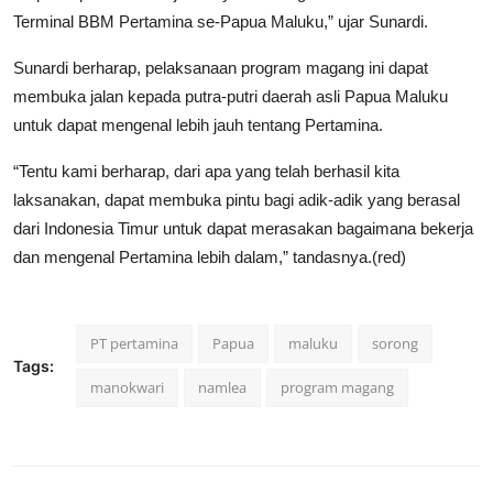
Terminal BBM Pertamina se-Papua Maluku,” ujar Sunardi.
Sunardi berharap, pelaksanaan program magang ini dapat
membuka jalan kepada putra-putri daerah asli Papua Maluku
untuk dapat mengenal lebih jauh tentang Pertamina.
“Tentu kami berharap, dari apa yang telah berhasil kita
laksanakan, dapat membuka pintu bagi adik-adik yang berasal
dari Indonesia Timur untuk dapat merasakan bagaimana bekerja
dan mengenal Pertamina lebih dalam,” tandasnya.(red)
PT pertamina
Papua
maluku
sorong
Tags:
manokwari
namlea
program magang