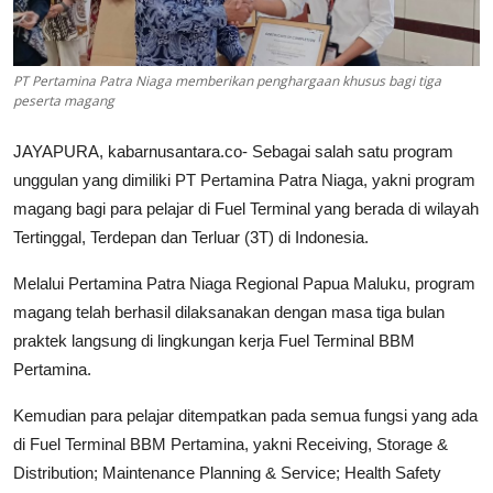
Parlementaria
PT Pertamina Patra Niaga memberikan penghargaan khusus bagi tiga
peserta magang
JAYAPURA, kabarnusantara.co- Sebagai salah satu program
unggulan yang dimiliki PT Pertamina Patra Niaga, yakni program
magang bagi para pelajar di Fuel Terminal yang berada di wilayah
Tertinggal, Terdepan dan Terluar (3T) di Indonesia.
Melalui Pertamina Patra Niaga Regional Papua Maluku, program
magang telah berhasil dilaksanakan dengan masa tiga bulan
praktek langsung di lingkungan kerja Fuel Terminal BBM
Pertamina.
Kemudian para pelajar ditempatkan pada semua fungsi yang ada
di Fuel Terminal BBM Pertamina, yakni Receiving, Storage &
Distribution; Maintenance Planning & Service; Health Safety