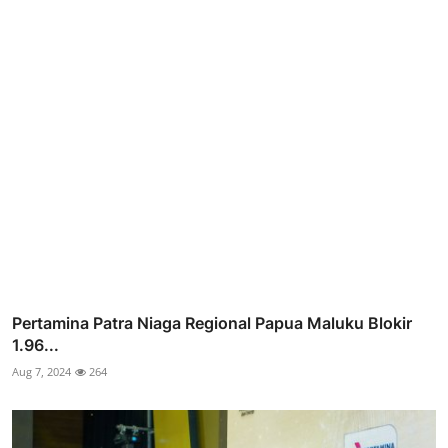
Pertamina Patra Niaga Regional Papua Maluku Blokir
1.96...
Aug 7, 2024
264