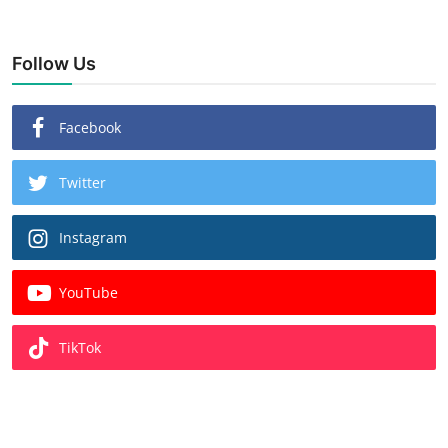
Follow Us
Facebook
Twitter
Instagram
YouTube
TikTok