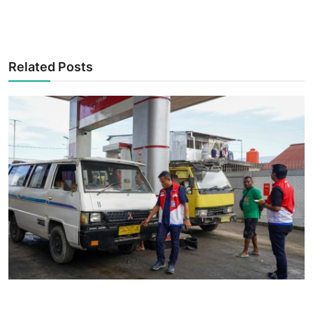
Related Posts