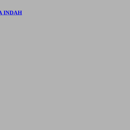
A INDAH