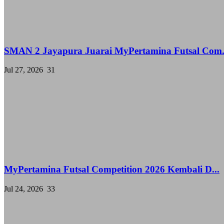
SMAN 2 Jayapura Juarai MyPertamina Futsal Com.
Jul 27, 2026
31
MyPertamina Futsal Competition 2026 Kembali D...
Jul 24, 2026
33