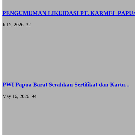
PENGUMUMAN LIKUIDASI PT. KARMEL PAPU
Jul 5, 2026
32
PWI Papua Barat Serahkan Sertifikat dan Kartu...
May 16, 2026
94