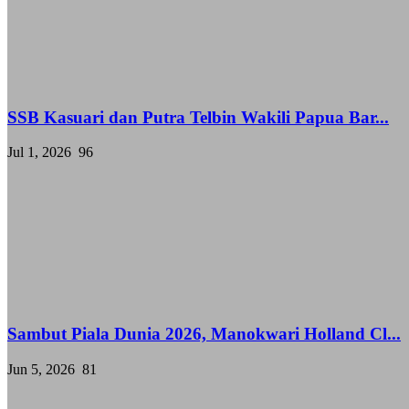
SSB Kasuari dan Putra Telbin Wakili Papua Bar...
Jul 1, 2026
96
Sambut Piala Dunia 2026, Manokwari Holland Cl...
Jun 5, 2026
81