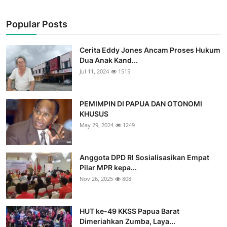
Popular Posts
Cerita Eddy Jones Ancam Proses Hukum
Dua Anak Kand...
Jul 11, 2024
1515
PEMIMPIN DI PAPUA DAN OTONOMI
KHUSUS
May 29, 2024
1249
Anggota DPD RI Sosialisasikan Empat
Pilar MPR kepa...
Nov 26, 2025
808
HUT ke-49 KKSS Papua Barat
Dimeriahkan Zumba, Laya...