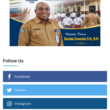
Follow Us
Facebook
Twitter
Instagram