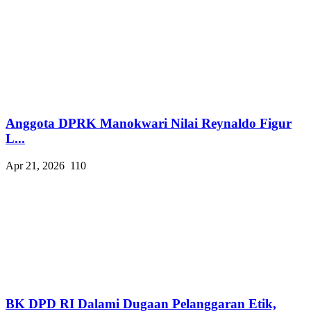
Anggota DPRK Manokwari Nilai Reynaldo Figur
L...
Apr 21, 2026
110
BK DPD RI Dalami Dugaan Pelanggaran Etik,