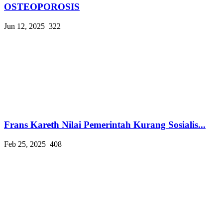
OSTEOPOROSIS
Jun 12, 2025
322
Frans Kareth Nilai Pemerintah Kurang Sosialis...
Feb 25, 2025
408