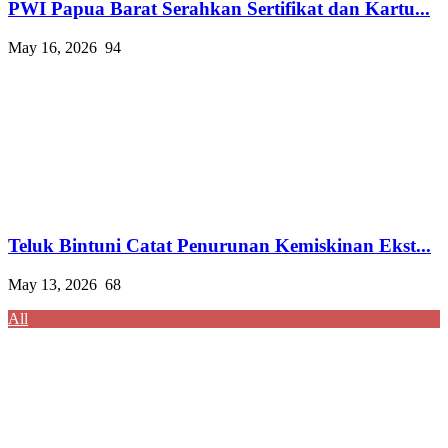
PWI Papua Barat Serahkan Sertifikat dan Kartu...
May 16, 2026
94
Teluk Bintuni Catat Penurunan Kemiskinan Ekst...
May 13, 2026
68
All