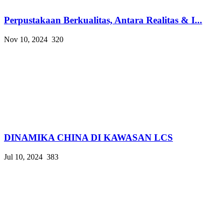
Perpustakaan Berkualitas, Antara Realitas & I...
Nov 10, 2024
320
DINAMIKA CHINA DI KAWASAN LCS
Jul 10, 2024
383