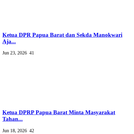
Ketua DPR Papua Barat dan Sekda Manokwari
Aja...
Jun 23, 2026
41
Ketua DPRP Papua Barat Minta Masyarakat
Tahan...
Jun 18, 2026
42