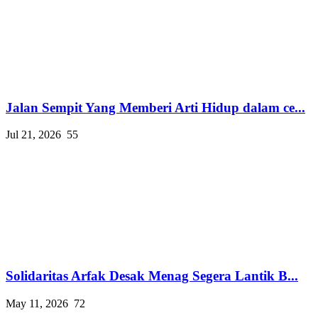
Jalan Sempit Yang Memberi Arti Hidup dalam ce...
Jul 21, 2026
55
Solidaritas Arfak Desak Menag Segera Lantik B...
May 11, 2026
72