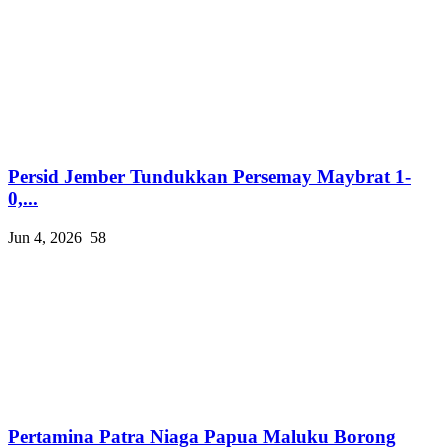
Persid Jember Tundukkan Persemay Maybrat 1-
0,...
Jun 4, 2026
58
Pertamina Patra Niaga Papua Maluku Borong