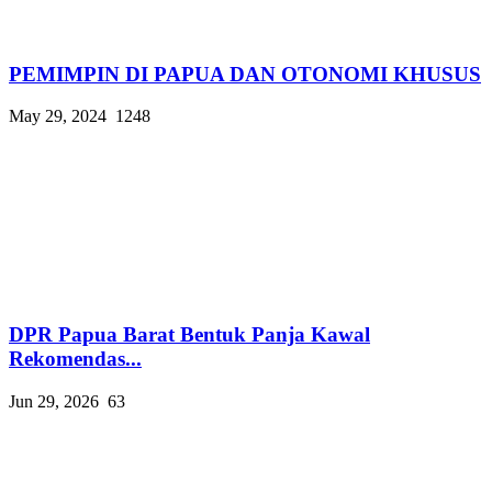
PEMIMPIN DI PAPUA DAN OTONOMI KHUSUS
May 29, 2024
1248
DPR Papua Barat Bentuk Panja Kawal
Rekomendas...
Jun 29, 2026
63