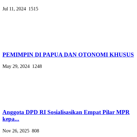
Jul 11, 2024
1515
PEMIMPIN DI PAPUA DAN OTONOMI KHUSUS
May 29, 2024
1248
Anggota DPD RI Sosialisasikan Empat Pilar MPR
kepa...
Nov 26, 2025
808