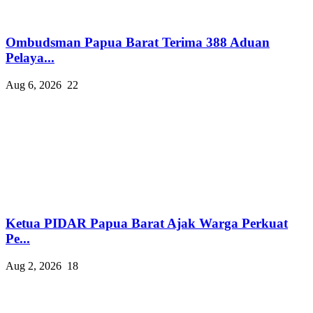
Ombudsman Papua Barat Terima 388 Aduan
Pelaya...
Aug 6, 2026
22
Ketua PIDAR Papua Barat Ajak Warga Perkuat
Pe...
Aug 2, 2026
18