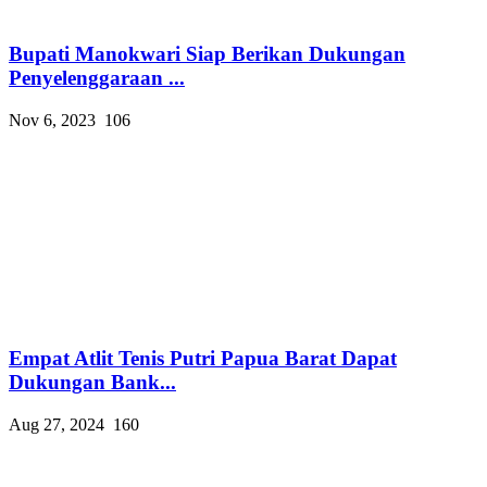
Bupati Manokwari Siap Berikan Dukungan
Penyelenggaraan ...
Nov 6, 2023
106
Empat Atlit Tenis Putri Papua Barat Dapat
Dukungan Bank...
Aug 27, 2024
160