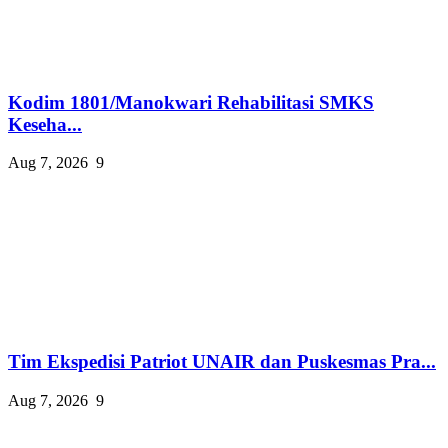
Kodim 1801/Manokwari Rehabilitasi SMKS
Keseha...
Aug 7, 2026
9
Tim Ekspedisi Patriot UNAIR dan Puskesmas Pra...
Aug 7, 2026
9