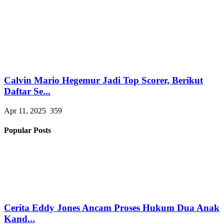
Calvin Mario Hegemur Jadi Top Scorer, Berikut
Daftar Se...
Apr 11, 2025
359
Popular Posts
Cerita Eddy Jones Ancam Proses Hukum Dua Anak
Kand...