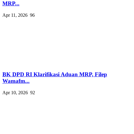
MRP...
Apr 11, 2026
96
BK DPD RI Klarifikasi Aduan MRP, Filep
Wamafm...
Apr 10, 2026
92