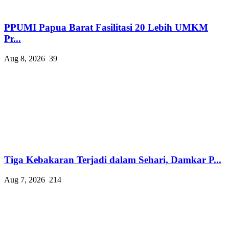
PPUMI Papua Barat Fasilitasi 20 Lebih UMKM
Pr...
Aug 8, 2026
39
Tiga Kebakaran Terjadi dalam Sehari, Damkar P...
Aug 7, 2026
214