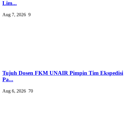
Lim...
Aug 7, 2026
9
Tujuh Dosen FKM UNAIR Pimpin Tim Ekspedisi
Pa...
Aug 6, 2026
70