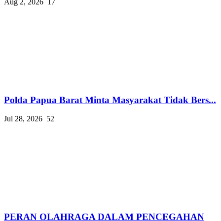
Aug 2, 2026
17
Polda Papua Barat Minta Masyarakat Tidak Bers...
Jul 28, 2026
52
PERAN OLAHRAGA DALAM PENCEGAHAN