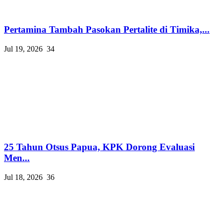
Pertamina Tambah Pasokan Pertalite di Timika,...
Jul 19, 2026
34
25 Tahun Otsus Papua, KPK Dorong Evaluasi
Men...
Jul 18, 2026
36