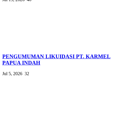
PENGUMUMAN LIKUIDASI PT. KARMEL
PAPUA INDAH
Jul 5, 2026
32