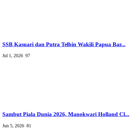
SSB Kasuari dan Putra Telbin Wakili Papua Bar...
Jul 1, 2026
97
Sambut Piala Dunia 2026, Manokwari Holland Cl...
Jun 5, 2026
81