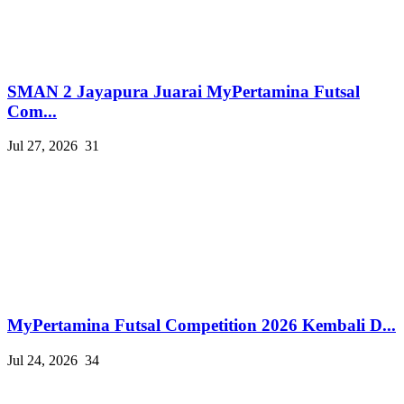
SMAN 2 Jayapura Juarai MyPertamina Futsal
Com...
Jul 27, 2026
31
MyPertamina Futsal Competition 2026 Kembali D...
Jul 24, 2026
34