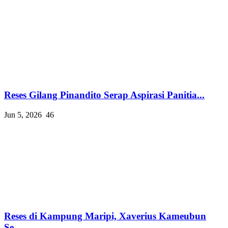
Reses Gilang Pinandito Serap Aspirasi Panitia...
Jun 5, 2026
46
Reses di Kampung Maripi, Xaverius Kameubun
Se...