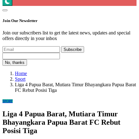
Join Our Newsletter
Join our subscribers list to get the latest news, updates and special
offers directly in your inbox
Subscribe
No, thanks
Home
Sport
Liga 4 Papua Barat, Mutiara Timur Bhayangkara Papua Barat
FC Rebut Posisi Tiga
SPORT
Liga 4 Papua Barat, Mutiara Timur
Bhayangkara Papua Barat FC Rebut
Posisi Tiga