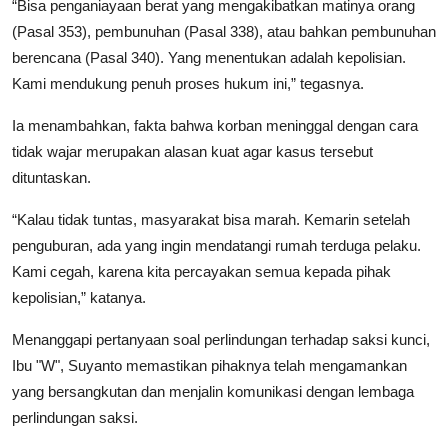
“Bisa penganiayaan berat yang mengakibatkan matinya orang
(Pasal 353), pembunuhan (Pasal 338), atau bahkan pembunuhan
berencana (Pasal 340). Yang menentukan adalah kepolisian.
Kami mendukung penuh proses hukum ini,” tegasnya.
Ia menambahkan, fakta bahwa korban meninggal dengan cara
tidak wajar merupakan alasan kuat agar kasus tersebut
dituntaskan.
“Kalau tidak tuntas, masyarakat bisa marah. Kemarin setelah
penguburan, ada yang ingin mendatangi rumah terduga pelaku.
Kami cegah, karena kita percayakan semua kepada pihak
kepolisian,” katanya.
Menanggapi pertanyaan soal perlindungan terhadap saksi kunci,
Ibu "W", Suyanto memastikan pihaknya telah mengamankan
yang bersangkutan dan menjalin komunikasi dengan lembaga
perlindungan saksi.