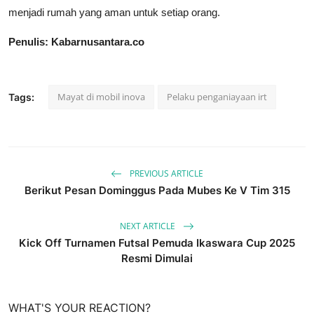
menjadi rumah yang aman untuk setiap orang.
Penulis: Kabarnusantara.co
Mayat di mobil inova
Pelaku penganiayaan irt
Tags:
PREVIOUS ARTICLE
Berikut Pesan Dominggus Pada Mubes Ke V Tim 315
NEXT ARTICLE
Kick Off Turnamen Futsal Pemuda Ikaswara Cup 2025
Resmi Dimulai
WHAT'S YOUR REACTION?