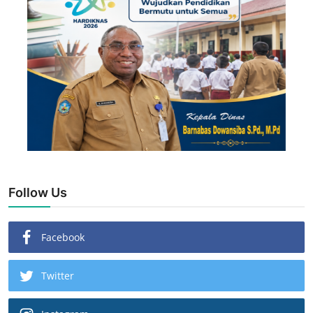
Follow Us
Facebook
Twitter