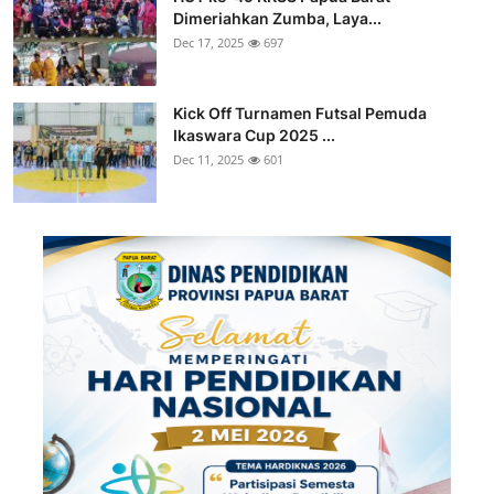
Dimeriahkan Zumba, Laya...
Dec 17, 2025
697
Kick Off Turnamen Futsal Pemuda
Ikaswara Cup 2025 ...
Dec 11, 2025
601