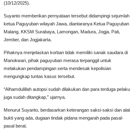
(10/12/2025).
Suyanto memberikan pernyataan tersebut didampingi sejumlah
ketua Paguyuban wilayah Jawa, diantaranya Ketua Paguyuban
Malang, KKSM Surabaya, Lamongan, Madura, Jogja, Pati,
Jember, dan Jogjakarta.
Pihaknya menjelaskan korban tidak memiliki sanak saudara di
Manokwari, pihak paguyuban merasa terpanggil untuk
melakukan pendampingan serta mendesak kepolisian
mengungkap tuntas kasus tersebut.
“Alhamdulillah autopsi sudah dilakukan dan para terduga pelaku
juga sudah ditangkap,” ujarnya.
Menurut Suyanto, berdasarkan keterangan saksi-saksi dan alat
bukti yang ada, dugaan tindak pidana mengarah pada pasal-
pasal berat.