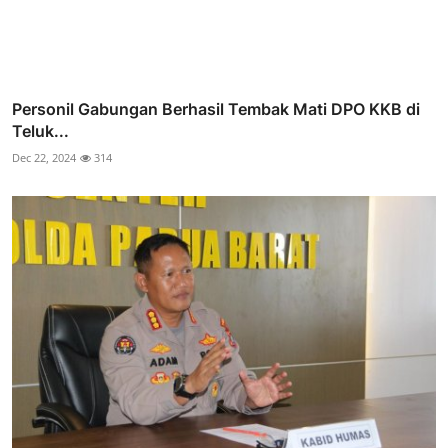
Personil Gabungan Berhasil Tembak Mati DPO KKB di
Teluk...
Dec 22, 2024
314