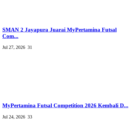
SMAN 2 Jayapura Juarai MyPertamina Futsal
Com...
Jul 27, 2026
31
MyPertamina Futsal Competition 2026 Kembali D...
Jul 24, 2026
33