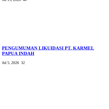
PENGUMUMAN LIKUIDASI PT. KARMEL
PAPUA INDAH
Jul 5, 2026
32