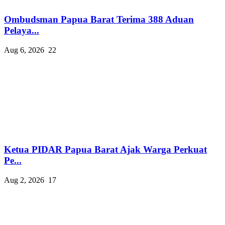
Ombudsman Papua Barat Terima 388 Aduan
Pelaya...
Aug 6, 2026
22
Ketua PIDAR Papua Barat Ajak Warga Perkuat
Pe...
Aug 2, 2026
17