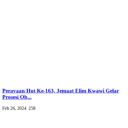
Perayaan Hut Ke-163, Jemaat Elim Kwawi Gelar
Prosesi Ob...
Feb 26, 2024
258