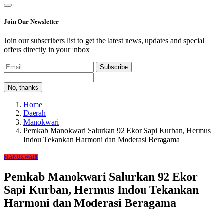
Join Our Newsletter
Join our subscribers list to get the latest news, updates and special
offers directly in your inbox
Subscribe
No, thanks
Home
Daerah
Manokwari
Pemkab Manokwari Salurkan 92 Ekor Sapi Kurban, Hermus
Indou Tekankan Harmoni dan Moderasi Beragama
MANOKWARI
Pemkab Manokwari Salurkan 92 Ekor
Sapi Kurban, Hermus Indou Tekankan
Harmoni dan Moderasi Beragama