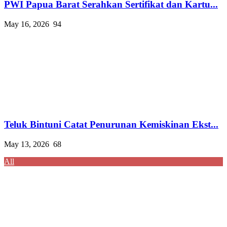
PWI Papua Barat Serahkan Sertifikat dan Kartu...
May 16, 2026
94
Teluk Bintuni Catat Penurunan Kemiskinan Ekst...
May 13, 2026
68
All