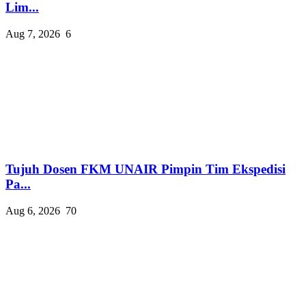
Lim...
Aug 7, 2026
6
Tujuh Dosen FKM UNAIR Pimpin Tim Ekspedisi
Pa...
Aug 6, 2026
70