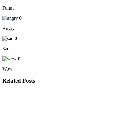
Funny
0
Angry
0
Sad
0
Wow
Related Posts