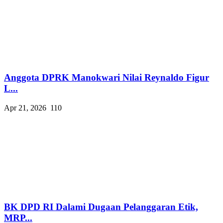
Anggota DPRK Manokwari Nilai Reynaldo Figur
L...
Apr 21, 2026
110
BK DPD RI Dalami Dugaan Pelanggaran Etik,
MRP...