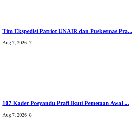
Tim Ekspedisi Patriot UNAIR dan Puskesmas Pra...
Aug 7, 2026
7
107 Kader Posyandu Prafi Ikuti Pemetaan Awal ...
Aug 7, 2026
8