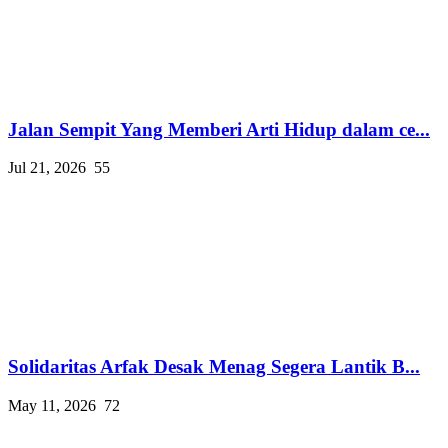
Jalan Sempit Yang Memberi Arti Hidup dalam ce...
Jul 21, 2026
55
Solidaritas Arfak Desak Menag Segera Lantik B...
May 11, 2026
72