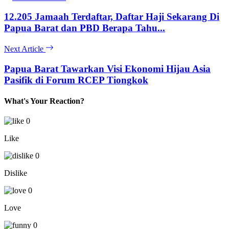
12.205 Jamaah Terdaftar, Daftar Haji Sekarang Di
Papua Barat dan PBD Berapa Tahu...
Next Article
Papua Barat Tawarkan Visi Ekonomi Hijau Asia
Pasifik di Forum RCEP Tiongkok
What's Your Reaction?
0
Like
0
Dislike
0
Love
0