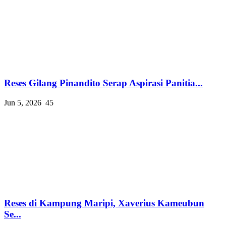
Reses Gilang Pinandito Serap Aspirasi Panitia...
Jun 5, 2026
45
Reses di Kampung Maripi, Xaverius Kameubun
Se...