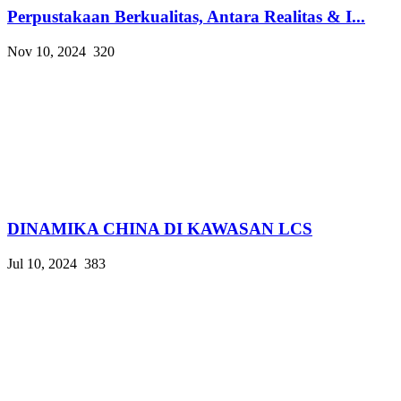
Perpustakaan Berkualitas, Antara Realitas & I...
Nov 10, 2024
320
DINAMIKA CHINA DI KAWASAN LCS
Jul 10, 2024
383