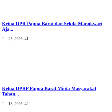
Ketua DPR Papua Barat dan Sekda Manokwari
Aja...
Jun 23, 2026
41
Ketua DPRP Papua Barat Minta Masyarakat
Tahan...
Jun 18, 2026
42