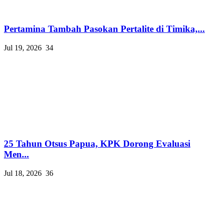
Pertamina Tambah Pasokan Pertalite di Timika,...
Jul 19, 2026
34
25 Tahun Otsus Papua, KPK Dorong Evaluasi
Men...
Jul 18, 2026
36