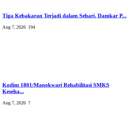
Tiga Kebakaran Terjadi dalam Sehari, Damkar P...
Aug 7, 2026
194
Kodim 1801/Manokwari Rehabilitasi SMKS
Keseha...
Aug 7, 2026
7