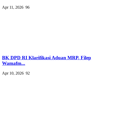
Apr 11, 2026
96
BK DPD RI Klarifikasi Aduan MRP, Filep
Wamafm...
Apr 10, 2026
92