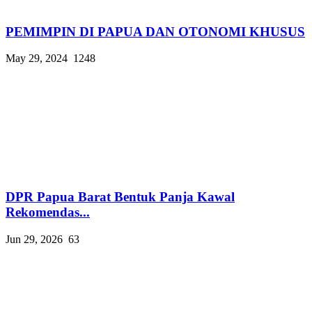
PEMIMPIN DI PAPUA DAN OTONOMI KHUSUS
May 29, 2024
1248
DPR Papua Barat Bentuk Panja Kawal
Rekomendas...
Jun 29, 2026
63