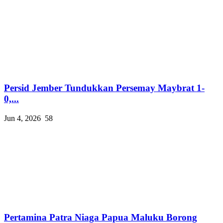
Persid Jember Tundukkan Persemay Maybrat 1-
0,...
Jun 4, 2026
58
Pertamina Patra Niaga Papua Maluku Borong