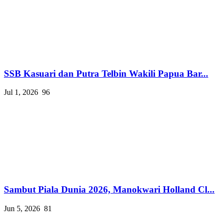
SSB Kasuari dan Putra Telbin Wakili Papua Bar...
Jul 1, 2026
96
Sambut Piala Dunia 2026, Manokwari Holland Cl...
Jun 5, 2026
81