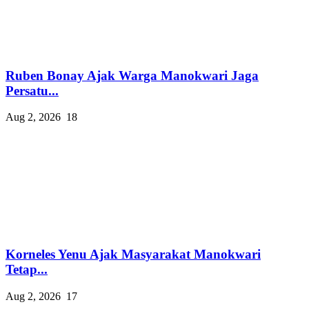
Ruben Bonay Ajak Warga Manokwari Jaga
Persatu...
Aug 2, 2026
18
Korneles Yenu Ajak Masyarakat Manokwari
Tetap...
Aug 2, 2026
17