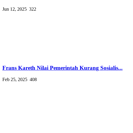
Jun 12, 2025
322
Frans Kareth Nilai Pemerintah Kurang Sosialis...
Feb 25, 2025
408