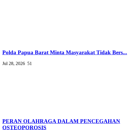
Polda Papua Barat Minta Masyarakat Tidak Bers...
Jul 28, 2026
51
PERAN OLAHRAGA DALAM PENCEGAHAN
OSTEOPOROSIS