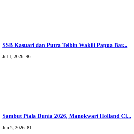
SSB Kasuari dan Putra Telbin Wakili Papua Bar...
Jul 1, 2026
96
Sambut Piala Dunia 2026, Manokwari Holland Cl...
Jun 5, 2026
81