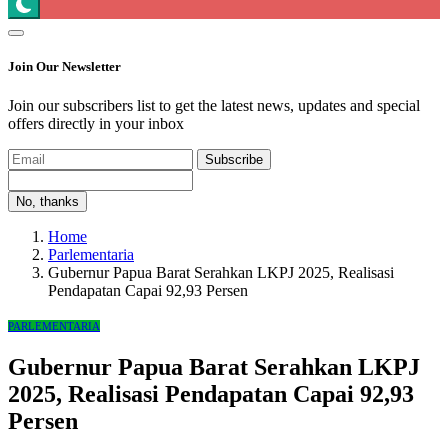
Join Our Newsletter
Join our subscribers list to get the latest news, updates and special
offers directly in your inbox
Subscribe
No, thanks
Home
Parlementaria
Gubernur Papua Barat Serahkan LKPJ 2025, Realisasi
Pendapatan Capai 92,93 Persen
PARLEMENTARIA
Gubernur Papua Barat Serahkan LKPJ
2025, Realisasi Pendapatan Capai 92,93
Persen