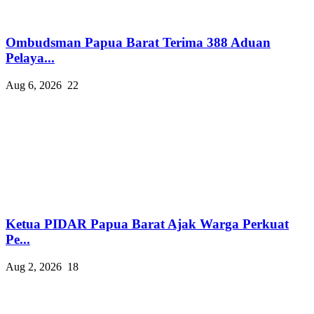
Ombudsman Papua Barat Terima 388 Aduan
Pelaya...
Aug 6, 2026
22
Ketua PIDAR Papua Barat Ajak Warga Perkuat
Pe...
Aug 2, 2026
18