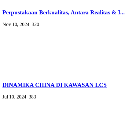
Perpustakaan Berkualitas, Antara Realitas & I...
Nov 10, 2024
320
DINAMIKA CHINA DI KAWASAN LCS
Jul 10, 2024
383