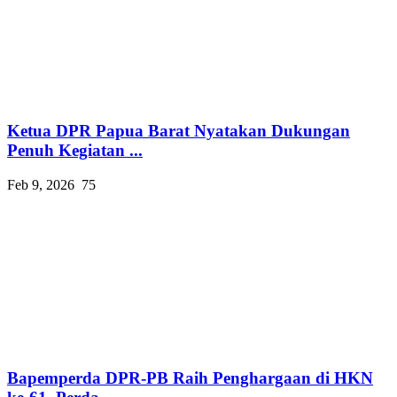
Ketua DPR Papua Barat Nyatakan Dukungan
Penuh Kegiatan ...
Feb 9, 2026
75
Bapemperda DPR-PB Raih Penghargaan di HKN