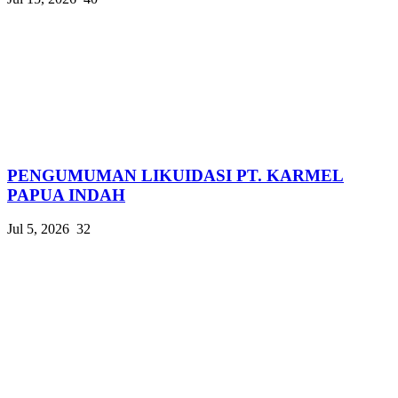
PENGUMUMAN LIKUIDASI PT. KARMEL
PAPUA INDAH
Jul 5, 2026
32