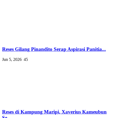
Reses Gilang Pinandito Serap Aspirasi Panitia...
Jun 5, 2026
45
Reses di Kampung Maripi, Xaverius Kameubun
Se...