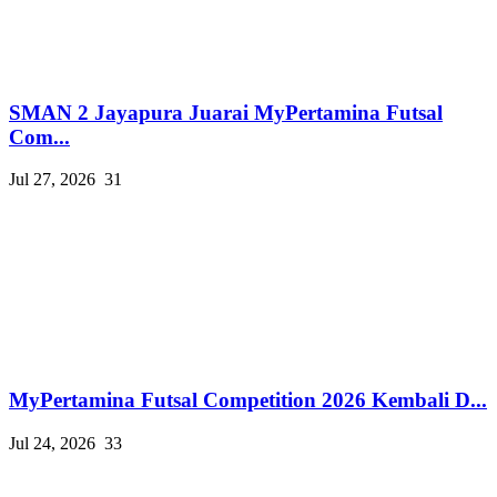
SMAN 2 Jayapura Juarai MyPertamina Futsal
Com...
Jul 27, 2026
31
MyPertamina Futsal Competition 2026 Kembali D...
Jul 24, 2026
33