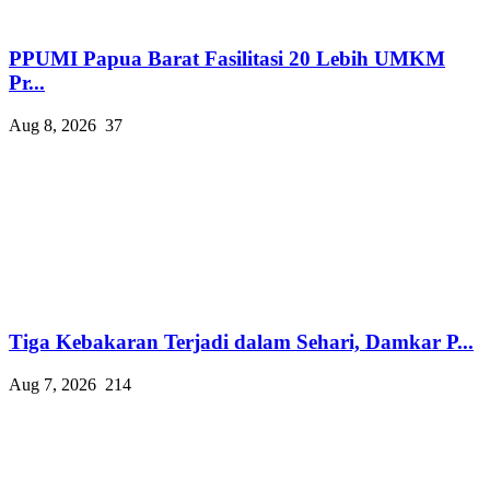
PPUMI Papua Barat Fasilitasi 20 Lebih UMKM
Pr...
Aug 8, 2026
37
Tiga Kebakaran Terjadi dalam Sehari, Damkar P...
Aug 7, 2026
214