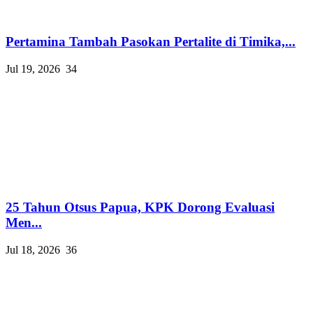
Pertamina Tambah Pasokan Pertalite di Timika,...
Jul 19, 2026
34
25 Tahun Otsus Papua, KPK Dorong Evaluasi
Men...
Jul 18, 2026
36