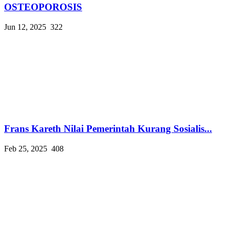
OSTEOPOROSIS
Jun 12, 2025
322
Frans Kareth Nilai Pemerintah Kurang Sosialis...
Feb 25, 2025
408