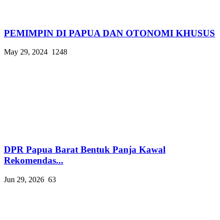
PEMIMPIN DI PAPUA DAN OTONOMI KHUSUS
May 29, 2024
1248
DPR Papua Barat Bentuk Panja Kawal
Rekomendas...
Jun 29, 2026
63