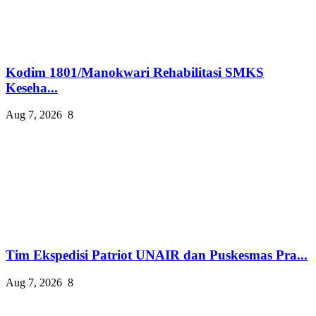
Kodim 1801/Manokwari Rehabilitasi SMKS
Keseha...
Aug 7, 2026
8
Tim Ekspedisi Patriot UNAIR dan Puskesmas Pra...
Aug 7, 2026
8