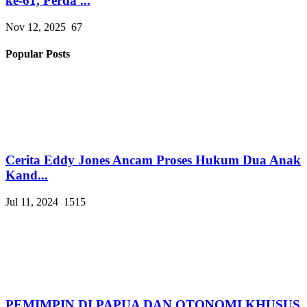
ke-61, Perda ...
Nov 12, 2025
67
Popular Posts
Cerita Eddy Jones Ancam Proses Hukum Dua Anak
Kand...
Jul 11, 2024
1515
PEMIMPIN DI PAPUA DAN OTONOMI KHUSUS