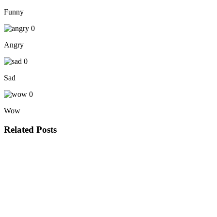
Funny
0
Angry
0
Sad
0
Wow
Related Posts