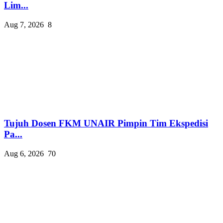
Lim...
Aug 7, 2026
8
Tujuh Dosen FKM UNAIR Pimpin Tim Ekspedisi
Pa...
Aug 6, 2026
70