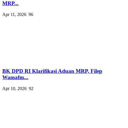
MRP...
Apr 11, 2026
96
BK DPD RI Klarifikasi Aduan MRP, Filep
Wamafm...
Apr 10, 2026
92