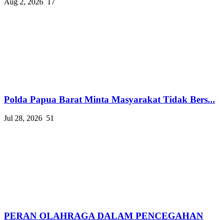
Aug 2, 2026
17
Polda Papua Barat Minta Masyarakat Tidak Bers...
Jul 28, 2026
51
PERAN OLAHRAGA DALAM PENCEGAHAN