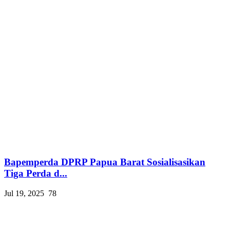
Bapemperda DPRP Papua Barat Sosialisasikan
Tiga Perda d...
Jul 19, 2025
78