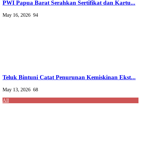
PWI Papua Barat Serahkan Sertifikat dan Kartu...
May 16, 2026
94
Teluk Bintuni Catat Penurunan Kemiskinan Ekst...
May 13, 2026
68
All