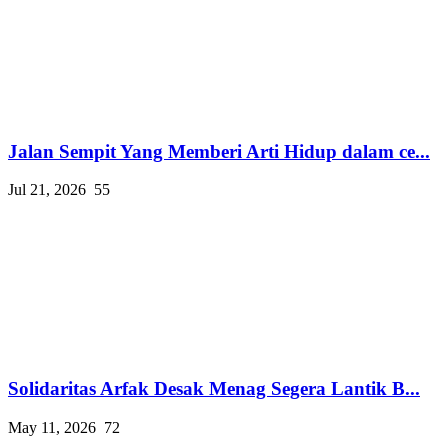
Jalan Sempit Yang Memberi Arti Hidup dalam ce...
Jul 21, 2026
55
Solidaritas Arfak Desak Menag Segera Lantik B...
May 11, 2026
72