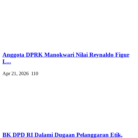
Anggota DPRK Manokwari Nilai Reynaldo Figur
L...
Apr 21, 2026
110
BK DPD RI Dalami Dugaan Pelanggaran Etik,