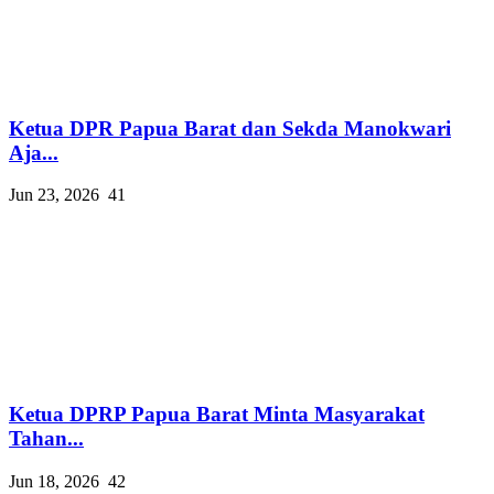
Ketua DPR Papua Barat dan Sekda Manokwari
Aja...
Jun 23, 2026
41
Ketua DPRP Papua Barat Minta Masyarakat
Tahan...
Jun 18, 2026
42