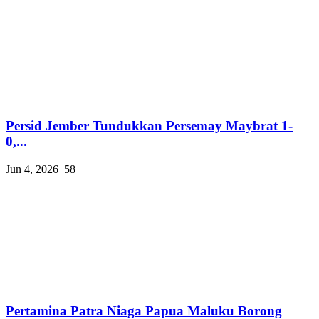
Persid Jember Tundukkan Persemay Maybrat 1-
0,...
Jun 4, 2026
58
Pertamina Patra Niaga Papua Maluku Borong