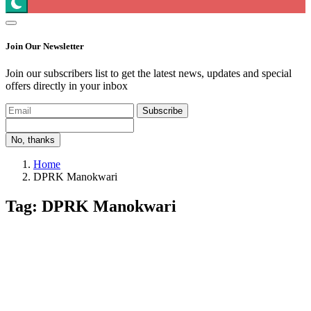
Join Our Newsletter
Join our subscribers list to get the latest news, updates and special
offers directly in your inbox
Subscribe
No, thanks
Home
DPRK Manokwari
Tag: DPRK Manokwari