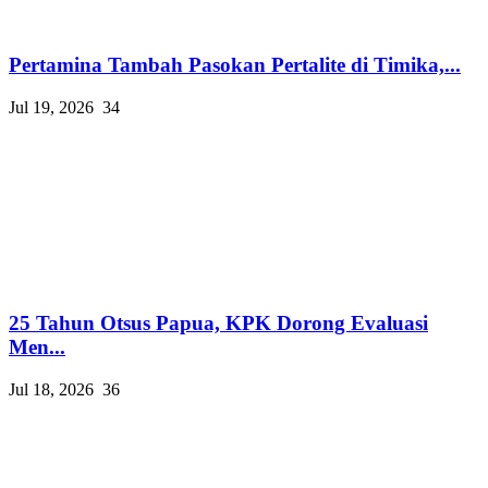
Pertamina Tambah Pasokan Pertalite di Timika,...
Jul 19, 2026
34
25 Tahun Otsus Papua, KPK Dorong Evaluasi
Men...
Jul 18, 2026
36