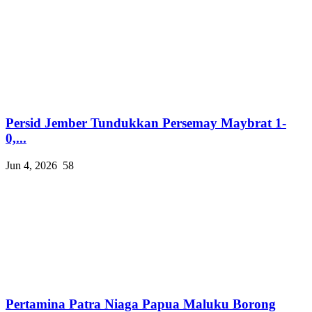
Persid Jember Tundukkan Persemay Maybrat 1-
0,...
Jun 4, 2026
58
Pertamina Patra Niaga Papua Maluku Borong