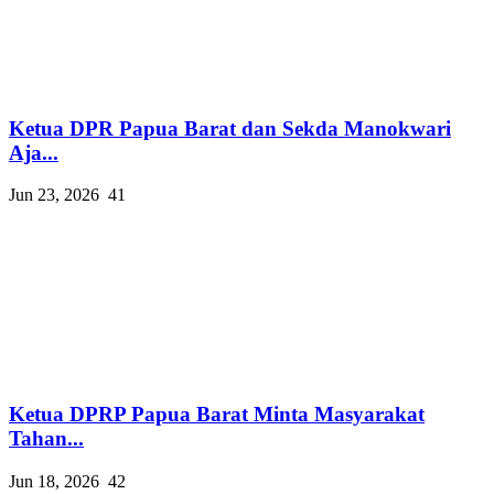
Ketua DPR Papua Barat dan Sekda Manokwari
Aja...
Jun 23, 2026
41
Ketua DPRP Papua Barat Minta Masyarakat
Tahan...
Jun 18, 2026
42