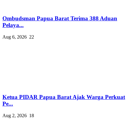
Ombudsman Papua Barat Terima 388 Aduan
Pelaya...
Aug 6, 2026
22
Ketua PIDAR Papua Barat Ajak Warga Perkuat
Pe...
Aug 2, 2026
18