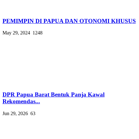
PEMIMPIN DI PAPUA DAN OTONOMI KHUSUS
May 29, 2024
1248
DPR Papua Barat Bentuk Panja Kawal
Rekomendas...
Jun 29, 2026
63