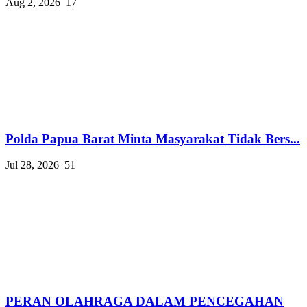
Aug 2, 2026
17
Polda Papua Barat Minta Masyarakat Tidak Bers...
Jul 28, 2026
51
PERAN OLAHRAGA DALAM PENCEGAHAN