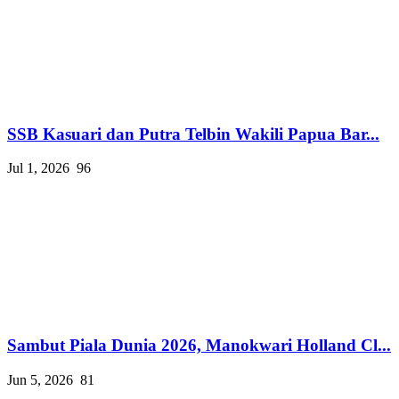
SSB Kasuari dan Putra Telbin Wakili Papua Bar...
Jul 1, 2026
96
Sambut Piala Dunia 2026, Manokwari Holland Cl...
Jun 5, 2026
81