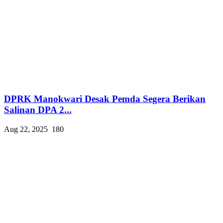
DPRK Manokwari Desak Pemda Segera Berikan
Salinan DPA 2...
Aug 22, 2025
180