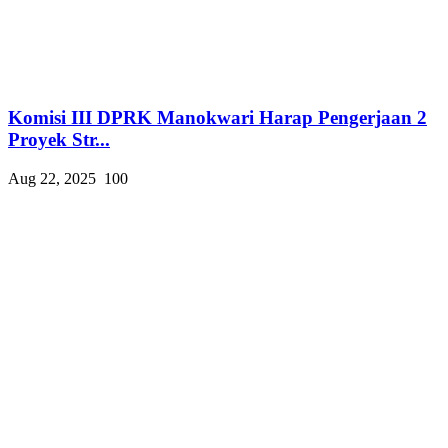
Komisi III DPRK Manokwari Harap Pengerjaan 2
Proyek Str...
Aug 22, 2025
100