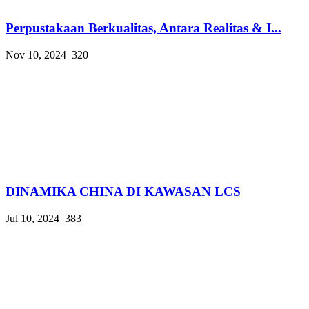
Perpustakaan Berkualitas, Antara Realitas & I...
Nov 10, 2024
320
DINAMIKA CHINA DI KAWASAN LCS
Jul 10, 2024
383