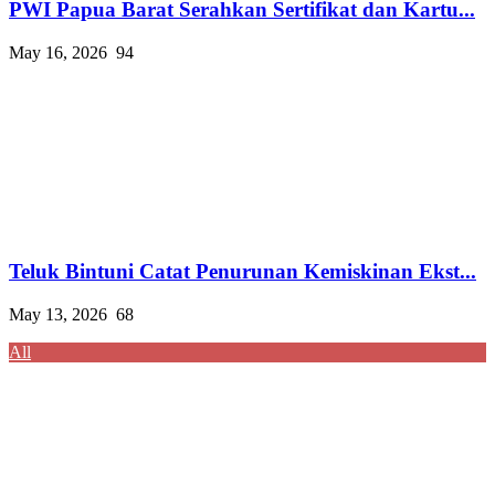
PWI Papua Barat Serahkan Sertifikat dan Kartu...
May 16, 2026
94
Teluk Bintuni Catat Penurunan Kemiskinan Ekst...
May 13, 2026
68
All