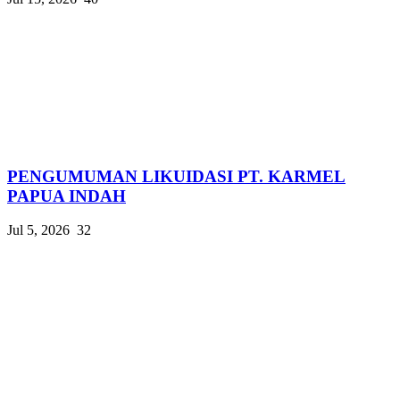
PENGUMUMAN LIKUIDASI PT. KARMEL
PAPUA INDAH
Jul 5, 2026
32