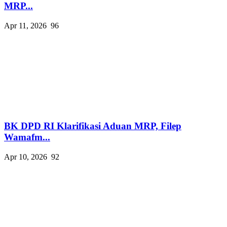
MRP...
Apr 11, 2026
96
BK DPD RI Klarifikasi Aduan MRP, Filep
Wamafm...
Apr 10, 2026
92