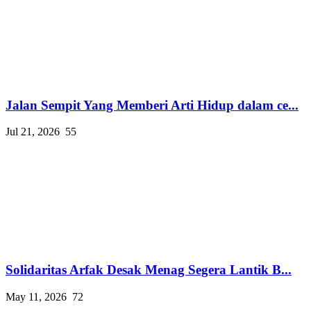
Jalan Sempit Yang Memberi Arti Hidup dalam ce...
Jul 21, 2026
55
Solidaritas Arfak Desak Menag Segera Lantik B...
May 11, 2026
72