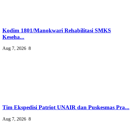
Kodim 1801/Manokwari Rehabilitasi SMKS
Keseha...
Aug 7, 2026
8
Tim Ekspedisi Patriot UNAIR dan Puskesmas Pra...
Aug 7, 2026
8