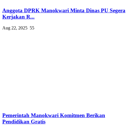
Anggota DPRK Manokwari Minta Dinas PU Segera
Kerjakan R...
Aug 22, 2025
55
Pemerintah Manokwari Komitmen Berikan
Pendidikan Gratis