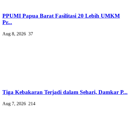
PPUMI Papua Barat Fasilitasi 20 Lebih UMKM
Pr...
Aug 8, 2026
37
Tiga Kebakaran Terjadi dalam Sehari, Damkar P...
Aug 7, 2026
214