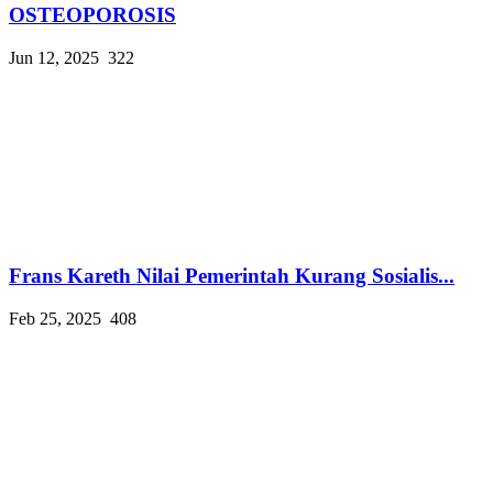
OSTEOPOROSIS
Jun 12, 2025
322
Frans Kareth Nilai Pemerintah Kurang Sosialis...
Feb 25, 2025
408