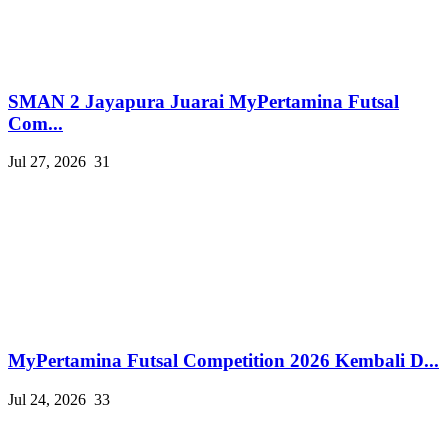
SMAN 2 Jayapura Juarai MyPertamina Futsal
Com...
Jul 27, 2026
31
MyPertamina Futsal Competition 2026 Kembali D...
Jul 24, 2026
33