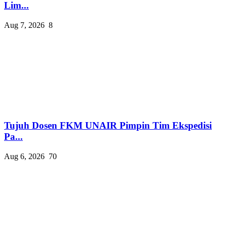
Lim...
Aug 7, 2026
8
Tujuh Dosen FKM UNAIR Pimpin Tim Ekspedisi
Pa...
Aug 6, 2026
70