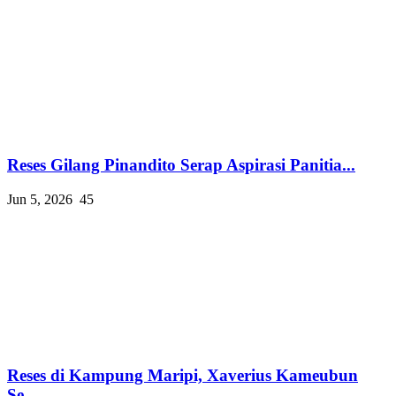
Reses Gilang Pinandito Serap Aspirasi Panitia...
Jun 5, 2026
45
Reses di Kampung Maripi, Xaverius Kameubun
Se...