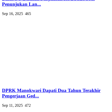
Penunjukan Lan...
Sep 16, 2025
465
DPRK Manokwari Dapati Dua Tahun Terakhir
Pengerjaan Ged...
Sep 11, 2025
472