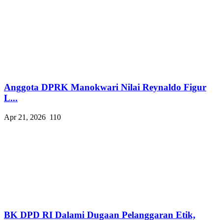
Anggota DPRK Manokwari Nilai Reynaldo Figur
L...
Apr 21, 2026
110
BK DPD RI Dalami Dugaan Pelanggaran Etik,