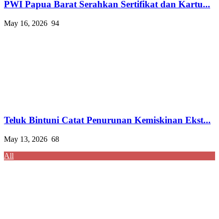
PWI Papua Barat Serahkan Sertifikat dan Kartu...
May 16, 2026
94
Teluk Bintuni Catat Penurunan Kemiskinan Ekst...
May 13, 2026
68
All