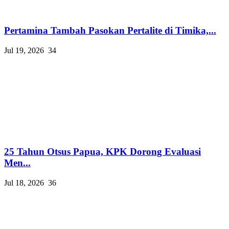
Pertamina Tambah Pasokan Pertalite di Timika,...
Jul 19, 2026
34
25 Tahun Otsus Papua, KPK Dorong Evaluasi
Men...
Jul 18, 2026
36