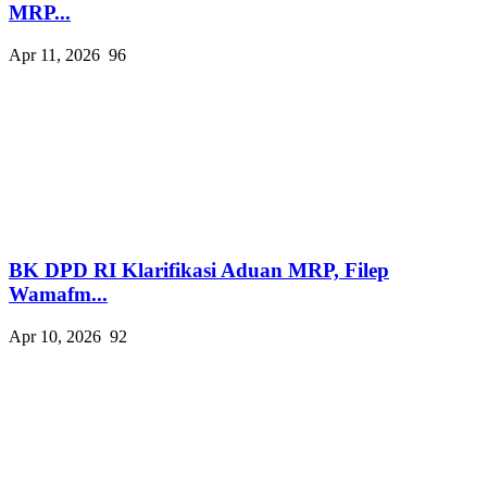
MRP...
Apr 11, 2026
96
BK DPD RI Klarifikasi Aduan MRP, Filep
Wamafm...
Apr 10, 2026
92