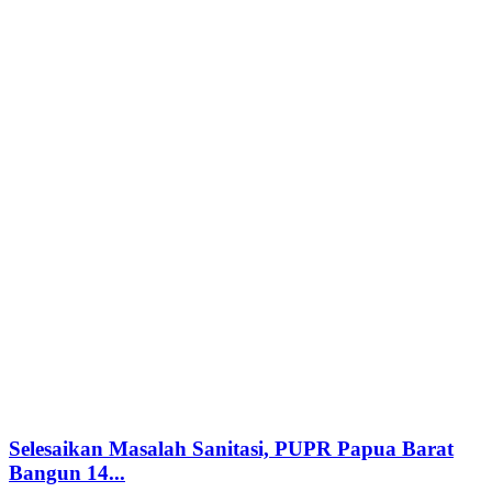
Selesaikan Masalah Sanitasi, PUPR Papua Barat
Bangun 14...