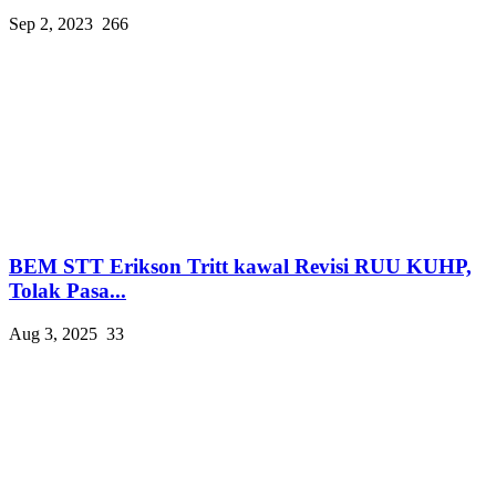
Sep 2, 2023
266
BEM STT Erikson Tritt kawal Revisi RUU KUHP,
Tolak Pasa...
Aug 3, 2025
33