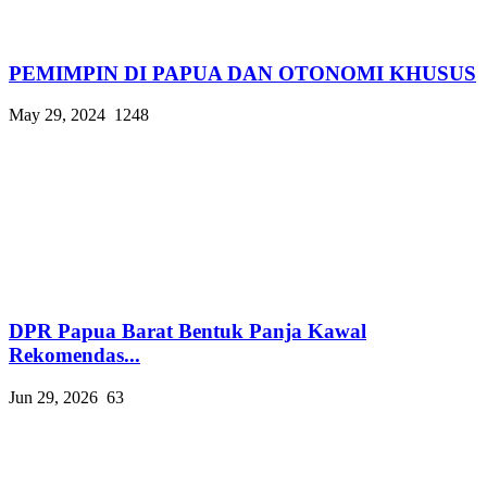
PEMIMPIN DI PAPUA DAN OTONOMI KHUSUS
May 29, 2024
1248
DPR Papua Barat Bentuk Panja Kawal
Rekomendas...
Jun 29, 2026
63