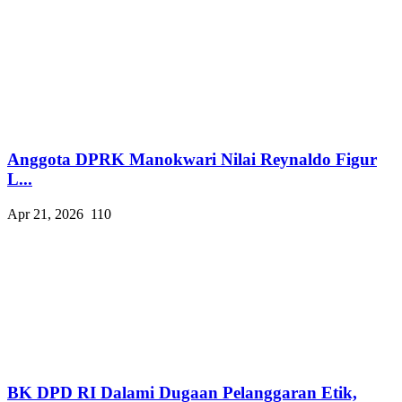
Anggota DPRK Manokwari Nilai Reynaldo Figur
L...
Apr 21, 2026
110
BK DPD RI Dalami Dugaan Pelanggaran Etik,