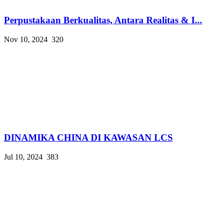
Perpustakaan Berkualitas, Antara Realitas & I...
Nov 10, 2024
320
DINAMIKA CHINA DI KAWASAN LCS
Jul 10, 2024
383