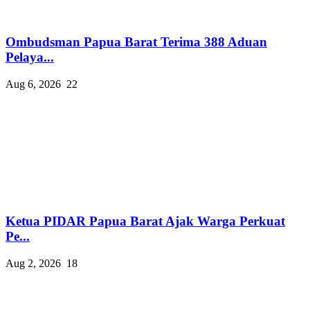
Ombudsman Papua Barat Terima 388 Aduan
Pelaya...
Aug 6, 2026
22
Ketua PIDAR Papua Barat Ajak Warga Perkuat
Pe...
Aug 2, 2026
18