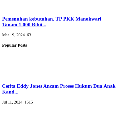
Pemenuhan kebutuhan, TP PKK Manokwari
Tanam 1.000 Bibit...
Mar 19, 2024
63
Popular Posts
Cerita Eddy Jones Ancam Proses Hukum Dua Anak
Kand...
Jul 11, 2024
1515