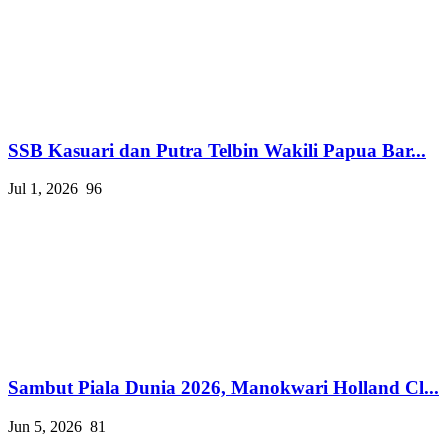
SSB Kasuari dan Putra Telbin Wakili Papua Bar...
Jul 1, 2026
96
Sambut Piala Dunia 2026, Manokwari Holland Cl...
Jun 5, 2026
81