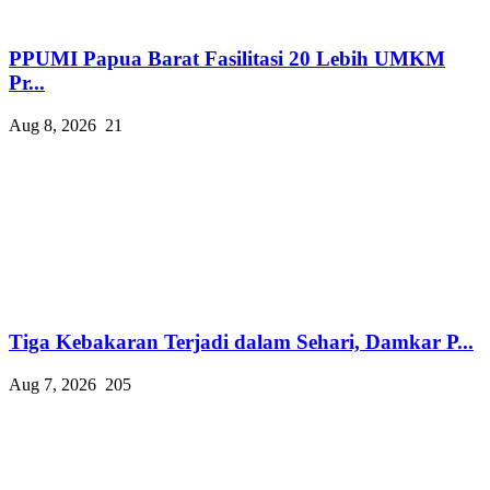
PPUMI Papua Barat Fasilitasi 20 Lebih UMKM
Pr...
Aug 8, 2026
21
Tiga Kebakaran Terjadi dalam Sehari, Damkar P...
Aug 7, 2026
205