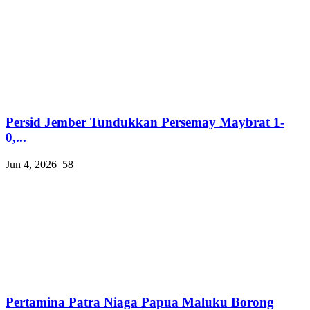
Persid Jember Tundukkan Persemay Maybrat 1-
0,...
Jun 4, 2026
58
Pertamina Patra Niaga Papua Maluku Borong