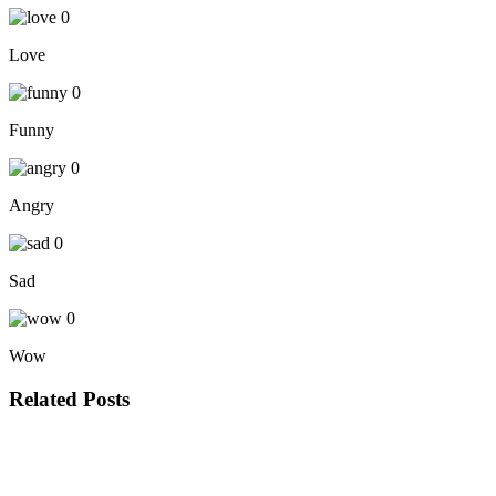
0
Love
0
Funny
0
Angry
0
Sad
0
Wow
Related Posts