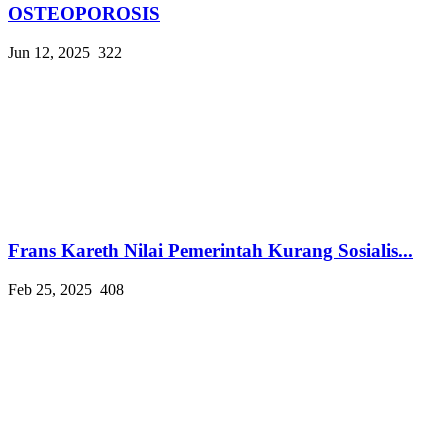
OSTEOPOROSIS
Jun 12, 2025
322
Frans Kareth Nilai Pemerintah Kurang Sosialis...
Feb 25, 2025
408