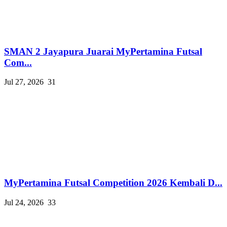
SMAN 2 Jayapura Juarai MyPertamina Futsal
Com...
Jul 27, 2026
31
MyPertamina Futsal Competition 2026 Kembali D...
Jul 24, 2026
33