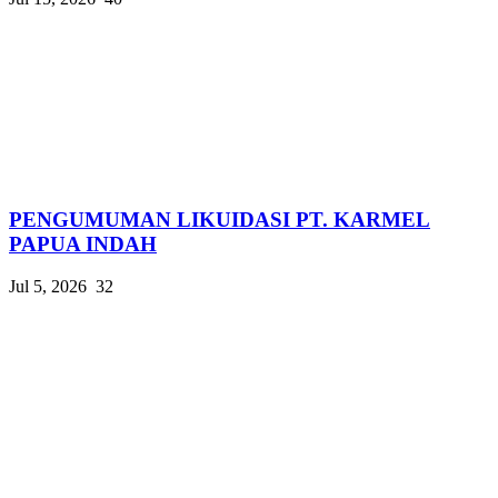
PENGUMUMAN LIKUIDASI PT. KARMEL
PAPUA INDAH
Jul 5, 2026
32