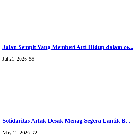
Jalan Sempit Yang Memberi Arti Hidup dalam ce...
Jul 21, 2026
55
Solidaritas Arfak Desak Menag Segera Lantik B...
May 11, 2026
72