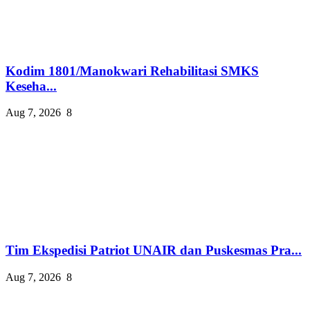
Kodim 1801/Manokwari Rehabilitasi SMKS
Keseha...
Aug 7, 2026
8
Tim Ekspedisi Patriot UNAIR dan Puskesmas Pra...
Aug 7, 2026
8