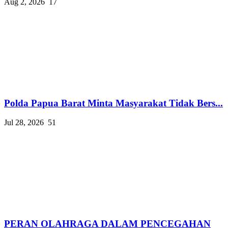
Aug 2, 2026
17
Polda Papua Barat Minta Masyarakat Tidak Bers...
Jul 28, 2026
51
PERAN OLAHRAGA DALAM PENCEGAHAN