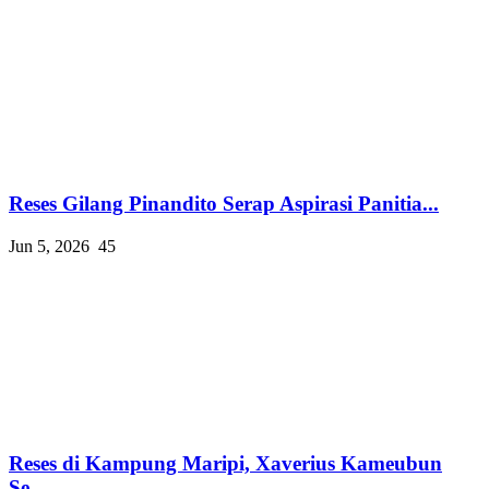
Reses Gilang Pinandito Serap Aspirasi Panitia...
Jun 5, 2026
45
Reses di Kampung Maripi, Xaverius Kameubun
Se...