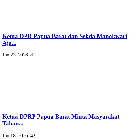
Ketua DPR Papua Barat dan Sekda Manokwari
Aja...
Jun 23, 2026
41
Ketua DPRP Papua Barat Minta Masyarakat
Tahan...
Jun 18, 2026
42