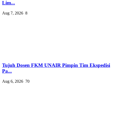
Lim...
Aug 7, 2026
8
Tujuh Dosen FKM UNAIR Pimpin Tim Ekspedisi
Pa...
Aug 6, 2026
70