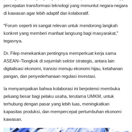
percepatan transformasi teknologi yang menuntut negara-negara
di kawasan agar lebih adaptif dan kolaboratif.
“Forum seperti ini sangat relevan untuk mendorong langkah
konkret yang memberi manfaat langsung bagi masyarakat,”
tegasnya.
Dr. Filep menekankan pentingnya memperkuat kerja sama
ASEAN–Tiongkok di sejumlah sektor strategis, antara lain
digitalisasi ekonomi, transisi menuju ekonomi hijau, ketahanan
pangan, dan penyederhanaan regulasi investasi.
Ia menyampaikan bahwa kolaborasi ini berpotensi membuka
peluang besar bagi pelaku usaha, terutama UMKM, untuk
terhubung dengan pasar yang lebih luas, meningkatkan
kapasitas produksi, dan mempercepat pertumbuhan ekonomi
kawasan.