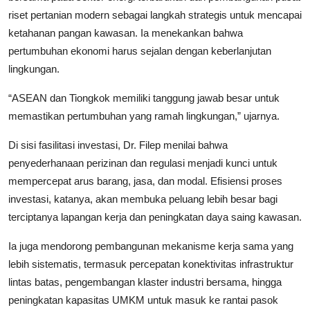
riset pertanian modern sebagai langkah strategis untuk mencapai
ketahanan pangan kawasan. Ia menekankan bahwa
pertumbuhan ekonomi harus sejalan dengan keberlanjutan
lingkungan.
“ASEAN dan Tiongkok memiliki tanggung jawab besar untuk
memastikan pertumbuhan yang ramah lingkungan,” ujarnya.
Di sisi fasilitasi investasi, Dr. Filep menilai bahwa
penyederhanaan perizinan dan regulasi menjadi kunci untuk
mempercepat arus barang, jasa, dan modal. Efisiensi proses
investasi, katanya, akan membuka peluang lebih besar bagi
terciptanya lapangan kerja dan peningkatan daya saing kawasan.
Ia juga mendorong pembangunan mekanisme kerja sama yang
lebih sistematis, termasuk percepatan konektivitas infrastruktur
lintas batas, pengembangan klaster industri bersama, hingga
peningkatan kapasitas UMKM untuk masuk ke rantai pasok