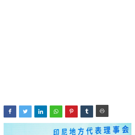
Parlementaria