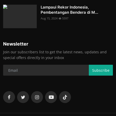
Lampaui Rekor Indonesia,
Pembentangan Bendera di M...
Aug 15, 2024
5597
Newsletter
Join our subscribers list to get the latest news, updates and
special offers directly in your inbox
Subscribe