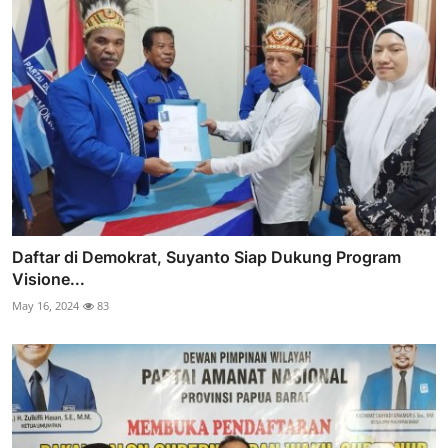
Daftar di Demokrat, Suyanto Siap Dukung Program
Visione...
May 16, 2024
83