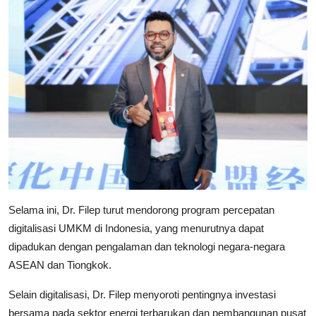
Selama ini, Dr. Filep turut mendorong program percepatan
digitalisasi UMKM di Indonesia, yang menurutnya dapat
dipadukan dengan pengalaman dan teknologi negara-negara
ASEAN dan Tiongkok.
Selain digitalisasi, Dr. Filep menyoroti pentingnya investasi
bersama pada sektor energi terbarukan dan pembangunan pusat