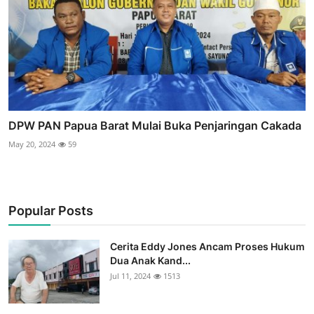
DPW PAN Papua Barat Mulai Buka Penjaringan Cakada
May 20, 2024
59
Popular Posts
Cerita Eddy Jones Ancam Proses Hukum
Dua Anak Kand...
Jul 11, 2024
1513