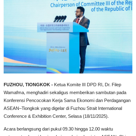
FUZHOU, TIONGKOK -
Ketua Komite III DPD RI, Dr. Filep
Wamafma, menghadiri sekaligus memberikan sambutan pada
Konferensi Pencocokan Kerja Sama Ekonomi dan Perdagangan
ASEAN–Tiongkok yang digelar di Fuzhou Strait International
Conference & Exhibition Center, Selasa (18/11/2025).
Acara berlangsung dari pukul 09.30 hingga 12.00 waktu