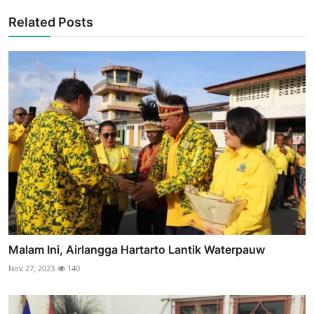
Related Posts
Malam Ini, Airlangga Hartarto Lantik Waterpauw
Nov 27, 2023
140