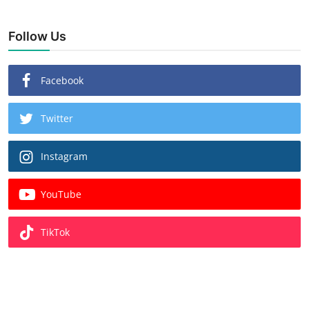
Follow Us
Facebook
Twitter
Instagram
YouTube
TikTok