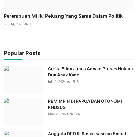
Perempuan Miliki Peluang Yang Sama Dalam Politik
Sep 14, 2023
99
Popular Posts
Cerita Eddy Jones Ancam Proses Hukum
Dua Anak Kand...
Jul 11, 2024
1515
PEMIMPIN DI PAPUA DAN OTONOMI
KHUSUS
May 29, 2024
1248
Anggota DPD RI Sosialisasikan Empat