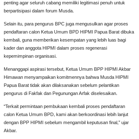
penting agar seluruh cabang memiliki legitimasi penuh untuk
berpartisipasi dalam forum Musda.
Selain itu, para pengurus BPC juga mengusulkan agar proses
pendaftaran calon Ketua Umum BPD HIPMI Papua Barat dibuka
kembali, guna memberikan kesempatan yang lebih luas bagi
kader dan anggota HIPMI dalam proses regenerasi
kepemimpinan organisasi.
Menanggapi aspirasi tersebut, Ketua Umum BPP HIPMI Akbar
Himawan menyampaikan komitmennya bahwa Musda HIPMI
Papua Barat tidak akan dilaksanakan sebelum pelantikan
pengurus di Fakfak dan Pegunungan Arfak diselesaikan.
“Terkait permintaan pembukaan kembali proses pendaftaran
calon Ketua Umum BPD, kami akan berkoordinasi lebih lanjut
dengan BPP HIPMI sebelum mengambil keputusan final,” ujar
Akbar.