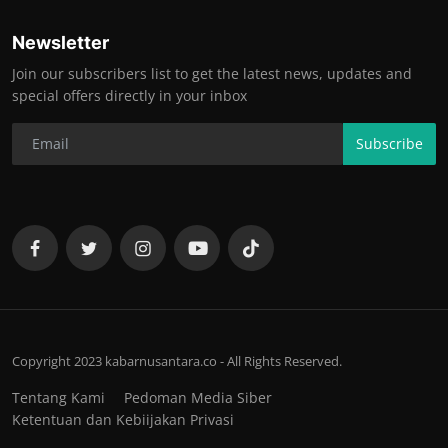
Newsletter
Join our subscribers list to get the latest news, updates and
special offers directly in your inbox
Subscribe
Copyright 2023 kabarnusantara.co - All Rights Reserved.
Tentang Kami
Pedoman Media Siber
Ketentuan dan Kebiijakan Privasi