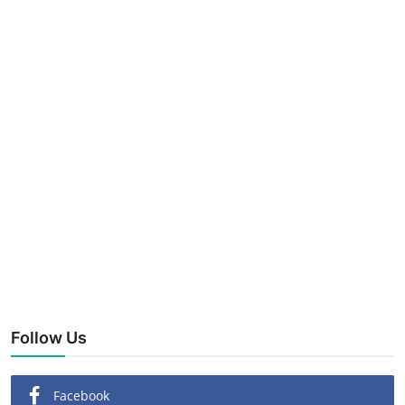
Follow Us
Facebook