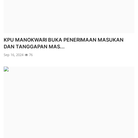
KPU MANOKWARI BUKA PENERIMAAN MASUKAN
DAN TANGGAPAN MAS...
Sep 16, 2024
76