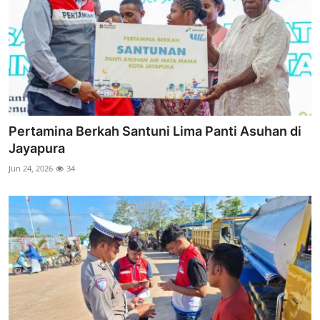
Pertamina Berkah Santuni Lima Panti Asuhan di
Jayapura
Jun 24, 2026
34