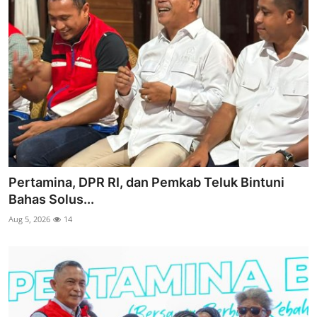
Pertamina, DPR RI, dan Pemkab Teluk Bintuni
Bahas Solus...
Aug 5, 2026
14