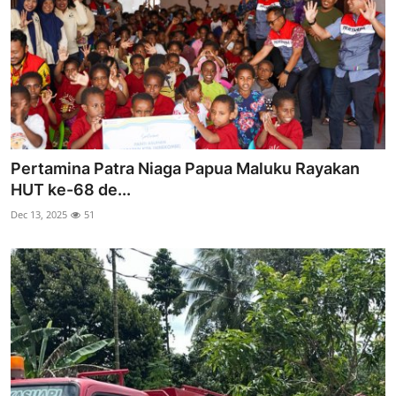
Pertamina Patra Niaga Papua Maluku Rayakan
HUT ke-68 de...
Dec 13, 2025
51