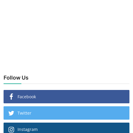
Follow Us
Facebook
Twitter
Instagram