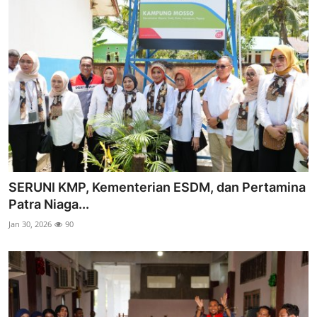
SERUNI KMP, Kementerian ESDM, dan Pertamina
Patra Niaga...
Jan 30, 2026
90