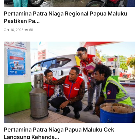
Pertamina Patra Niaga Regional Papua Maluku
Pastikan Pa...
Oct 10, 2025
68
Pertamina Patra Niaga Papua Maluku Cek
Langsung Kehanda...