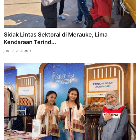
Sidak Lintas Sektoral di Merauke, Lima
Kendaraan Terind...
Jun 17, 2026
31