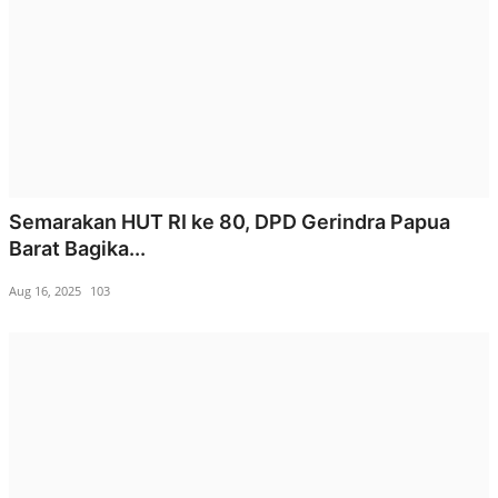
Semarakan HUT RI ke 80, DPD Gerindra Papua
Barat Bagika...
Aug 16, 2025
103