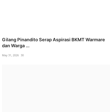
Gilang Pinandito Serap Aspirasi BKMT Warmare
dan Warga ...
May 31, 2026
30