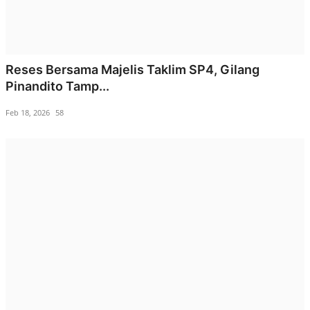
Reses Bersama Majelis Taklim SP4, Gilang
Pinandito Tamp...
Feb 18, 2026
58