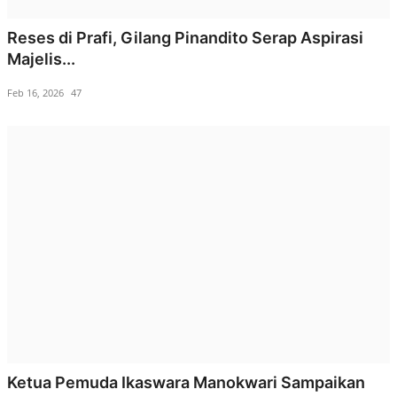
Reses di Prafi, Gilang Pinandito Serap Aspirasi
Majelis...
Feb 16, 2026
47
Ketua Pemuda Ikaswara Manokwari Sampaikan