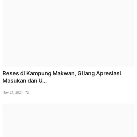
Reses di Kampung Makwan, Gilang Apresiasi
Masukan dan U...
Nov 21, 2024
72