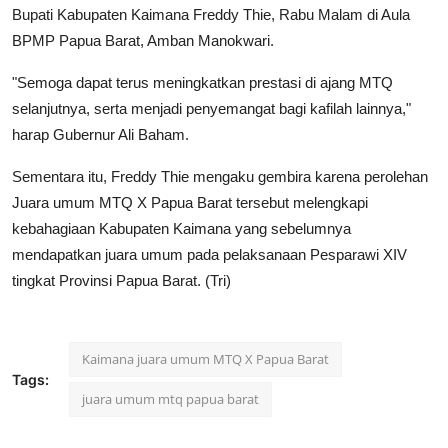
Bupati Kabupaten Kaimana Freddy Thie, Rabu Malam di Aula
BPMP Papua Barat, Amban Manokwari.
"Semoga dapat terus meningkatkan prestasi di ajang MTQ
selanjutnya, serta menjadi penyemangat bagi kafilah lainnya,"
harap Gubernur Ali Baham.
Sementara itu, Freddy Thie mengaku gembira karena perolehan
Juara umum MTQ X Papua Barat tersebut melengkapi
kebahagiaan Kabupaten Kaimana yang sebelumnya
mendapatkan juara umum pada pelaksanaan Pesparawi XIV
tingkat Provinsi Papua Barat. (Tri)
Kaimana juara umum MTQ X Papua Barat
Tags:
juara umum mtq papua barat