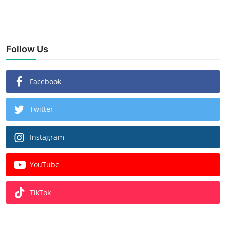
Follow Us
Facebook
Twitter
Instagram
YouTube
TikTok