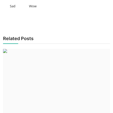
Sad
Wow
Related Posts