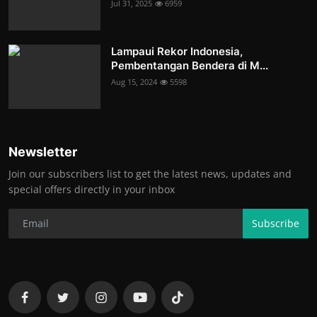
Jul 31, 2025
6959
Lampaui Rekor Indonesia,
Pembentangan Bendera di M...
Aug 15, 2024
5598
Newsletter
Join our subscribers list to get the latest news, updates and
special offers directly in your inbox
Subscribe