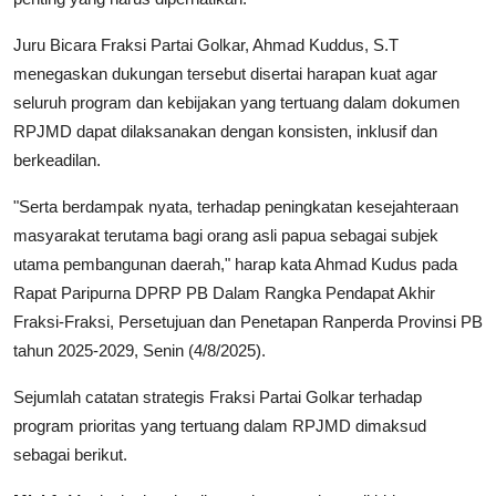
Juru Bicara Fraksi Partai Golkar, Ahmad Kuddus, S.T
menegaskan dukungan tersebut disertai harapan kuat agar
seluruh program dan kebijakan yang tertuang dalam dokumen
RPJMD dapat dilaksanakan dengan konsisten, inklusif dan
berkeadilan.
"Serta berdampak nyata, terhadap peningkatan kesejahteraan
masyarakat terutama bagi orang asli papua sebagai subjek
utama pembangunan daerah," harap kata Ahmad Kudus pada
Rapat Paripurna DPRP PB Dalam Rangka Pendapat Akhir
Fraksi-Fraksi, Persetujuan dan Penetapan Ranperda Provinsi PB
tahun 2025-2029, Senin (4/8/2025).
Sejumlah catatan strategis Fraksi Partai Golkar terhadap
program prioritas yang tertuang dalam RPJMD dimaksud
sebagai berikut.