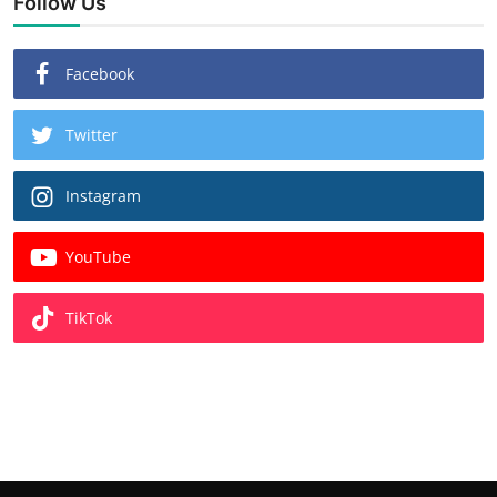
Follow Us
Facebook
Twitter
Instagram
YouTube
TikTok