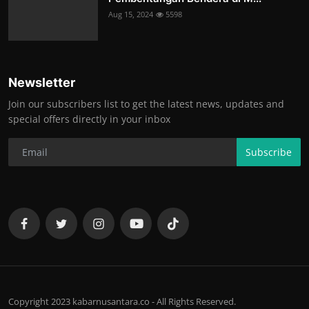
Aug 15, 2024
5598
Newsletter
Join our subscribers list to get the latest news, updates and
special offers directly in your inbox
Subscribe
Copyright 2023 kabarnusantara.co - All Rights Reserved.