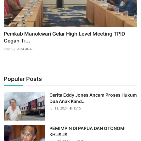
Pemkab Manokwari Gelar High Level Meeting TPID
Cegah Ti...
Dec 18, 2024
46
Popular Posts
Cerita Eddy Jones Ancam Proses Hukum
Dua Anak Kand...
Jul 11, 2024
1515
PEMIMPIN DI PAPUA DAN OTONOMI
KHUSUS