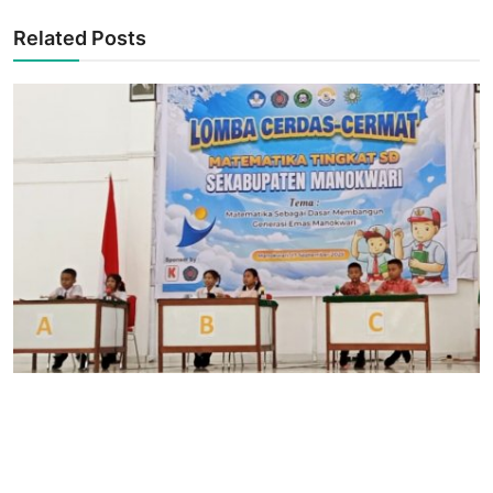
Related Posts