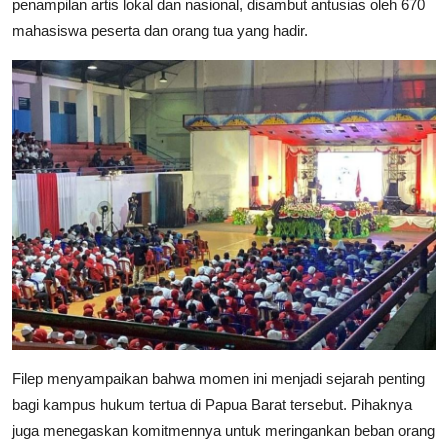
penampilan artis lokal dan nasional, disambut antusias oleh 670
mahasiswa peserta dan orang tua yang hadir.
Filep menyampaikan bahwa momen ini menjadi sejarah penting
bagi kampus hukum tertua di Papua Barat tersebut. Pihaknya
juga menegaskan komitmennya untuk meringankan beban orang