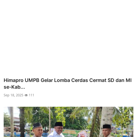
Himapro UMPB Gelar Lomba Cerdas Cermat SD dan MI
se-Kab...
Sep 18, 2025
111