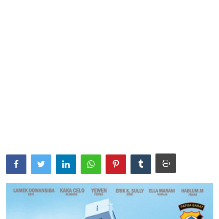
Parlementaria