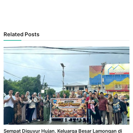
Related Posts
Sempat Diguyur Hujan, Keluarga Besar Lamongan di