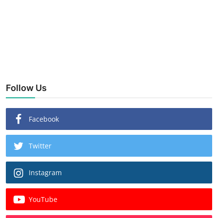
Follow Us
Facebook
Twitter
Instagram
YouTube