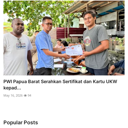
PWI Papua Barat Serahkan Sertifikat dan Kartu UKW
kepad...
May 16, 2026
94
Popular Posts