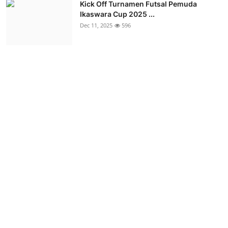
Kick Off Turnamen Futsal Pemuda
Ikaswara Cup 2025 ...
Dec 11, 2025
596