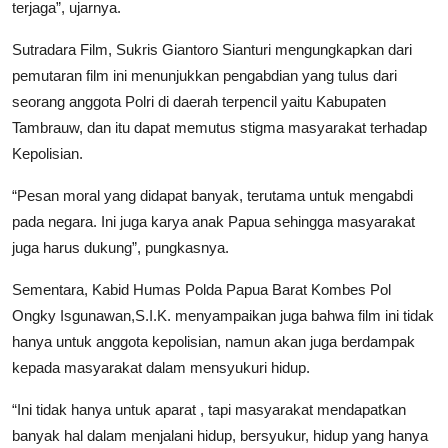
terjaga”, ujarnya.
Sutradara Film, Sukris Giantoro Sianturi mengungkapkan dari
pemutaran film ini menunjukkan pengabdian yang tulus dari
seorang anggota Polri di daerah terpencil yaitu Kabupaten
Tambrauw, dan itu dapat memutus stigma masyarakat terhadap
Kepolisian.
“Pesan moral yang didapat banyak, terutama untuk mengabdi
pada negara. Ini juga karya anak Papua sehingga masyarakat
juga harus dukung”, pungkasnya.
Sementara, Kabid Humas Polda Papua Barat Kombes Pol
Ongky Isgunawan,S.I.K. menyampaikan juga bahwa film ini tidak
hanya untuk anggota kepolisian, namun akan juga berdampak
kepada masyarakat dalam mensyukuri hidup.
“Ini tidak hanya untuk aparat , tapi masyarakat mendapatkan
banyak hal dalam menjalani hidup, bersyukur, hidup yang hanya