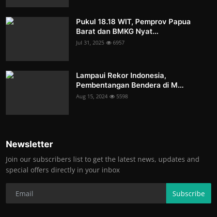
Pukul 18.18 WIT, Pemprov Papua
Barat dan BMKG Nyat...
Jul 31, 2025
6957
Lampaui Rekor Indonesia,
Pembentangan Bendera di M...
Aug 15, 2024
5598
Newsletter
Join our subscribers list to get the latest news, updates and
special offers directly in your inbox
Subscribe