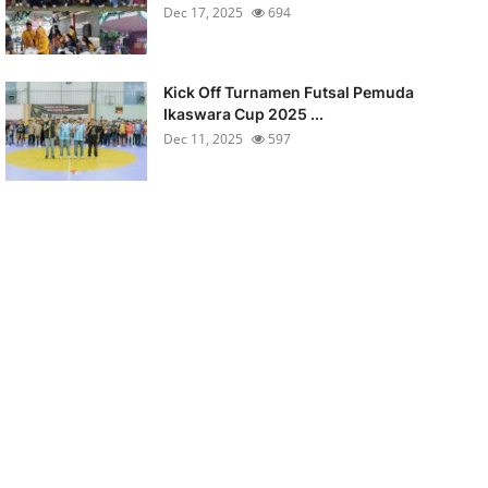
Dec 17, 2025
694
Kick Off Turnamen Futsal Pemuda
Ikaswara Cup 2025 ...
Dec 11, 2025
597