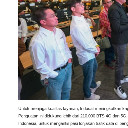
Untuk menjaga kualitas layanan, Indosat meningkatkan kapa
Penguatan ini didukung lebih dari 210.000 BTS 4G dan 5G,
Indonesia, untuk mengantisipasi lonjakan trafik data di pen