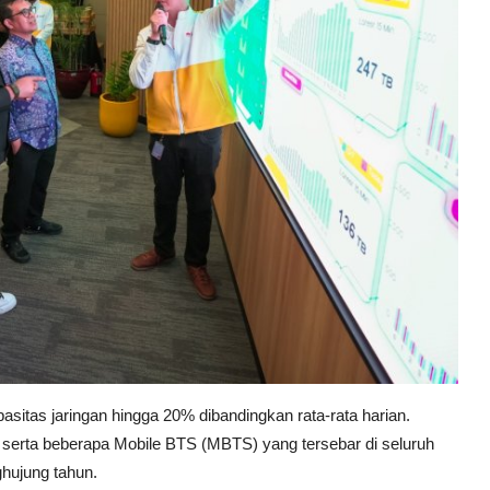
sitas jaringan hingga 20% dibandingkan rata-rata harian.
 serta beberapa Mobile BTS (MBTS) yang tersebar di seluruh
ghujung tahun.