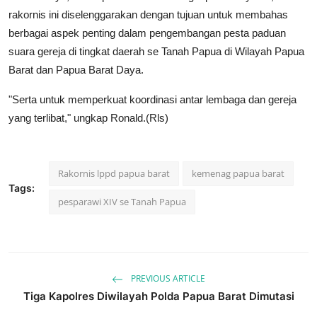
rakornis ini diselenggarakan dengan tujuan untuk membahas
berbagai aspek penting dalam pengembangan pesta paduan
suara gereja di tingkat daerah se Tanah Papua di Wilayah Papua
Barat dan Papua Barat Daya.
"Serta untuk memperkuat koordinasi antar lembaga dan gereja
yang terlibat," ungkap Ronald.(Rls)
Rakornis lppd papua barat
kemenag papua barat
Tags:
pesparawi XIV se Tanah Papua
PREVIOUS ARTICLE
Tiga Kapolres Diwilayah Polda Papua Barat Dimutasi