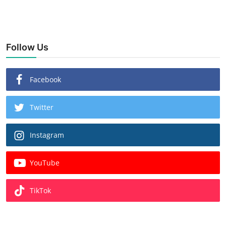
Follow Us
Facebook
Twitter
Instagram
YouTube
TikTok