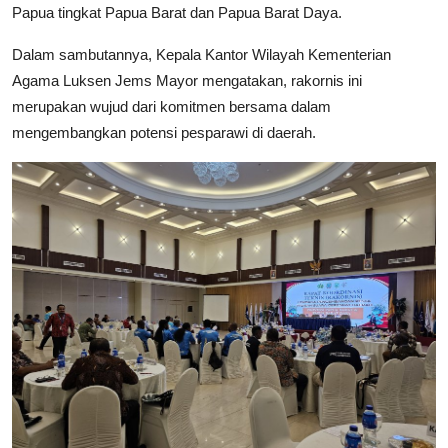
Papua tingkat Papua Barat dan Papua Barat Daya.
Dalam sambutannya, Kepala Kantor Wilayah Kementerian
Agama Luksen Jems Mayor mengatakan, rakornis ini
merupakan wujud dari komitmen bersama dalam
mengembangkan potensi pesparawi di daerah.