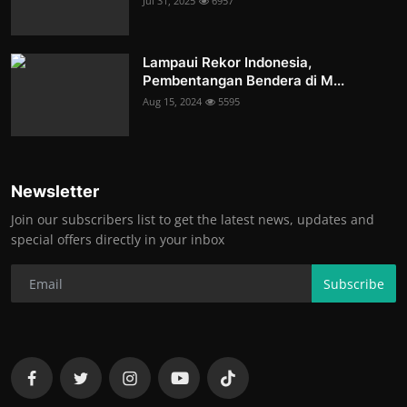
Jul 31, 2025
6957
Lampaui Rekor Indonesia,
Pembentangan Bendera di M...
Aug 15, 2024
5595
Newsletter
Join our subscribers list to get the latest news, updates and
special offers directly in your inbox
Subscribe