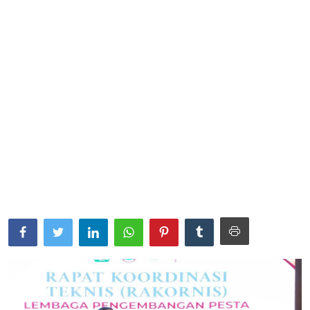
Parlementaria