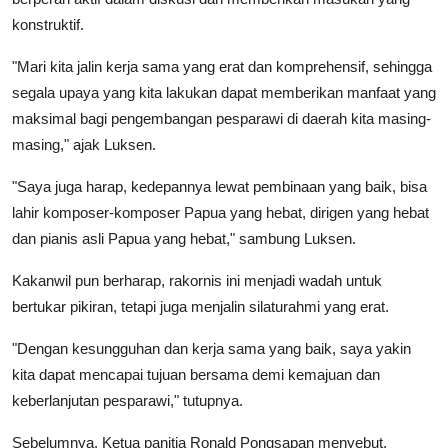
konstruktif.
"Mari kita jalin kerja sama yang erat dan komprehensif, sehingga
segala upaya yang kita lakukan dapat memberikan manfaat yang
maksimal bagi pengembangan pesparawi di daerah kita masing-
masing," ajak Luksen.
"Saya juga harap, kedepannya lewat pembinaan yang baik, bisa
lahir komposer-komposer Papua yang hebat, dirigen yang hebat
dan pianis asli Papua yang hebat," sambung Luksen.
Kakanwil pun berharap, rakornis ini menjadi wadah untuk
bertukar pikiran, tetapi juga menjalin silaturahmi yang erat.
"Dengan kesungguhan dan kerja sama yang baik, saya yakin
kita dapat mencapai tujuan bersama demi kemajuan dan
keberlanjutan pesparawi," tutupnya.
Sebelumnya, Ketua panitia Ronald Pongsapan menyebut,