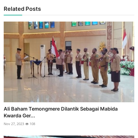
Related Posts
Ali Baham Temongmere Dilantik Sebagai Mabida
Kwarda Ger...
Nov 27, 2023
108