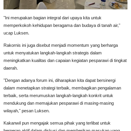
"Ini merupakan bagian integral dari upaya kita untuk
memperkokoh kehidupan beragama dan budaya di tanah air,"
ucap Luksen.
Rakornis ini juga disebut menjadi momentum yang berharga
untuk menyatukan langkah-langkah strategis dalam
meningkatkan kualitas dan capaian kegiatan pesparawi di tingkat
daerah.
"Dengan adanya forum ini, diharapkan kita dapat bersinergi
dalam menetapkan strategi terbaik, membagikan pengalaman
terbaik, serta merumuskan langkah-langkah konkrit untuk
mendukung dan memajukan pesparawi di masing-masing
wilayah," pesan Luksen.
Kakanwil pun mengajak semua pihak yang terlibat untuk
berperan aktif dalam diskusi dan memberikan masukan yang