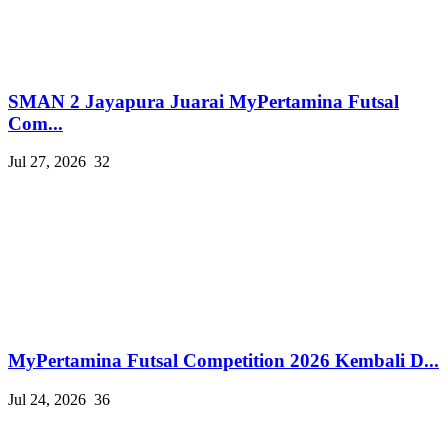
SMAN 2 Jayapura Juarai MyPertamina Futsal
Com...
Jul 27, 2026
32
MyPertamina Futsal Competition 2026 Kembali D...
Jul 24, 2026
36