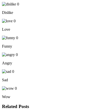
0
Dislike
0
Love
0
Funny
0
Angry
0
Sad
0
Wow
Related Posts