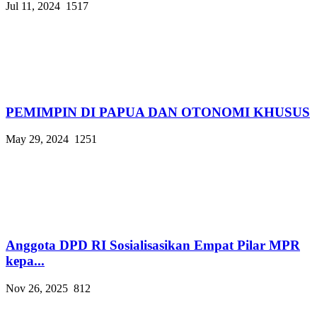
Jul 11, 2024
1517
PEMIMPIN DI PAPUA DAN OTONOMI KHUSUS
May 29, 2024
1251
Anggota DPD RI Sosialisasikan Empat Pilar MPR
kepa...
Nov 26, 2025
812