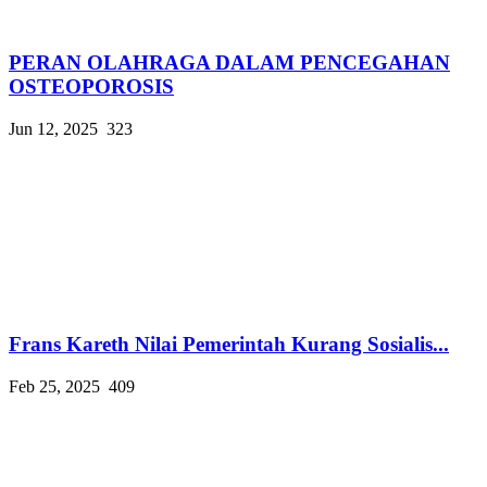
PERAN OLAHRAGA DALAM PENCEGAHAN
OSTEOPOROSIS
Jun 12, 2025
323
Frans Kareth Nilai Pemerintah Kurang Sosialis...
Feb 25, 2025
409