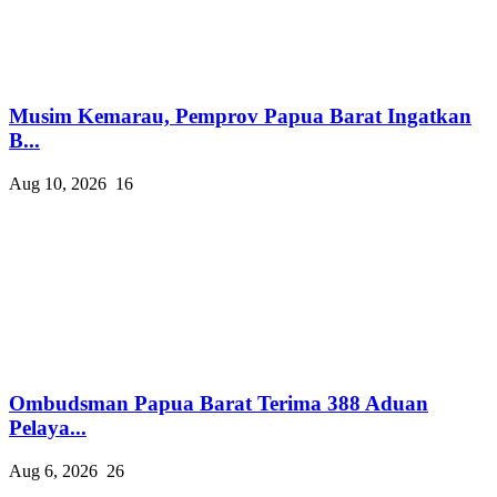
Musim Kemarau, Pemprov Papua Barat Ingatkan
B...
Aug 10, 2026
16
Ombudsman Papua Barat Terima 388 Aduan
Pelaya...
Aug 6, 2026
26