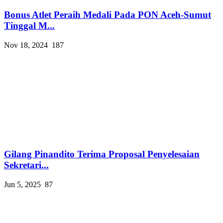
Bonus Atlet Peraih Medali Pada PON Aceh-Sumut
Tinggal M...
Nov 18, 2024
187
Gilang Pinandito Terima Proposal Penyelesaian
Sekretari...
Jun 5, 2025
87