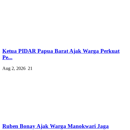
Ketua PIDAR Papua Barat Ajak Warga Perkuat
Pe...
Aug 2, 2026
21
Ruben Bonay Ajak Warga Manokwari Jaga