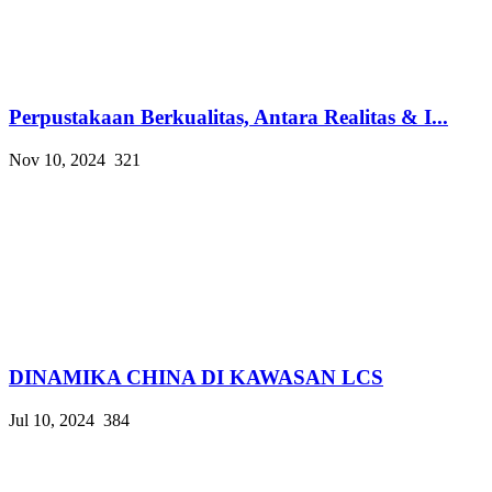
Perpustakaan Berkualitas, Antara Realitas & I...
Nov 10, 2024
321
DINAMIKA CHINA DI KAWASAN LCS
Jul 10, 2024
384