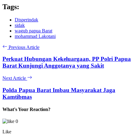
Tags:
Disperindak
sidak
wagub papua Barat
mohammad Lakotani
Previous Article
Perkuat Hubungan Kekeluargaan, PP Polri Papua
Barat Kunjungi Anggotanya yang Sakit
Next Article
Polda Papua Barat Imbau Masyarakat Jaga
Kamtibmas
What's Your Reaction?
0
Like