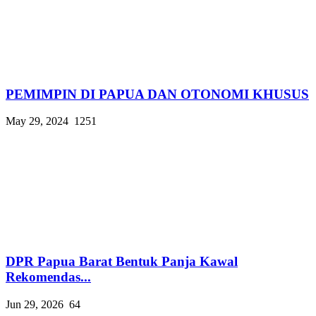
PEMIMPIN DI PAPUA DAN OTONOMI KHUSUS
May 29, 2024
1251
DPR Papua Barat Bentuk Panja Kawal
Rekomendas...
Jun 29, 2026
64