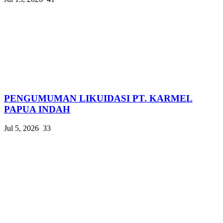
PENGUMUMAN LIKUIDASI PT. KARMEL
PAPUA INDAH
Jul 5, 2026
33