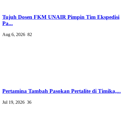
Tujuh Dosen FKM UNAIR Pimpin Tim Ekspedisi
Pa...
Aug 6, 2026
82
Pertamina Tambah Pasokan Pertalite di Timika,...
Jul 19, 2026
36