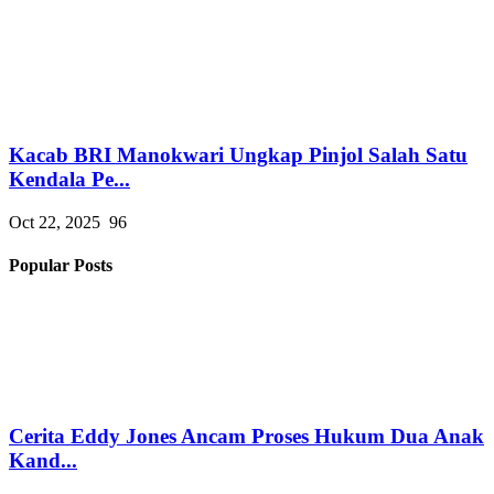
Kacab BRI Manokwari Ungkap Pinjol Salah Satu
Kendala Pe...
Oct 22, 2025
96
Popular Posts
Cerita Eddy Jones Ancam Proses Hukum Dua Anak
Kand...