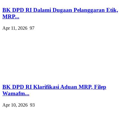
BK DPD RI Dalami Dugaan Pelanggaran Etik,
MRP...
Apr 11, 2026
97
BK DPD RI Klarifikasi Aduan MRP, Filep
Wamafm...
Apr 10, 2026
93