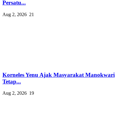
Persatu...
Aug 2, 2026
21
Korneles Yenu Ajak Masyarakat Manokwari
Tetap...
Aug 2, 2026
19