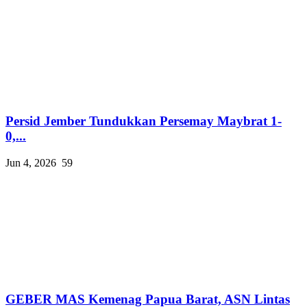
Persid Jember Tundukkan Persemay Maybrat 1-
0,...
Jun 4, 2026
59
GEBER MAS Kemenag Papua Barat, ASN Lintas