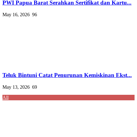
PWI Papua Barat Serahkan Sertifikat dan Kartu...
May 16, 2026
96
Teluk Bintuni Catat Penurunan Kemiskinan Ekst...
May 13, 2026
69
All