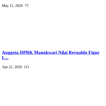
May 11, 2026
73
Anggota DPRK Manokwari Nilai Reynaldo Figur
L...
Apr 21, 2026
111