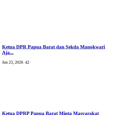
Ketua DPR Papua Barat dan Sekda Manokwari
Aja...
Jun 23, 2026
42
Ketua DPRP Papua Barat Minta Masyarakat