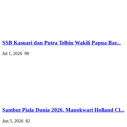
SSB Kasuari dan Putra Telbin Wakili Papua Bar...
Jul 1, 2026
98
Sambut Piala Dunia 2026, Manokwari Holland Cl...
Jun 5, 2026
82