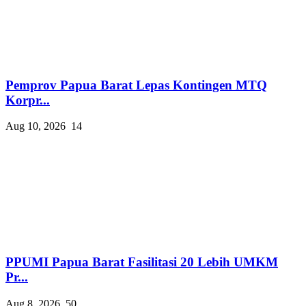
Pemprov Papua Barat Lepas Kontingen MTQ
Korpr...
Aug 10, 2026
14
PPUMI Papua Barat Fasilitasi 20 Lebih UMKM
Pr...
Aug 8, 2026
50