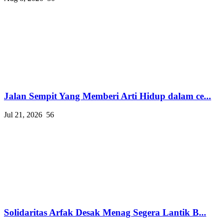
Jalan Sempit Yang Memberi Arti Hidup dalam ce...
Jul 21, 2026
56
Solidaritas Arfak Desak Menag Segera Lantik B...