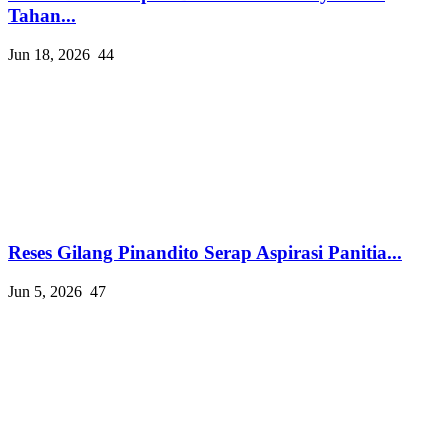
Tahan...
Jun 18, 2026
44
Reses Gilang Pinandito Serap Aspirasi Panitia...
Jun 5, 2026
47