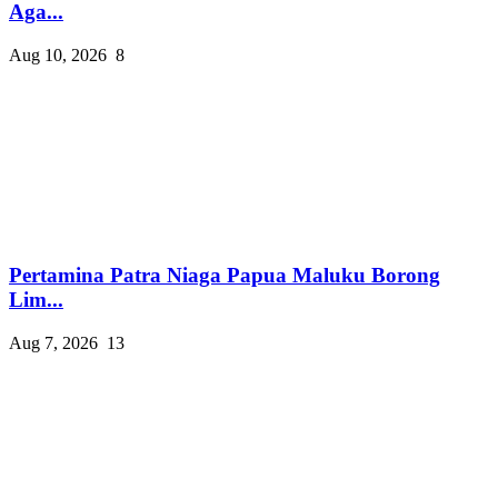
Aga...
Aug 10, 2026
8
Pertamina Patra Niaga Papua Maluku Borong
Lim...
Aug 7, 2026
13