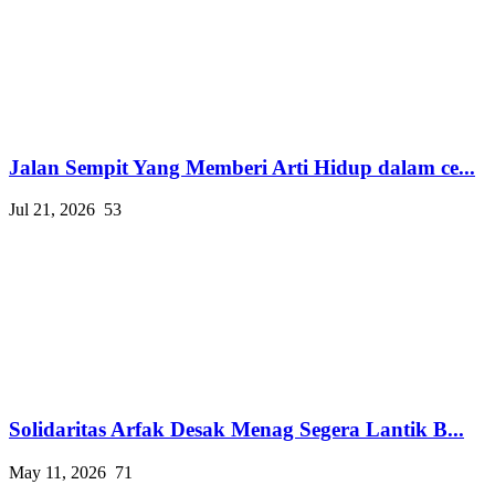
Jalan Sempit Yang Memberi Arti Hidup dalam ce...
Jul 21, 2026
53
Solidaritas Arfak Desak Menag Segera Lantik B...
May 11, 2026
71