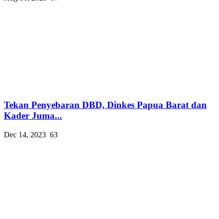
Tekan Penyebaran DBD, Dinkes Papua Barat dan
Kader Juma...
Dec 14, 2023
63