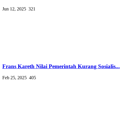
Jun 12, 2025
321
Frans Kareth Nilai Pemerintah Kurang Sosialis...
Feb 25, 2025
405