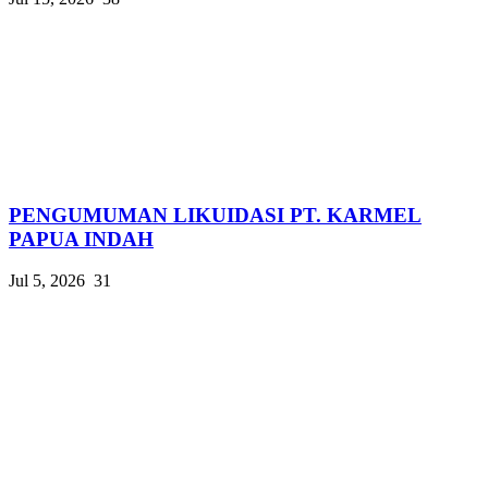
PENGUMUMAN LIKUIDASI PT. KARMEL
PAPUA INDAH
Jul 5, 2026
31