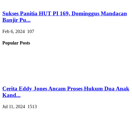
Sukses Panitia HUT PI 169, Dominggus Mandacan
Banjir Pu...
Feb 6, 2024
107
Popular Posts
Cerita Eddy Jones Ancam Proses Hukum Dua Anak
Kand...
Jul 11, 2024
1513