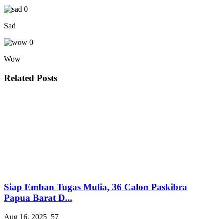
0
Sad
0
Wow
Related Posts
Siap Emban Tugas Mulia, 36 Calon Paskibra
Papua Barat D...
Aug 16, 2025
57