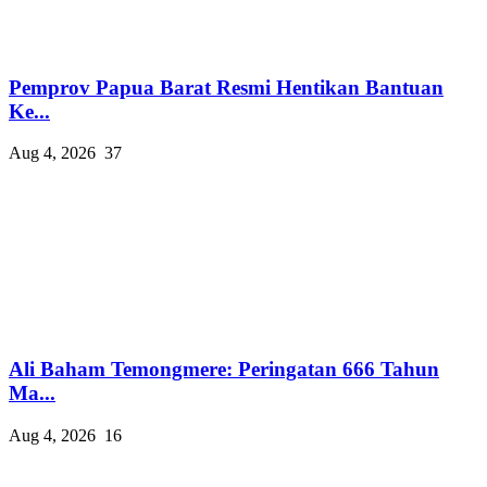
Pemprov Papua Barat Resmi Hentikan Bantuan
Ke...
Aug 4, 2026
37
Ali Baham Temongmere: Peringatan 666 Tahun
Ma...
Aug 4, 2026
16