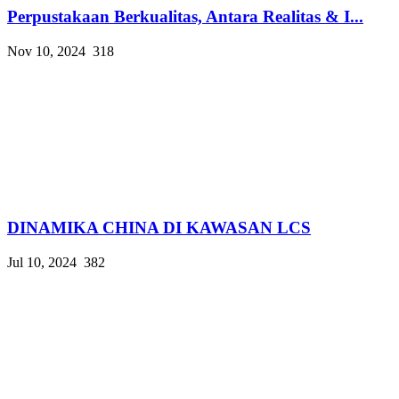
Perpustakaan Berkualitas, Antara Realitas & I...
Nov 10, 2024
318
DINAMIKA CHINA DI KAWASAN LCS
Jul 10, 2024
382