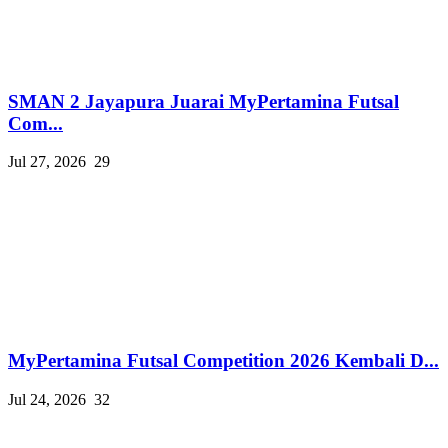
SMAN 2 Jayapura Juarai MyPertamina Futsal
Com...
Jul 27, 2026
29
MyPertamina Futsal Competition 2026 Kembali D...
Jul 24, 2026
32