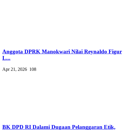
Anggota DPRK Manokwari Nilai Reynaldo Figur
L...
Apr 21, 2026
108
BK DPD RI Dalami Dugaan Pelanggaran Etik,