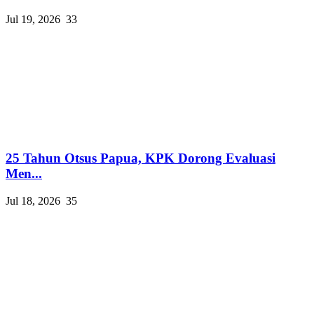
Jul 19, 2026
33
25 Tahun Otsus Papua, KPK Dorong Evaluasi
Men...
Jul 18, 2026
35