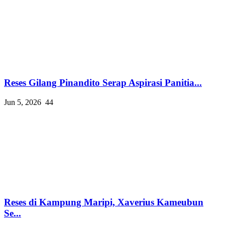
Reses Gilang Pinandito Serap Aspirasi Panitia...
Jun 5, 2026
44
Reses di Kampung Maripi, Xaverius Kameubun
Se...