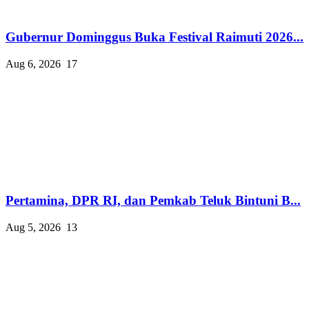
Gubernur Dominggus Buka Festival Raimuti 2026...
Aug 6, 2026
17
Pertamina, DPR RI, dan Pemkab Teluk Bintuni B...
Aug 5, 2026
13