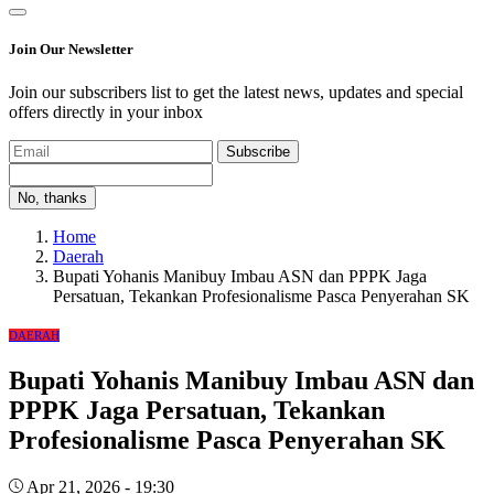
Join Our Newsletter
Join our subscribers list to get the latest news, updates and special
offers directly in your inbox
Subscribe
No, thanks
Home
Daerah
Bupati Yohanis Manibuy Imbau ASN dan PPPK Jaga
Persatuan, Tekankan Profesionalisme Pasca Penyerahan SK
DAERAH
Bupati Yohanis Manibuy Imbau ASN dan
PPPK Jaga Persatuan, Tekankan
Profesionalisme Pasca Penyerahan SK
Apr 21, 2026 - 19:30