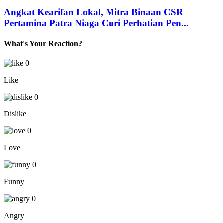
Angkat Kearifan Lokal, Mitra Binaan CSR
Pertamina Patra Niaga Curi Perhatian Pen...
What's Your Reaction?
0
Like
0
Dislike
0
Love
0
Funny
0
Angry