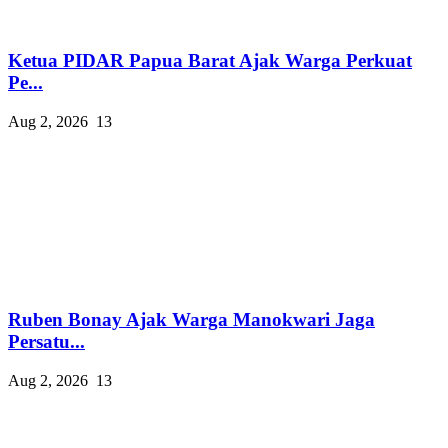
Ketua PIDAR Papua Barat Ajak Warga Perkuat
Pe...
Aug 2, 2026
13
Ruben Bonay Ajak Warga Manokwari Jaga
Persatu...
Aug 2, 2026
13