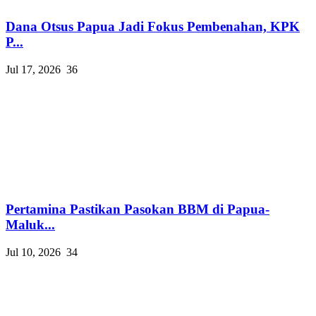
Dana Otsus Papua Jadi Fokus Pembenahan, KPK
P...
Jul 17, 2026
36
Pertamina Pastikan Pasokan BBM di Papua-
Maluk...
Jul 10, 2026
34