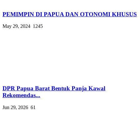
PEMIMPIN DI PAPUA DAN OTONOMI KHUSUS
May 29, 2024
1245
DPR Papua Barat Bentuk Panja Kawal
Rekomendas...
Jun 29, 2026
61