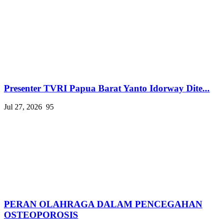
Presenter TVRI Papua Barat Yanto Idorway Dite...
Jul 27, 2026
95
PERAN OLAHRAGA DALAM PENCEGAHAN
OSTEOPOROSIS