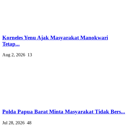
Korneles Yenu Ajak Masyarakat Manokwari
Tetap...
Aug 2, 2026
13
Polda Papua Barat Minta Masyarakat Tidak Bers...
Jul 28, 2026
48