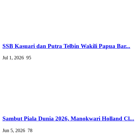
SSB Kasuari dan Putra Telbin Wakili Papua Bar...
Jul 1, 2026
95
Sambut Piala Dunia 2026, Manokwari Holland Cl...
Jun 5, 2026
78