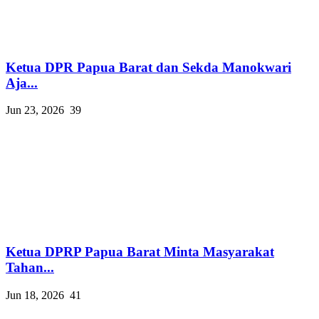
Ketua DPR Papua Barat dan Sekda Manokwari
Aja...
Jun 23, 2026
39
Ketua DPRP Papua Barat Minta Masyarakat
Tahan...
Jun 18, 2026
41