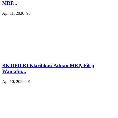
MRP...
Apr 11, 2026
95
BK DPD RI Klarifikasi Aduan MRP, Filep
Wamafm...
Apr 10, 2026
91