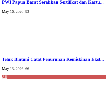
PWI Papua Barat Serahkan Sertifikat dan Kartu...
May 16, 2026
93
Teluk Bintuni Catat Penurunan Kemiskinan Ekst...
May 13, 2026
66
All