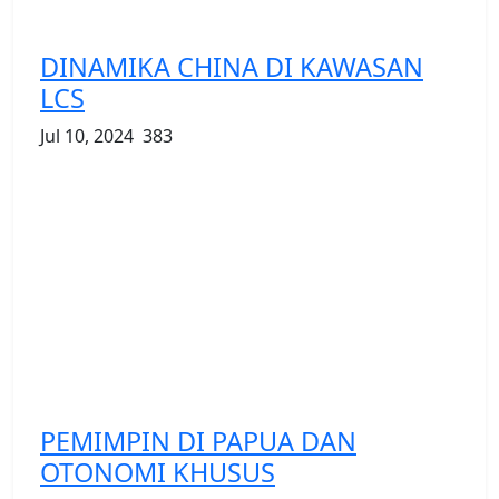
DINAMIKA CHINA DI KAWASAN
LCS
Jul 10, 2024
383
PEMIMPIN DI PAPUA DAN
OTONOMI KHUSUS