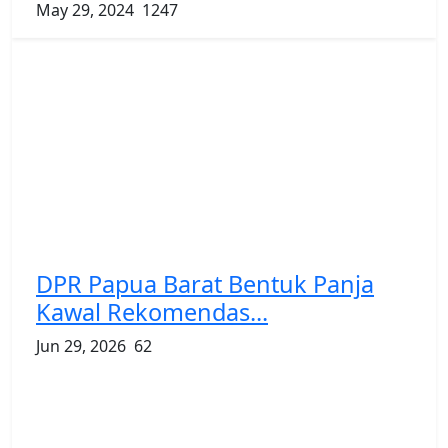
May 29, 2024
1247
DPR Papua Barat Bentuk Panja
Kawal Rekomendas...
Jun 29, 2026
62