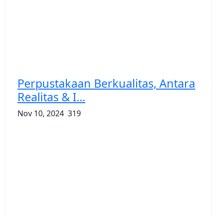
Perpustakaan Berkualitas, Antara
Realitas & I...
Nov 10, 2024
319