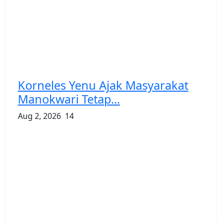
Korneles Yenu Ajak Masyarakat
Manokwari Tetap...
Aug 2, 2026
14