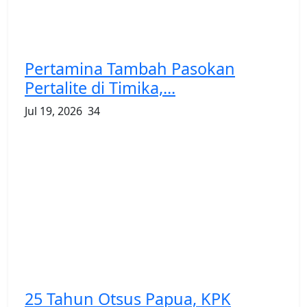
Pertamina Tambah Pasokan
Pertalite di Timika,...
Jul 19, 2026
34
25 Tahun Otsus Papua, KPK