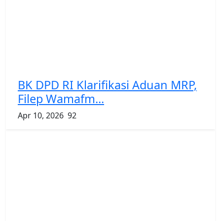
BK DPD RI Klarifikasi Aduan MRP,
Filep Wamafm...
Apr 10, 2026
92