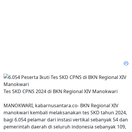
Tes SKD CPNS 2024 di BKN Regional XIV Manokwari
MANOKWARI, kabarnusantara.co- BKN Regional XIV
manokwari kembali melaksanakan tes SKD tahun 2024,
bagi 6.054 pelamar dari instasi vertikal sebanyak 54 dan
pemerintah daerah di seluruh indonesia sebanyak 109,