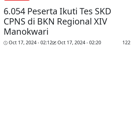
6.054 Peserta Ikuti Tes SKD
CPNS di BKN Regional XIV
Manokwari
Oct 17, 2024 - 02:12
Oct 17, 2024 - 02:20
122