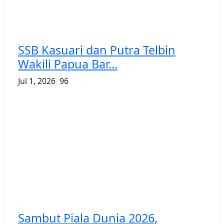
SSB Kasuari dan Putra Telbin
Wakili Papua Bar...
Jul 1, 2026
96
Sambut Piala Dunia 2026,