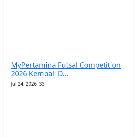
MyPertamina Futsal Competition
2026 Kembali D...
Jul 24, 2026
33