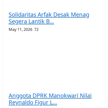
Solidaritas Arfak Desak Menag
Segera Lantik B...
May 11, 2026
72
Anggota DPRK Manokwari Nilai
Reynaldo Figur L...