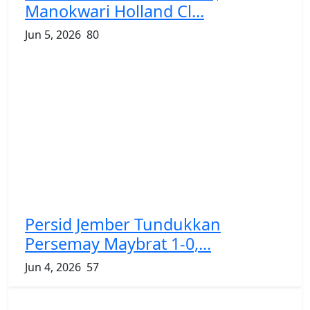
Manokwari Holland Cl...
Jun 5, 2026
80
Persid Jember Tundukkan
Persemay Maybrat 1-0,...
Jun 4, 2026
57