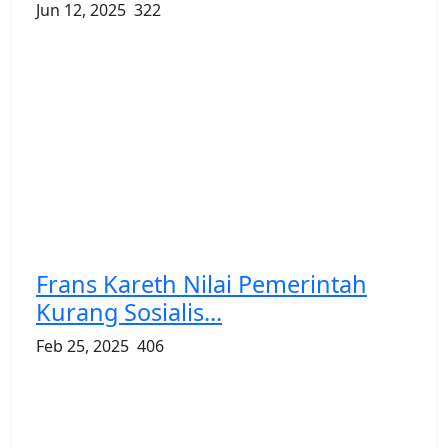
Jun 12, 2025
322
Frans Kareth Nilai Pemerintah
Kurang Sosialis...
Feb 25, 2025
406