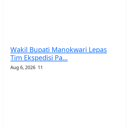
Wakil Bupati Manokwari Lepas
Tim Ekspedisi Pa...
Aug 6, 2026
11