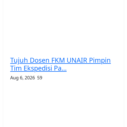
Tujuh Dosen FKM UNAIR Pimpin
Tim Ekspedisi Pa...
Aug 6, 2026
59