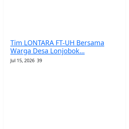
Tim LONTARA FT-UH Bersama
Warga Desa Lonjobok...
Jul 15, 2026
39