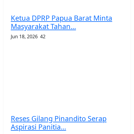
Ketua DPRP Papua Barat Minta
Masyarakat Tahan...
Jun 18, 2026
42
Reses Gilang Pinandito Serap
Aspirasi Panitia...