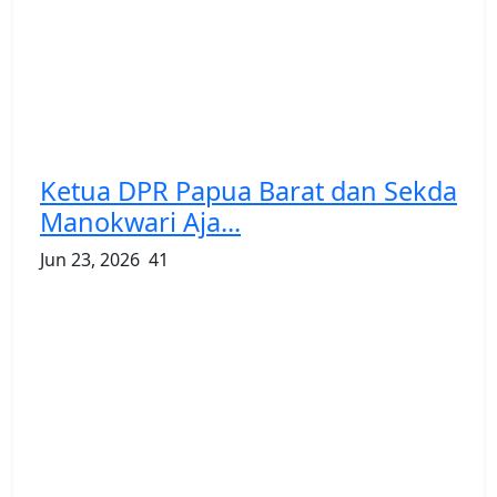
Ketua DPR Papua Barat dan Sekda
Manokwari Aja...
Jun 23, 2026
41