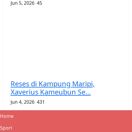
Jun 5, 2026
45
Reses di Kampung Maripi,
Xaverius Kameubun Se...
Jun 4, 2026
431
Home
Sport