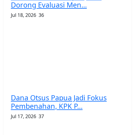
Dorong Evaluasi Men...
Jul 18, 2026
36
Dana Otsus Papua Jadi Fokus
Pembenahan, KPK P...
Jul 17, 2026
37