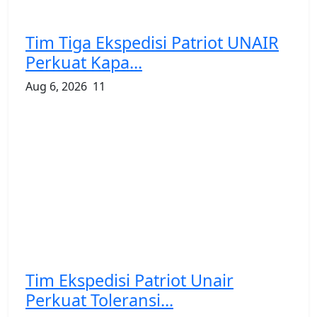
Tim Tiga Ekspedisi Patriot UNAIR
Perkuat Kapa...
Aug 6, 2026
11
Tim Ekspedisi Patriot Unair
Perkuat Toleransi...