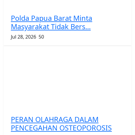
Polda Papua Barat Minta
Masyarakat Tidak Bers...
Jul 28, 2026
50
PERAN OLAHRAGA DALAM
PENCEGAHAN OSTEOPOROSIS