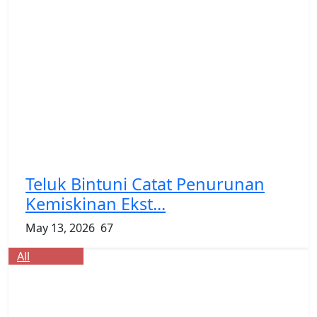
Teluk Bintuni Catat Penurunan
Kemiskinan Ekst...
May 13, 2026
67
All