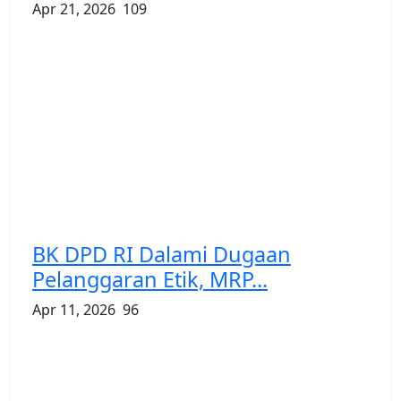
Apr 21, 2026
109
BK DPD RI Dalami Dugaan
Pelanggaran Etik, MRP...
Apr 11, 2026
96