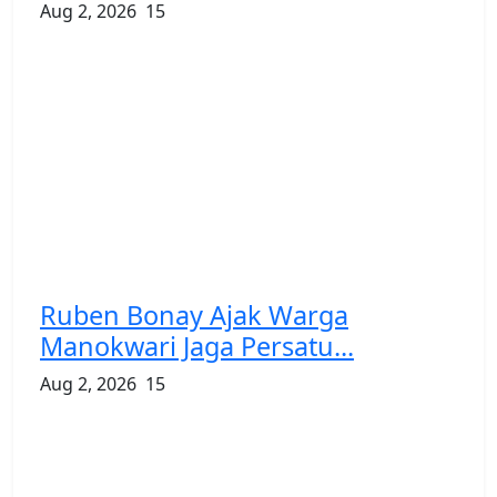
Aug 2, 2026
15
Ruben Bonay Ajak Warga
Manokwari Jaga Persatu...
Aug 2, 2026
15