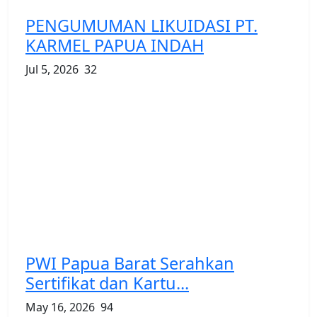
PENGUMUMAN LIKUIDASI PT.
KARMEL PAPUA INDAH
Jul 5, 2026
32
PWI Papua Barat Serahkan
Sertifikat dan Kartu...
May 16, 2026
94