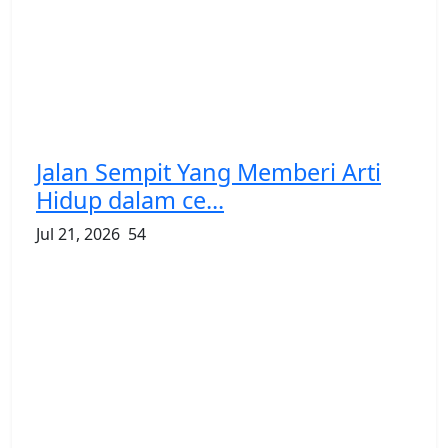
Jalan Sempit Yang Memberi Arti
Hidup dalam ce...
Jul 21, 2026
54