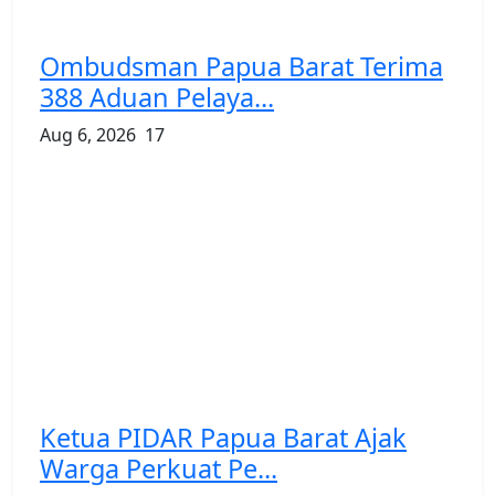
Ombudsman Papua Barat Terima
388 Aduan Pelaya...
Aug 6, 2026
17
Ketua PIDAR Papua Barat Ajak
Warga Perkuat Pe...