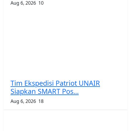
Aug 6, 2026
10
Tim Ekspedisi Patriot UNAIR
Siapkan SMART Pos...
Aug 6, 2026
18