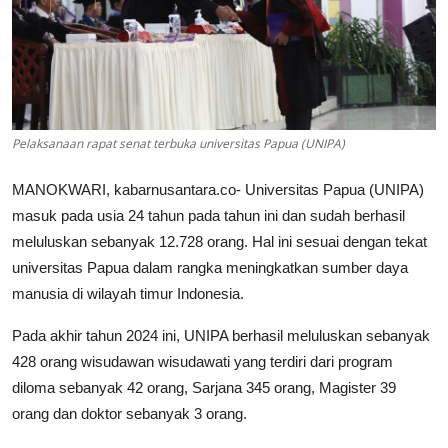
Pelaksanaan rapat senat terbuka universitas Papua (UNIPA)
MANOKWARI, kabarnusantara.co- Universitas Papua (UNIPA)
masuk pada usia 24 tahun pada tahun ini dan sudah berhasil
meluluskan sebanyak 12.728 orang. Hal ini sesuai dengan tekat
universitas Papua dalam rangka meningkatkan sumber daya
manusia di wilayah timur Indonesia.
Pada akhir tahun 2024 ini, UNIPA berhasil meluluskan sebanyak
428 orang wisudawan wisudawati yang terdiri dari program
diloma sebanyak 42 orang, Sarjana 345 orang, Magister 39
orang dan doktor sebanyak 3 orang.