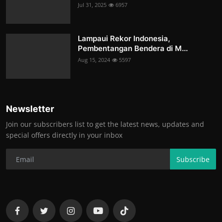
Jul 31, 2025
6957
Lampaui Rekor Indonesia,
Pembentangan Bendera di M...
Aug 15, 2024
5597
Newsletter
Join our subscribers list to get the latest news, updates and
special offers directly in your inbox
Subscribe