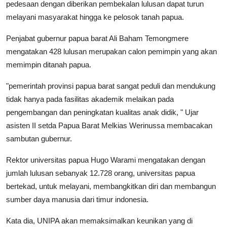
pedesaan dengan diberikan pembekalan lulusan dapat turun
melayani masyarakat hingga ke pelosok tanah papua.
Penjabat gubernur papua barat Ali Baham Temongmere
mengatakan 428 lulusan merupakan calon pemimpin yang akan
memimpin ditanah papua.
"pemerintah provinsi papua barat sangat peduli dan mendukung
tidak hanya pada fasilitas akademik melaikan pada
pengembangan dan peningkatan kualitas anak didik, " Ujar
asisten II setda Papua Barat Melkias Werinussa membacakan
sambutan gubernur.
Rektor universitas papua Hugo Warami mengatakan dengan
jumlah lulusan sebanyak 12.728 orang, universitas papua
bertekad, untuk melayani, membangkitkan diri dan membangun
sumber daya manusia dari timur indonesia.
Kata dia, UNIPA akan memaksimalkan keunikan yang di