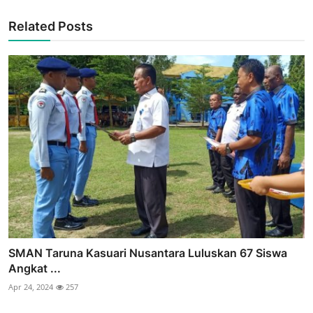
Related Posts
SMAN Taruna Kasuari Nusantara Luluskan 67 Siswa
Angkat ...
Apr 24, 2024
257