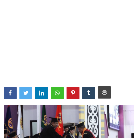
Parlementaria