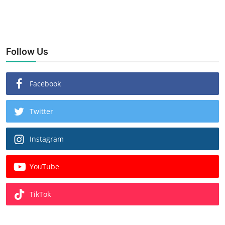
Follow Us
Facebook
Twitter
Instagram
YouTube
TikTok