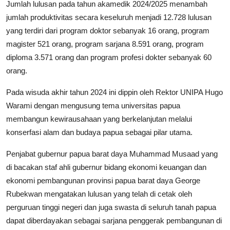
Jumlah lulusan pada tahun akamedik 2024/2025 menambah
jumlah produktivitas secara keseluruh menjadi 12.728 lulusan
yang terdiri dari program doktor sebanyak 16 orang, program
magister 521 orang, program sarjana 8.591 orang, program
diploma 3.571 orang dan program profesi dokter sebanyak 60
orang.
Pada wisuda akhir tahun 2024 ini dippin oleh Rektor UNIPA Hugo
Warami dengan mengusung tema universitas papua
membangun kewirausahaan yang berkelanjutan melalui
konserfasi alam dan budaya papua sebagai pilar utama.
Penjabat gubernur papua barat daya Muhammad Musaad yang
di bacakan staf ahli gubernur bidang ekonomi keuangan dan
ekonomi pembangunan provinsi papua barat daya George
Rubekwan mengatakan lulusan yang telah di cetak oleh
perguruan tinggi negeri dan juga swasta di seluruh tanah papua
dapat diberdayakan sebagai sarjana penggerak pembangunan di