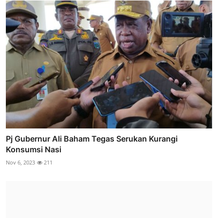
Pj Gubernur Ali Baham Tegas Serukan Kurangi
Konsumsi Nasi
Nov 6, 2023
211